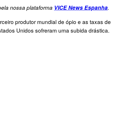
 pela nossa plataforma
VICE News Espanha
.
ceiro produtor mundial de ópio e as taxas de
tados Unidos sofreram uma subida drástica.