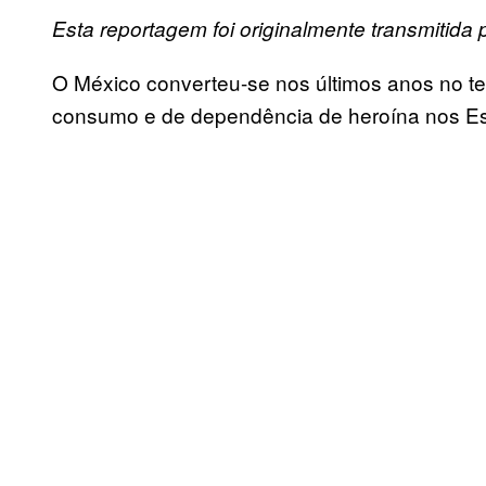
Esta reportagem foi originalmente transmitida
O México converteu-se nos últimos anos no ter
consumo e de dependência de heroína nos Es