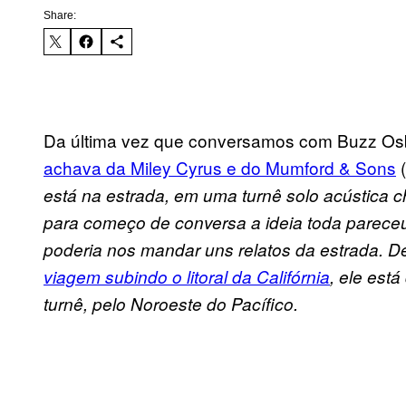
Share:
Da última vez que conversamos com Buzz Osb
achava da Miley Cyrus e do Mumford & Sons
(
está na estrada, em uma turnê solo acústica 
para começo de conversa a ideia toda pareceu
poderia nos mandar uns relatos da estrada. De
viagem subindo o litoral da Califórnia
, ele est
turnê, pelo Noroeste do Pacífico.