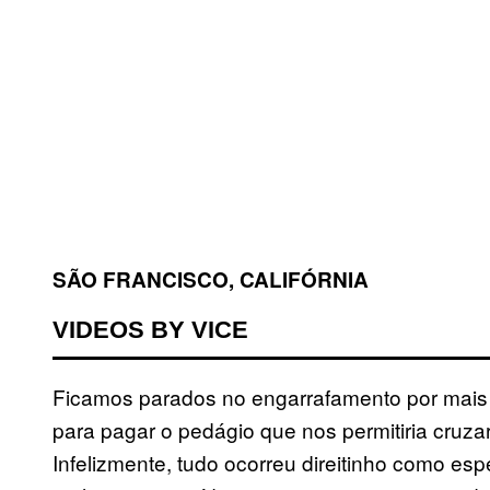
SÃO FRANCISCO, CALIFÓRNIA
VIDEOS BY VICE
Ficamos parados no engarrafamento por mais
para pagar o pedágio que nos permitiria cruzar
Infelizmente, tudo ocorreu direitinho como esp