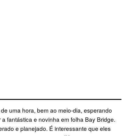
 de uma hora, bem ao meio-dia, esperando
 a fantástica e novinha em folha Bay Bridge.
erado e planejado. É interessante que eles