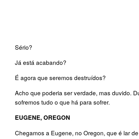
Sério?
Já está acabando?
É agora que seremos destruídos?
Acho que poderia ser verdade, mas duvido. Du
sofremos tudo o que há para sofrer.
EUGENE, OREGON
Chegamos a Eugene, no Oregon, que é lar de 