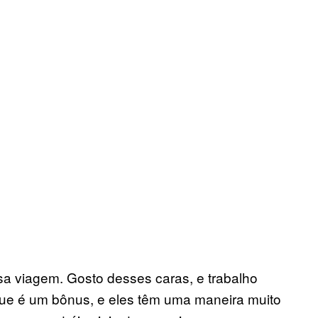
a viagem. Gosto desses caras, e trabalho
ue é um bônus, e eles têm uma maneira muito