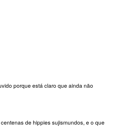
vido porque está claro que ainda não
centenas de hippies sujismundos, e o que