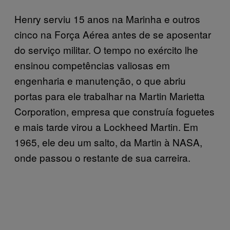
Henry serviu 15 anos na Marinha e outros
cinco na Força Aérea antes de se aposentar
do serviço militar. O tempo no exército lhe
ensinou competências valiosas em
engenharia e manutenção, o que abriu
portas para ele trabalhar na Martin Marietta
Corporation, empresa que construía foguetes
e mais tarde virou a Lockheed Martin. Em
1965, ele deu um salto, da Martin à NASA,
onde passou o restante de sua carreira.