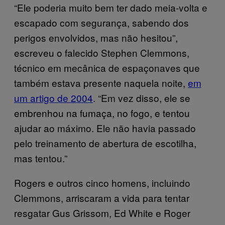
“Ele poderia muito bem ter dado meia-volta e
escapado com segurança, sabendo dos
perigos envolvidos, mas não hesitou”,
escreveu o falecido Stephen Clemmons,
técnico em mecânica de espaçonaves que
também estava presente naquela noite,
em
um artigo de 2004
. “Em vez disso, ele se
embrenhou na fumaça, no fogo, e tentou
ajudar ao máximo. Ele não havia passado
pelo treinamento de abertura de escotilha,
mas tentou.”
Rogers e outros cinco homens, incluindo
Clemmons, arriscaram a vida para tentar
resgatar Gus Grissom, Ed White e Roger