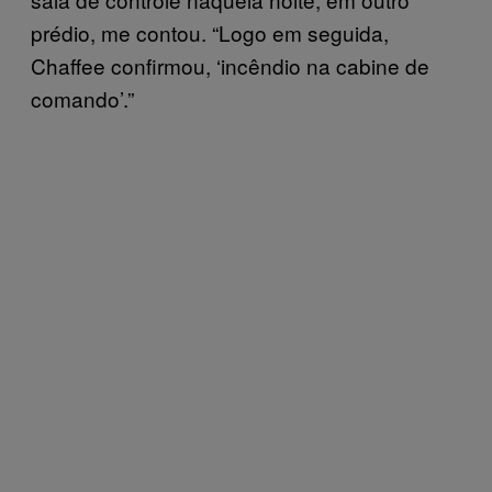
prédio, me contou. “Logo em seguida,
Chaffee confirmou, ‘incêndio na cabine de
comando’.”