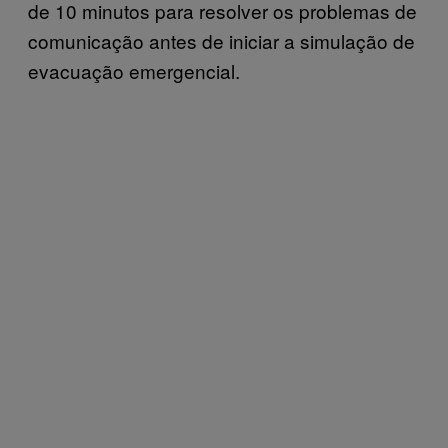
de 10 minutos para resolver os problemas de
comunicação antes de iniciar a simulação de
evacuação emergencial.