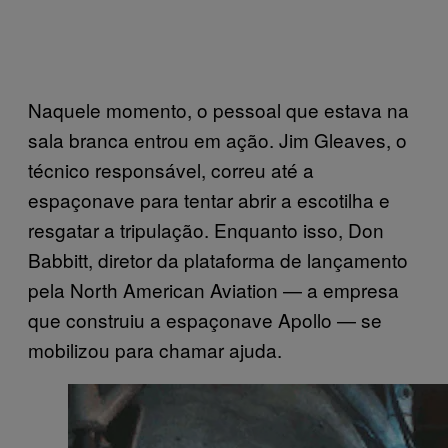
Naquele momento, o pessoal que estava na
sala branca entrou em ação. Jim Gleaves, o
técnico responsável, correu até a
espaçonave para tentar abrir a escotilha e
resgatar a tripulação. Enquanto isso, Don
Babbitt, diretor da plataforma de lançamento
pela North American Aviation — a empresa
que construiu a espaçonave Apollo — se
mobilizou para chamar ajuda.