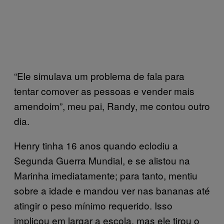
“Ele simulava um problema de fala para
tentar comover as pessoas e vender mais
amendoim”, meu pai, Randy, me contou outro
dia.
Henry tinha 16 anos quando eclodiu a
Segunda Guerra Mundial, e se alistou na
Marinha imediatamente; para tanto, mentiu
sobre a idade e mandou ver nas bananas até
atingir o peso mínimo requerido. Isso
implicou em largar a escola, mas ele tirou o