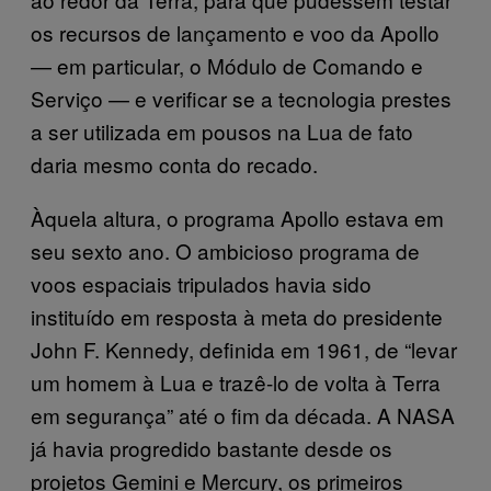
os recursos de lançamento e voo da Apollo
— em particular, o Módulo de Comando e
Serviço — e verificar se a tecnologia prestes
a ser utilizada em pousos na Lua de fato
daria mesmo conta do recado.
Àquela altura, o programa Apollo estava em
seu sexto ano. O ambicioso programa de
voos espaciais tripulados havia sido
instituído em resposta à meta do presidente
John F. Kennedy, definida em 1961, de “levar
um homem à Lua e trazê-lo de volta à Terra
em segurança” até o fim da década. A NASA
já havia progredido bastante desde os
projetos Gemini e Mercury, os primeiros