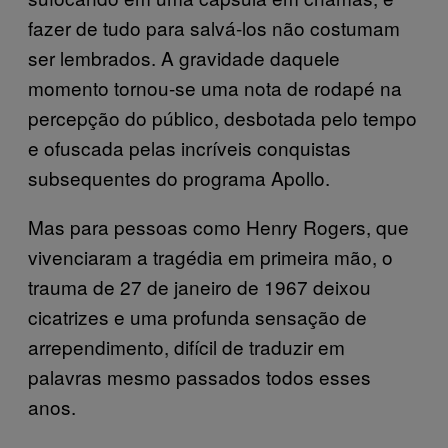
fazer de tudo para salvá-los não costumam
ser lembrados. A gravidade daquele
momento tornou-se uma nota de rodapé na
percepção do público, desbotada pelo tempo
e ofuscada pelas incríveis conquistas
subsequentes do programa Apollo.
Mas para pessoas como Henry Rogers, que
vivenciaram a tragédia em primeira mão, o
trauma de 27 de janeiro de 1967 deixou
cicatrizes e uma profunda sensação de
arrependimento, difícil de traduzir em
palavras mesmo passados todos esses
anos.