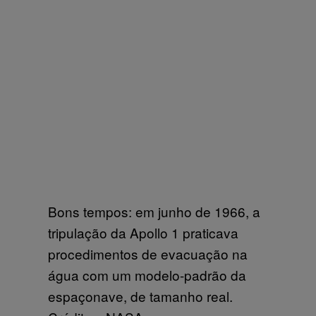
Bons tempos: em junho de 1966, a
tripulação da Apollo 1 praticava
procedimentos de evacuação na
água com um modelo-padrão da
espaçonave, de tamanho real.