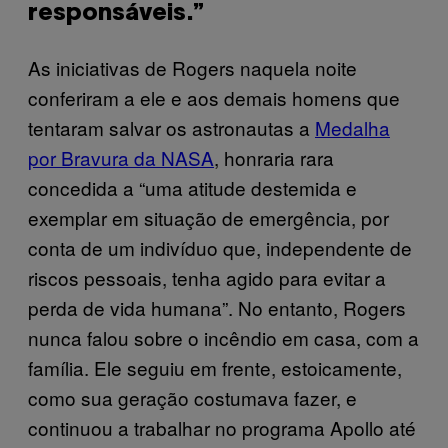
responsáveis.”
As iniciativas de Rogers naquela noite
conferiram a ele e aos demais homens que
tentaram salvar os astronautas a
Medalha
por Bravura da NASA
, honraria rara
concedida a “uma atitude destemida e
exemplar em situação de emergência, por
conta de um indivíduo que, independente de
riscos pessoais, tenha agido para evitar a
perda de vida humana”. No entanto, Rogers
nunca falou sobre o incêndio em casa, com a
família. Ele seguiu em frente, estoicamente,
como sua geração costumava fazer, e
continuou a trabalhar no programa Apollo até