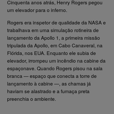
Cinquenta anos atrás, Henry Rogers pegou
um elevador para o inferno.
Rogers era inspetor de qualidade da NASA e
trabalhava em uma simulação rotineira de
lançamento da Apollo 1, a primeira missão
tripulada da Apollo, em Cabo Canaveral, na
Flórida, nos EUA. Enquanto ele subia de
elevador, irrompeu um incêndio na cabine da
espaçonave. Quando Rogers pisou na sala
branca — espaço que conecta a torre de
lançamento à cabine —, as chamas já
haviam se alastrado e a fumaça preta
preenchia o ambiente.