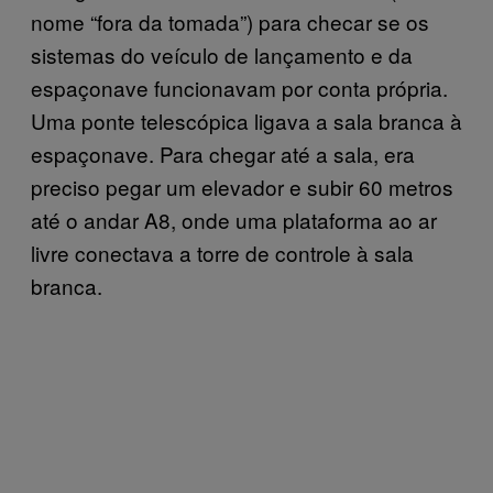
nome “fora da tomada”) para checar se os
sistemas do veículo de lançamento e da
espaçonave funcionavam por conta própria.
Uma ponte telescópica ligava a sala branca à
espaçonave. Para chegar até a sala, era
preciso pegar um elevador e subir 60 metros
até o andar A8, onde uma plataforma ao ar
livre conectava a torre de controle à sala
branca.