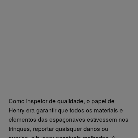
Como inspetor de qualidade, o papel de
Henry era garantir que todos os materiais e
elementos das espaçonaves estivessem nos
trinques, reportar quaisquer danos ou
avarias, e buscar possíveis melhorias. A