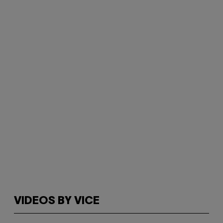
VIDEOS BY VICE