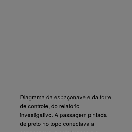
Diagrama da espaçonave e da torre
de controle, do relatório
investigativo. A passagem pintada
de preto no topo conectava a