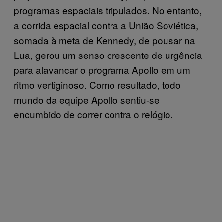
programas espaciais tripulados. No entanto,
a corrida espacial contra a União Soviética,
somada à meta de Kennedy, de pousar na
Lua, gerou um senso crescente de urgência
para alavancar o programa Apollo em um
ritmo vertiginoso. Como resultado, todo
mundo da equipe Apollo sentiu-se
encumbido de correr contra o relógio.