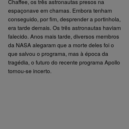
Chaffee, os três astronautas presos na
espaçonave em chamas. Embora tenham
conseguido, por fim, desprender a portinhola,
era tarde demais. Os três astronautas haviam
falecido. Anos mais tarde, diversos membros
da NASA alegaram que a morte deles foi o
que salvou o programa, mas à época da
tragédia, o futuro do recente programa Apollo
tornou-se incerto.