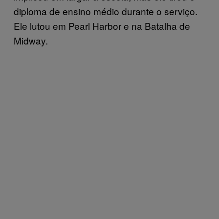
diploma de ensino médio durante o serviço.
Ele lutou em Pearl Harbor e na Batalha de
Midway.