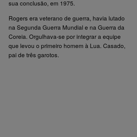
sua conclusão, em 1975.
Rogers era veterano de guerra, havia lutado
na Segunda Guerra Mundial e na Guerra da
Coreia. Orgulhava-se por integrar a equipe
que levou o primeiro homem à Lua. Casado,
pai de três garotos.