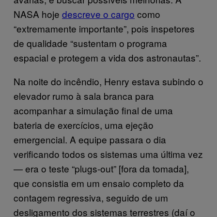
NASA hoje
descreve o cargo
como
“extremamente importante”, pois inspetores
de qualidade “sustentam o programa
espacial e protegem a vida dos astronautas”.
Na noite do incêndio, Henry estava subindo o
elevador rumo à sala branca para
acompanhar a simulação final de uma
bateria de exercícios, uma ejeção
emergencial. A equipe passara o dia
verificando todos os sistemas uma última vez
— era o teste “plugs-out” [fora da tomada],
que consistia em um ensaio completo da
contagem regressiva, seguido de um
desligamento dos sistemas terrestres (daí o