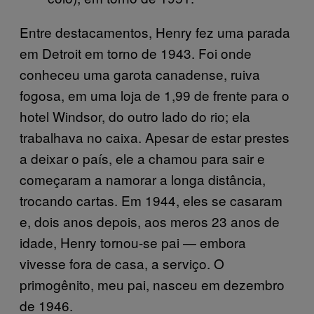
Entre destacamentos, Henry fez uma parada
em Detroit em torno de 1943. Foi onde
conheceu uma garota canadense, ruiva
fogosa, em uma loja de 1,99 de frente para o
hotel Windsor, do outro lado do rio; ela
trabalhava no caixa. Apesar de estar prestes
a deixar o país, ele a chamou para sair e
começaram a namorar a longa distância,
trocando cartas. Em 1944, eles se casaram
e, dois anos depois, aos meros 23 anos de
idade, Henry tornou-se pai — embora
vivesse fora de casa, a serviço. O
primogênito, meu pai, nasceu em dezembro
de 1946.