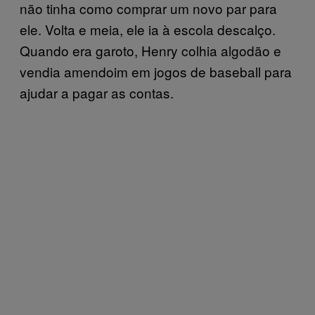
não tinha como comprar um novo par para
ele. Volta e meia, ele ia à escola descalço.
Quando era garoto, Henry colhia algodão e
vendia amendoim em jogos de baseball para
ajudar a pagar as contas.