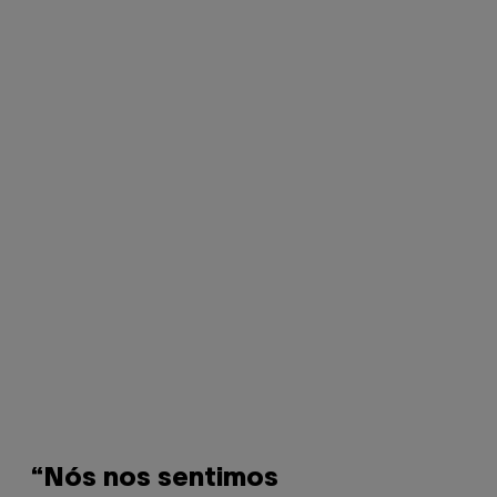
“Nós nos sentimos