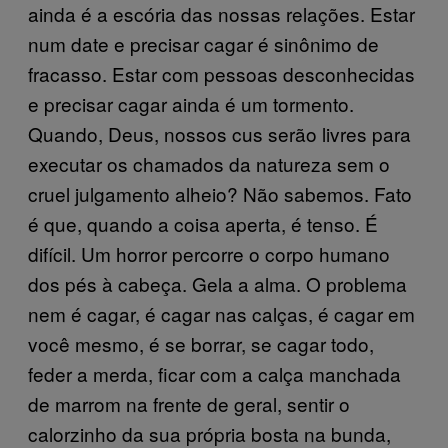
ainda é a escória das nossas relações. Estar
num date e precisar cagar é sinônimo de
fracasso. Estar com pessoas desconhecidas
e precisar cagar ainda é um tormento.
Quando, Deus, nossos cus serão livres para
executar os chamados da natureza sem o
cruel julgamento alheio? Não sabemos. Fato
é que, quando a coisa aperta, é tenso. É
difícil. Um horror percorre o corpo humano
dos pés à cabeça. Gela a alma. O problema
nem é cagar, é cagar nas calças, é cagar em
você mesmo, é se borrar, se cagar todo,
feder a merda, ficar com a calça manchada
de marrom na frente de geral, sentir o
calorzinho da sua própria bosta na bunda,