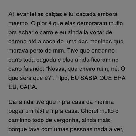
Aí levantei as calças e fui cagada embora
mesmo. O pior é que elas demoraram muito
pra achar o carro e eu ainda ia voltar de
carona até a casa de uma das meninas que
morava perto de mim. Tive que entrar no
carro toda cagada e elas ainda ficaram no
carro falando: “Nossa, que cheiro ruim, né. O
que será que é?”. Tipo, EU SABIA QUE ERA
EU, CARA.
Daí ainda tive que ir pra casa da menina
pegar um táxi e ir pra casa. Chorei muito o
caminho todo de vergonha, ainda mais
porque tava com umas pessoas nada a ver,