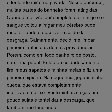
e tentando mirar na privada. Nesse percurso,
muitas partes do banheiro foram atingidas.
Quando me livrei por completo do inimigo e o
sangue voltou a irrigar meu cérebro pude
respirar fundo e observar o saldo da
desgraça. Calmamente, decidi me limpar
primeiro, antes das demais providências.
Porém, como em todo banheiro de posto,
não tinha papel. Então eu cuidadosamente
tirei meus sapatos e minhas meias e fiz uma
primeira higiene. Na sequência, joguei minha
cueca, que estava completamente
inutilizada, no lixo. Vesti minhas calças um
pouco sujas e tentei dar a descarga, que
também não funcionou….