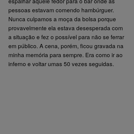
espalhar aquele fedor para o bar onde as
pessoas estavam comendo hambúrguer.
Nunca culpamos a moça da bolsa porque
provavelmente ela estava desesperada com
a situação e fez o possível para não se ferrar
em público. A cena, porém, ficou gravada na
minha memória para sempre. Era como ir ao
inferno e voltar umas 50 vezes seguidas.