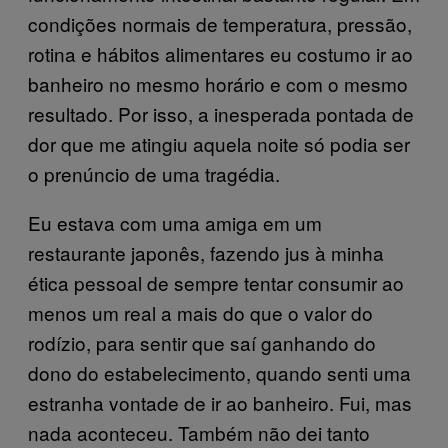
condições normais de temperatura, pressão,
rotina e hábitos alimentares eu costumo ir ao
banheiro no mesmo horário e com o mesmo
resultado. Por isso, a inesperada pontada de
dor que me atingiu aquela noite só podia ser
o prenúncio de uma tragédia.
Eu estava com uma amiga em um
restaurante japonês, fazendo jus à minha
ética pessoal de sempre tentar consumir ao
menos um real a mais do que o valor do
rodízio, para sentir que saí ganhando do
dono do estabelecimento, quando senti uma
estranha vontade de ir ao banheiro. Fui, mas
nada aconteceu. Também não dei tanto