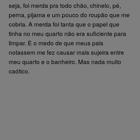
seja, foi merda pra todo chão, chinelo, pé,
perna, pijama e um pouco do roupão que me
cobria. A merda foi tanta que o papel que
tinha no meu quarto não era suficiente para
limpar. E o medo de que meus pais
notassem me fez causar mais sujeira entre
meu quarto e o banheiro. Mas nada muito
caótico.