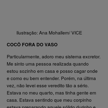
Ilustração: Ana Mohallem/ VICE
COCÔ FORA DO VASO
Particularmente, adoro meu sistema excretor.
Me sinto uma pessoa realizada quando
estou sozinho em casa e posso cagar onde
e como eu bem entender. Porém, na última
vez, não levei esse veredito tão a sério.
Estava no meu quarto, mas tinha gente em
casa. Estava sentindo que meu corpinho
estava preparando aquele sólido durinho e