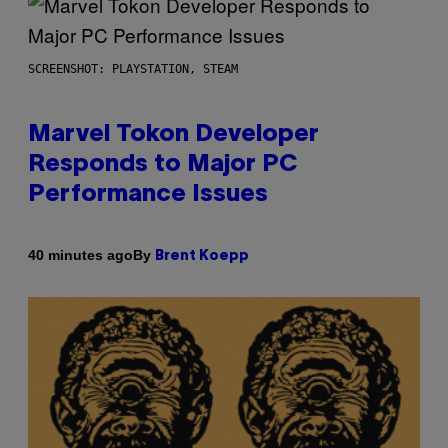
SCREENSHOT: PLAYSTATION, STEAM
Marvel Tokon Developer
Responds to Major PC
Performance Issues
By
40 minutes ago
Brent Koepp