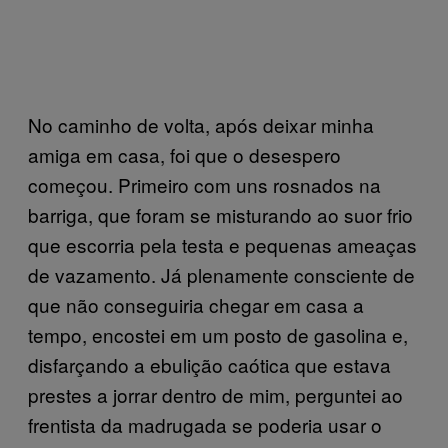
No caminho de volta, após deixar minha
amiga em casa, foi que o desespero
começou. Primeiro com uns rosnados na
barriga, que foram se misturando ao suor frio
que escorria pela testa e pequenas ameaças
de vazamento. Já plenamente consciente de
que não conseguiria chegar em casa a
tempo, encostei em um posto de gasolina e,
disfarçando a ebulição caótica que estava
prestes a jorrar dentro de mim, perguntei ao
frentista da madrugada se poderia usar o