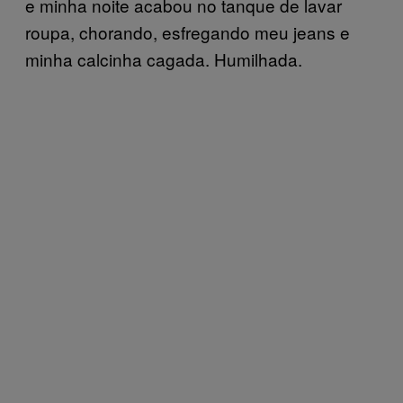
e minha noite acabou no tanque de lavar
roupa, chorando, esfregando meu jeans e
minha calcinha cagada. Humilhada.