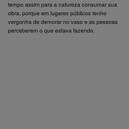
tempo assim para a natureza consumar sua
obra, porque em lugares públicos tenho
vergonha de demorar no vaso e as pessoas
perceberem o que estava fazendo.