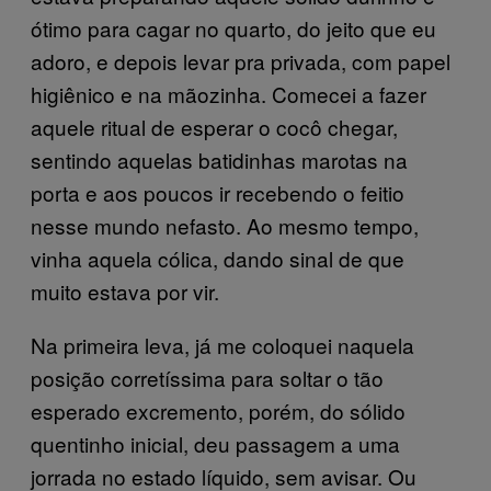
ótimo para cagar no quarto, do jeito que eu
adoro, e depois levar pra privada, com papel
higiênico e na mãozinha. Comecei a fazer
aquele ritual de esperar o cocô chegar,
sentindo aquelas batidinhas marotas na
porta e aos poucos ir recebendo o feitio
nesse mundo nefasto. Ao mesmo tempo,
vinha aquela cólica, dando sinal de que
muito estava por vir.
Na primeira leva, já me coloquei naquela
posição corretíssima para soltar o tão
esperado excremento, porém, do sólido
quentinho inicial, deu passagem a uma
jorrada no estado líquido, sem avisar. Ou