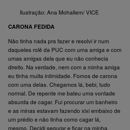
Ilustração: Ana Mohallem/ VICE
CARONA FEDIDA
Não tinha nada pra fazer e resolvi ir num
daqueles rolê da PUC com uma amiga e com
umas amigas dela que eu não conhecia
direito. Na verdade, nem com a minha amiga
eu tinha muita intimidade. Fomos de carona
com uma delas. Chegamos lá, bebi, tudo
normal. De repente me bateu uma vontade
absurda de cagar. Fui procurar um banheiro
e as minas estavam fazendo xixi embaixo de
um prédio e não tinha como cagar lá,
mesmo. Decidi segurar e ficar na minha.