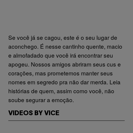
Se você já se cagou, este é o seu lugar de
aconchego. É nesse cantinho quente, macio
e almofadado que você irá encontrar seu
apogeu. Nossos amigos abriram seus cus e
corações, mas prometemos manter seus
nomes em segredo pra não dar merda. Leia
histórias de quem, assim como você, não
soube segurar a emoção.
VIDEOS BY VICE