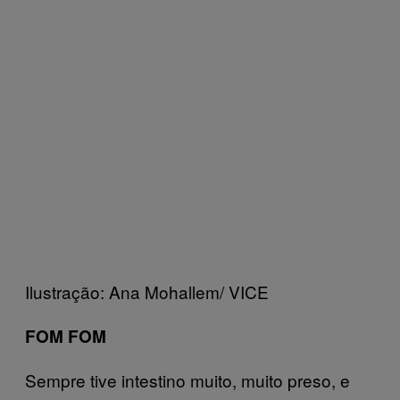
Ilustração: Ana Mohallem/ VICE
FOM FOM
Sempre tive intestino muito, muito preso, e