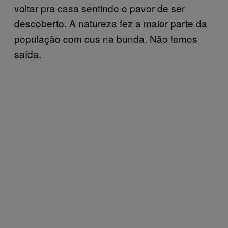
voltar pra casa sentindo o pavor de ser
descoberto. A natureza fez a maior parte da
população com cus na bunda. Não temos
saída.