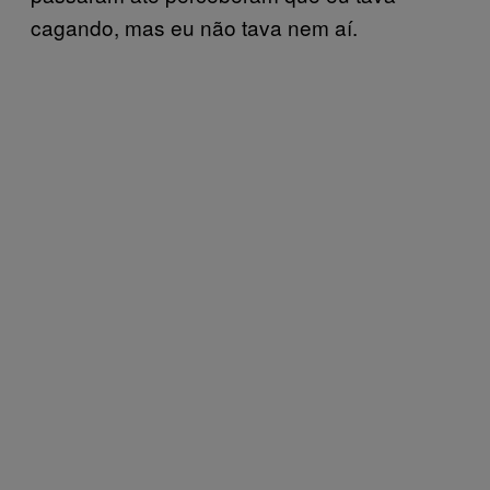
cagando, mas eu não tava nem aí.