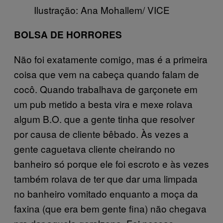
Ilustração: Ana Mohallem/ VICE
BOLSA DE HORRORES
Não foi exatamente comigo, mas é a primeira
coisa que vem na cabeça quando falam de
cocô. Quando trabalhava de garçonete em
um pub metido a besta vira e mexe rolava
algum B.O. que a gente tinha que resolver
por causa de cliente bêbado. Às vezes a
gente caguetava cliente cheirando no
banheiro só porque ele foi escroto e às vezes
também rolava de ter que dar uma limpada
no banheiro vomitado enquanto a moça da
faxina (que era bem gente fina) não chegava