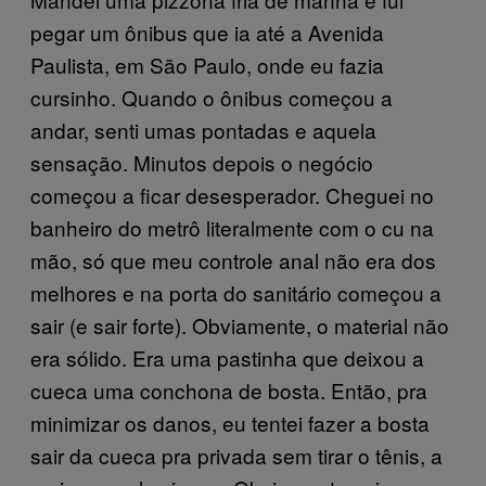
pegar um ônibus que ia até a Avenida
Paulista, em São Paulo, onde eu fazia
cursinho. Quando o ônibus começou a
andar, senti umas pontadas e aquela
sensação. Minutos depois o negócio
começou a ficar desesperador. Cheguei no
banheiro do metrô literalmente com o cu na
mão, só que meu controle anal não era dos
melhores e na porta do sanitário começou a
sair (e sair forte). Obviamente, o material não
era sólido. Era uma pastinha que deixou a
cueca uma conchona de bosta. Então, pra
minimizar os danos, eu tentei fazer a bosta
sair da cueca pra privada sem tirar o tênis, a