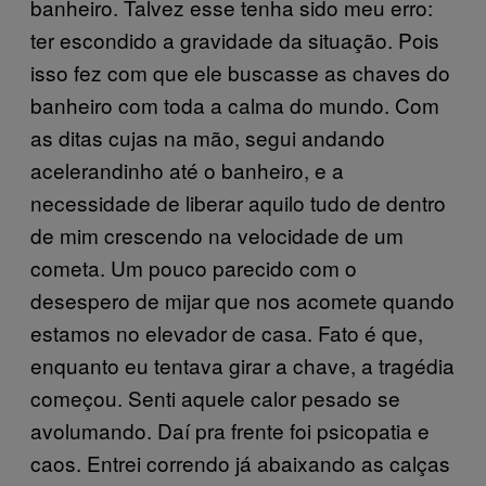
banheiro. Talvez esse tenha sido meu erro:
ter escondido a gravidade da situação. Pois
isso fez com que ele buscasse as chaves do
banheiro com toda a calma do mundo. Com
as ditas cujas na mão, segui andando
acelerandinho até o banheiro, e a
necessidade de liberar aquilo tudo de dentro
de mim crescendo na velocidade de um
cometa. Um pouco parecido com o
desespero de mijar que nos acomete quando
estamos no elevador de casa. Fato é que,
enquanto eu tentava girar a chave, a tragédia
começou. Senti aquele calor pesado se
avolumando. Daí pra frente foi psicopatia e
caos. Entrei correndo já abaixando as calças