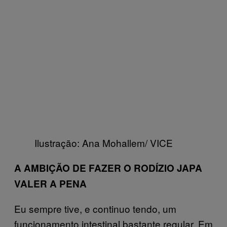
Ilustração: Ana Mohallem/ VICE
A AMBIÇÃO DE FAZER O RODÍZIO JAPA
VALER A PENA
Eu sempre tive, e continuo tendo, um
funcionamento intestinal bastante regular. Em