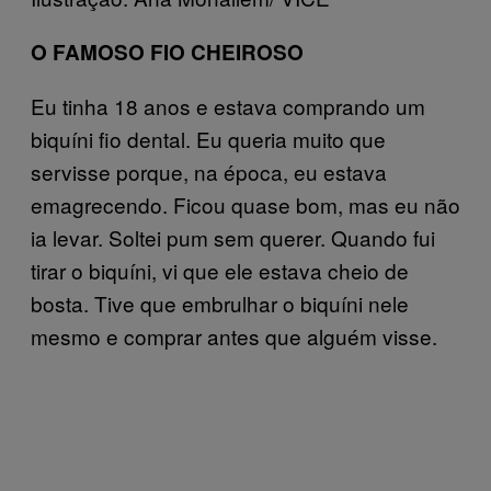
O FAMOSO FIO CHEIROSO
Eu tinha 18 anos e estava comprando um
biquíni fio dental. Eu queria muito que
servisse porque, na época, eu estava
emagrecendo. Ficou quase bom, mas eu não
ia levar. Soltei pum sem querer. Quando fui
tirar o biquíni, vi que ele estava cheio de
bosta. Tive que embrulhar o biquíni nele
mesmo e comprar antes que alguém visse.