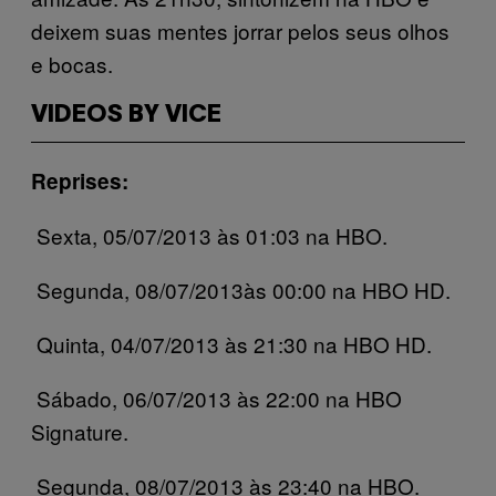
deixem suas mentes jorrar pelos seus olhos
e bocas.
VIDEOS BY VICE
Reprises:
Sexta, 05/07/2013 às 01:03 na HBO.
Segunda, 08/07/2013às 00:00 na HBO HD.
Quinta, 04/07/2013 às 21:30 na HBO HD.
Sábado, 06/07/2013 às 22:00 na HBO
Signature.
Segunda, 08/07/2013 às 23:40 na HBO.