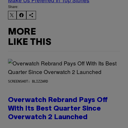
Share:
MORE
LIKE THIS
SCREENSHOT: BLIZZARD
Overwatch Rebrand Pays Off
With Its Best Quarter Since
Overwatch 2 Launched