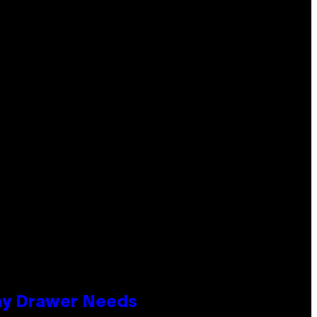
lay Drawer Needs