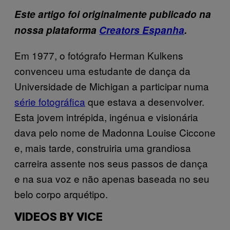
Este artigo foi originalmente publicado na
nossa plataforma
Creators Espanha
.
Em 1977, o fotógrafo Herman Kulkens
convenceu uma estudante de dança da
Universidade de Michigan a participar numa
série fotográfica
que estava a desenvolver.
Esta jovem intrépida, ingénua e visionária
dava pelo nome de Madonna Louise Ciccone
e, mais tarde, construiria uma grandiosa
carreira assente nos seus passos de dança
e na sua voz e não apenas baseada no seu
belo corpo arquétipo.
VIDEOS BY VICE