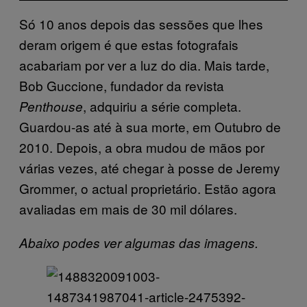
Só 10 anos depois das sessões que lhes
deram origem é que estas fotografais
acabariam por ver a luz do dia. Mais tarde,
Bob Guccione, fundador da revista
, adquiriu a série completa.
Penthouse
Guardou-as até à sua morte, em Outubro de
2010. Depois, a obra mudou de mãos por
várias vezes, até chegar à posse de Jeremy
Grommer, o actual proprietário. Estão agora
avaliadas em mais de 30 mil dólares.
Abaixo podes ver algumas das imagens.