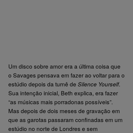
Um disco sobre amor era a última coisa que
o Savages pensava em fazer ao voltar para o
estúdio depois da turnê de
.
Silence Yourself
Sua intenção inicial, Beth explica, era fazer
“as músicas mais porradonas possíveis”.
Mas depois de dois meses de gravação em
que as garotas passaram confinadas em um
estúdio no norte de Londres e sem