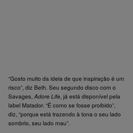
“Gosto muito da ideia de que inspiração é um
risco”, diz Beth. Seu segundo disco com o
Savages,
, já está disponível pela
Adore Life
label Matador. “É como se fosse proibido”,
diz, “porque está trazendo à tona o seu lado
sombrio, seu lado mau”.