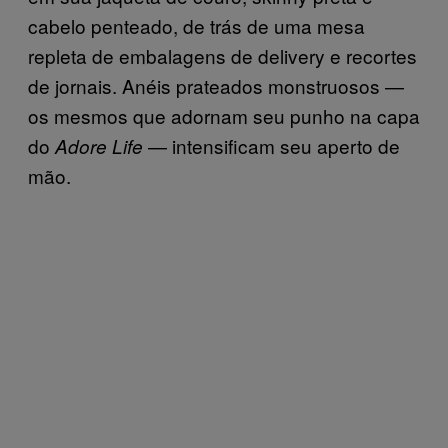
cabelo penteado, de trás de uma mesa
repleta de embalagens de delivery e recortes
de jornais. Anéis prateados monstruosos —
os mesmos que adornam seu punho na capa
do
— intensificam seu aperto de
Adore Life
mão.