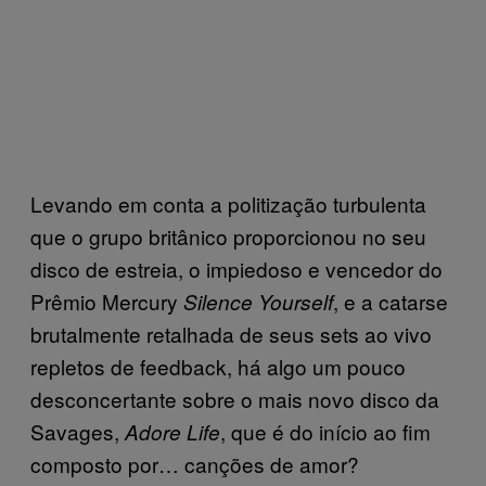
Levando em conta a politização turbulenta
que o grupo britânico proporcionou no seu
disco de estreia, o impiedoso e vencedor do
Prêmio Mercury
, e a catarse
Silence Yourself
brutalmente retalhada de seus sets ao vivo
repletos de feedback, há algo um pouco
desconcertante sobre o mais novo disco da
Savages,
, que é do início ao fim
Adore Life
composto por… canções de amor?