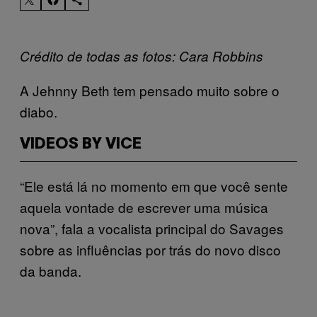
Crédito de todas as fotos: Cara Robbins
A Jehnny Beth tem pensado muito sobre o
diabo.
VIDEOS BY VICE
“Ele está lá no momento em que você sente
aquela vontade de escrever uma música
nova”, fala a vocalista principal do Savages
sobre as influências por trás do novo disco
da banda.