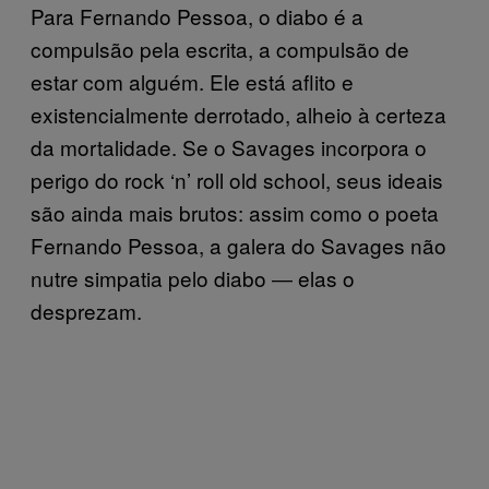
Para Fernando Pessoa, o diabo é a
compulsão pela escrita, a compulsão de
estar com alguém. Ele está aflito e
existencialmente derrotado, alheio à certeza
da mortalidade. Se o Savages incorpora o
perigo do rock ‘n’ roll old school, seus ideais
são ainda mais brutos: assim como o poeta
Fernando Pessoa, a galera do Savages não
nutre simpatia pelo diabo ― elas o
desprezam.