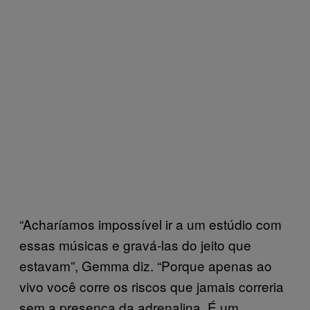
“Acharíamos impossível ir a um estúdio com
essas músicas e gravá-las do jeito que
estavam”, Gemma diz. “Porque apenas ao
vivo você corre os riscos que jamais correria
sem a presença da adrenalina. É um