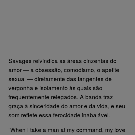
Savages reivindica as áreas cinzentas do
amor — a obsessão, comodismo, o apetite
sexual — diretamente das tangentes de
vergonha e isolamento às quais são
frequentemente relegados. A banda traz
graça à sinceridade do amor e da vida, e seu
som reflete essa ferocidade inabalável.
“When I take a man at my command, my love