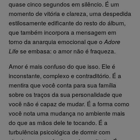
quase cinco segundos em silêncio. É um
momento de vitória e clareza, uma despedida
estilosamente edificante do resto do álbum,
que também incorpora a mensagem em
torno da anarquia emocional que o
Adore
se embasa: o amor não é fraqueza.
Life
Amor é mais confuso do que isso. Ele é
inconstante, complexo e contraditório. É a
mentira que você conta para sua família
sobre os traços da sua personalidade que
você não é capaz de mudar. É a forma como
você nota uma mudança no ambiente mais
do que as mãos dele te tocando. É a
turbulência psicológica de dormir com