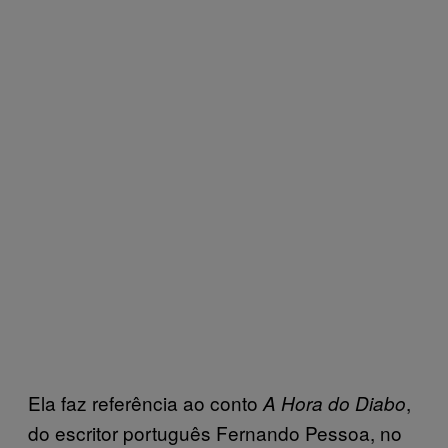
Ela faz referência ao conto
,
A Hora do Diabo
do escritor português Fernando Pessoa, no