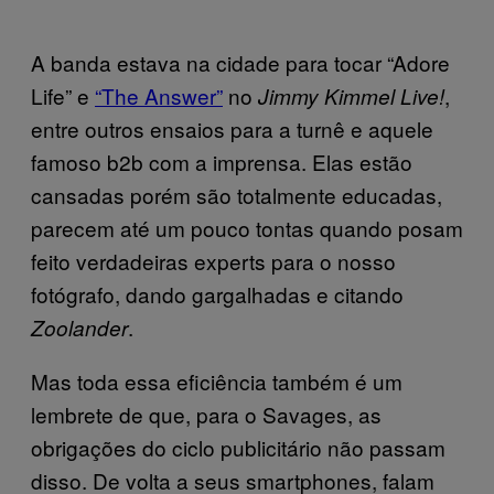
A banda estava na cidade para tocar “Adore
Life” e
“The Answer”
no
,
Jimmy Kimmel Live!
entre outros ensaios para a turnê e aquele
famoso b2b com a imprensa. Elas estão
cansadas porém são totalmente educadas,
parecem até um pouco tontas quando posam
feito verdadeiras experts para o nosso
fotógrafo, dando gargalhadas e citando
.
Zoolander
Mas toda essa eficiência também é um
lembrete de que, para o Savages, as
obrigações do ciclo publicitário não passam
disso. De volta a seus smartphones, falam