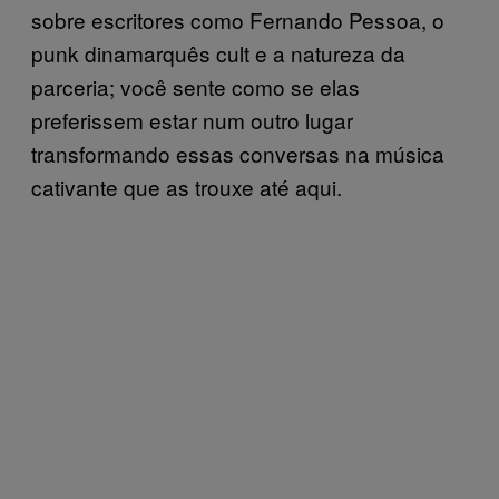
sobre escritores como Fernando Pessoa, o
punk dinamarquês cult e a natureza da
parceria; você sente como se elas
preferissem estar num outro lugar
transformando essas conversas na música
cativante que as trouxe até aqui.