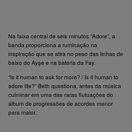
Na faixa central de seis minutos “Adore”, a
banda proporciona a ruminação na
inspiração que se atira no peso das linhas de
baixo do Ayşe e na bateria da Fay.
“Is it human to ask for more? / Is it human to
adore life?” Beth questiona, antes da música
culminar em uma das raras flutuações do
álbum de progressões de acordes menor
para maior.