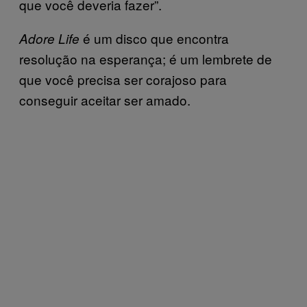
que você deveria fazer”.
é um disco que encontra
Adore Life
resolução na esperança; é um lembrete de
que você precisa ser corajoso para
conseguir aceitar ser amado.