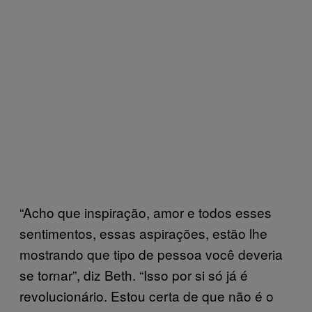
“Acho que inspiração, amor e todos esses
sentimentos, essas aspirações, estão lhe
mostrando que tipo de pessoa você deveria
se tornar”, diz Beth. “Isso por si só já é
revolucionário. Estou certa de que não é o