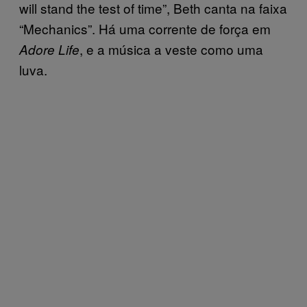
will stand the test of time”, Beth canta na faixa
“Mechanics”. Há uma corrente de força em
, e a música a veste como uma
Adore Life
luva.