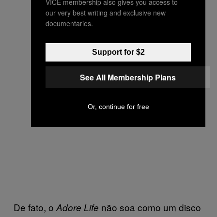
VICE membership also gives you access to
our very best writing and exclusive new
documentaries.
Support for $2
See All Membership Plans
Or, continue for free
De fato, o
não soa como um disco
Adore Life