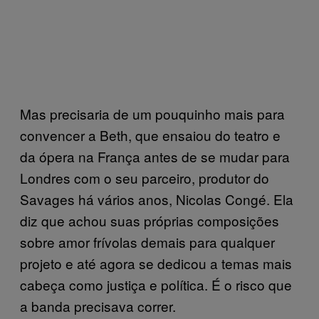
Mas precisaria de um pouquinho mais para
convencer a Beth, que ensaiou do teatro e
da ópera na França antes de se mudar para
Londres com o seu parceiro, produtor do
Savages há vários anos, Nicolas Congé. Ela
diz que achou suas próprias composições
sobre amor frívolas demais para qualquer
projeto e até agora se dedicou a temas mais
cabeça como justiça e política. É o risco que
a banda precisava correr.