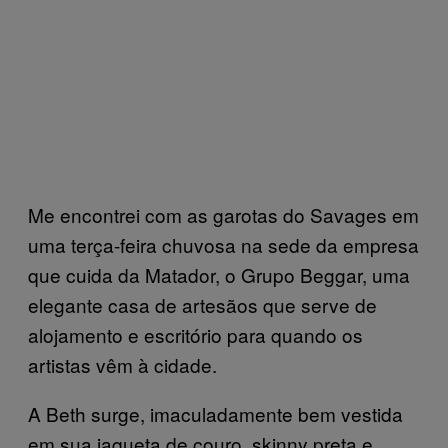
Me encontrei com as garotas do Savages em
uma terça-feira chuvosa na sede da empresa
que cuida da Matador, o Grupo Beggar, uma
elegante casa de artesãos que serve de
alojamento e escritório para quando os
artistas vêm à cidade.
A Beth surge, imaculadamente bem vestida
em sua jaqueta de couro, skinny preta e