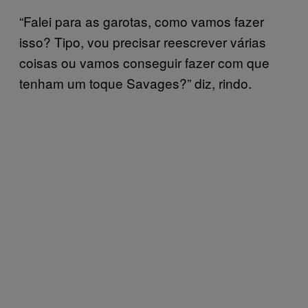
“Falei para as garotas, como vamos fazer
isso? Tipo, vou precisar reescrever várias
coisas ou vamos conseguir fazer com que
tenham um toque Savages?” diz, rindo.