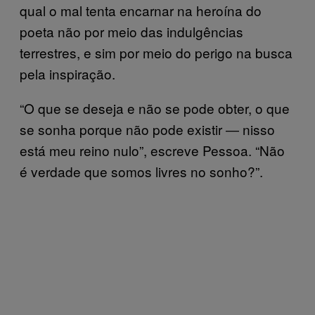
qual o mal tenta encarnar na heroína do
poeta não por meio das indulgências
terrestres, e sim por meio do perigo na busca
pela inspiração.
“O que se deseja e não se pode obter, o que
se sonha porque não pode existir ― nisso
está meu reino nulo”, escreve Pessoa. “Não
é verdade que somos livres no sonho?”.