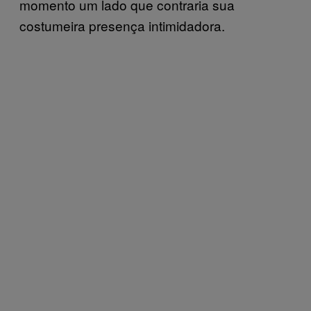
momento um lado que contraria sua
costumeira presença intimidadora.