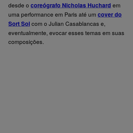
desde o
em
coreógrafo Nicholas Huchard
uma performance em Paris até um
cover do
com o Julian Casablancas e,
Sort Sol
eventualmente, evocar esses temas em suas
composições.