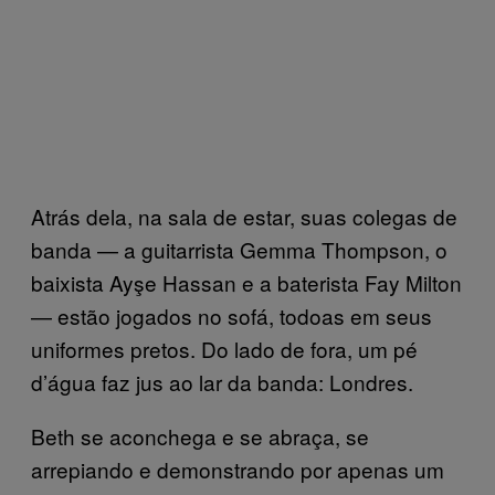
Atrás dela, na sala de estar, suas colegas de
banda — a guitarrista Gemma Thompson, o
baixista Ayşe Hassan e a baterista Fay Milton
— estão jogados no sofá, todoas em seus
uniformes pretos. Do lado de fora, um pé
d’água faz jus ao lar da banda: Londres.
Beth se aconchega e se abraça, se
arrepiando e demonstrando por apenas um