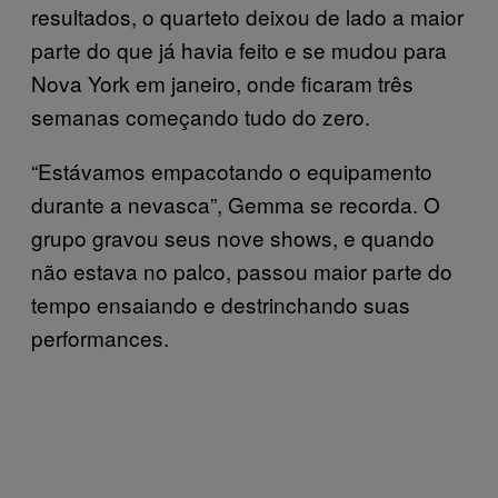
resultados, o quarteto deixou de lado a maior
parte do que já havia feito e se mudou para
Nova York em janeiro, onde ficaram três
semanas começando tudo do zero.
“Estávamos empacotando o equipamento
durante a nevasca”, Gemma se recorda. O
grupo gravou seus nove shows, e quando
não estava no palco, passou maior parte do
tempo ensaiando e destrinchando suas
performances.