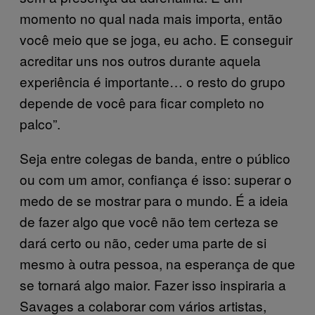
momento no qual nada mais importa, então
você meio que se joga, eu acho. E conseguir
acreditar uns nos outros durante aquela
experiência é importante… o resto do grupo
depende de você para ficar completo no
palco”.
Seja entre colegas de banda, entre o público
ou com um amor, confiança é isso: superar o
medo de se mostrar para o mundo. É a ideia
de fazer algo que você não tem certeza se
dará certo ou não, ceder uma parte de si
mesmo à outra pessoa, na esperança de que
se tornará algo maior. Fazer isso inspiraria a
Savages a colaborar com vários artistas,