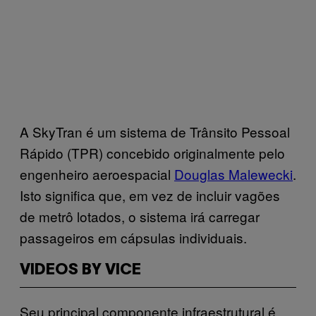
A SkyTran é um sistema de Trânsito Pessoal
Rápido (TPR) concebido originalmente pelo
engenheiro aeroespacial
Douglas Malewecki
.
Isto significa que, em vez de incluir vagões
de metrô lotados, o sistema irá carregar
passageiros em cápsulas individuais.
VIDEOS BY VICE
Seu principal componente infraestrutural é