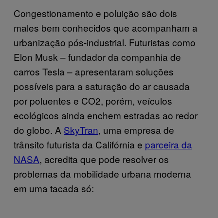
Congestionamento e poluição são dois
males bem conhecidos que acompanham a
urbanização pós-industrial. Futuristas como
Elon Musk – fundador da companhia de
carros Tesla – apresentaram soluções
possíveis para a saturação do ar causada
por poluentes e CO2, porém, veículos
ecológicos ainda enchem estradas ao redor
do globo. A
SkyTran
, uma empresa de
trânsito futurista da Califórnia e
parceira da
NASA
, acredita que pode resolver os
problemas da mobilidade urbana moderna
em uma tacada só: