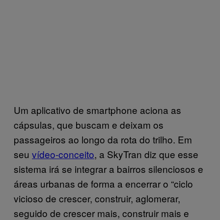
Um aplicativo de smartphone aciona as
cápsulas, que buscam e deixam os
passageiros ao longo da rota do trilho. Em
seu
vídeo-conceito
, a SkyTran diz que esse
sistema irá se integrar a bairros silenciosos e
áreas urbanas de forma a encerrar o “ciclo
vicioso de crescer, construir, aglomerar,
seguido de crescer mais, construir mais e