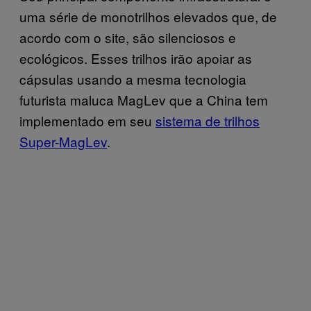
uma série de monotrilhos elevados que, de
acordo com o site, são silenciosos e
ecológicos. Esses trilhos irão apoiar as
cápsulas usando a mesma tecnologia
futurista maluca MagLev que a China tem
implementado em seu
sistema de trilhos
Super-MagLev
.