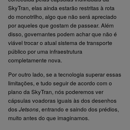
SkyTran, elas ainda estarão restritas à rota
do monotrilho, algo que não será apreciado
por aqueles que gostam de passear. Além
disso, governantes podem achar que não é
viável trocar o atual sistema de transporte
público por uma infraestrutura
completamente nova.
Por outro lado, se a tecnologia superar essas
limitações, e tudo seguir de acordo com o
plano da SkyTran, nós poderemos ver
cápsulas voadoras iguais às dos desenhos
dos
, entrando e saindo dos prédios,
Jetsons
muito antes do que imaginamos.