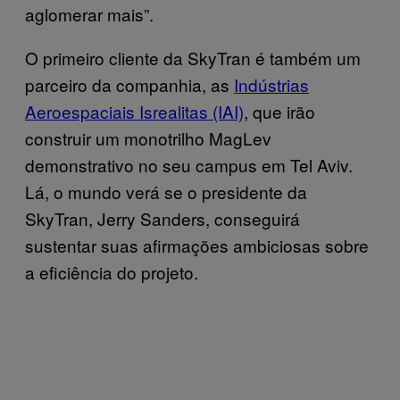
aglomerar mais”.
O primeiro cliente da SkyTran é também um
parceiro da companhia, as
Indústrias
Aeroespaciais Isrealitas (IAI)
, que irão
construir um monotrilho MagLev
demonstrativo no seu campus em Tel Aviv.
Lá, o mundo verá se o presidente da
SkyTran, Jerry Sanders, conseguirá
sustentar suas afirmações ambiciosas sobre
a eficiência do projeto.