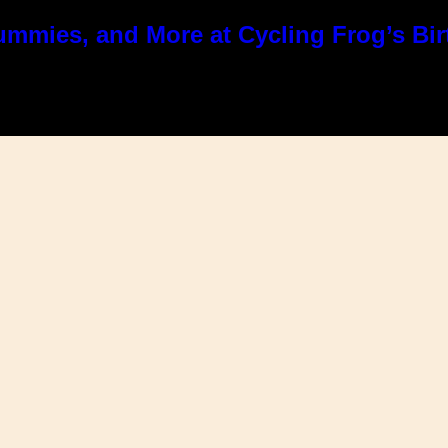
ummies, and More at Cycling Frog’s Bir