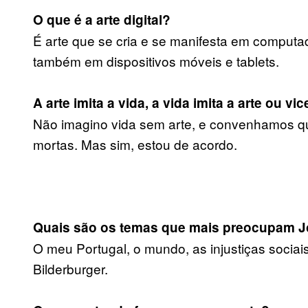
O que é a arte digital?
É arte que se cria e se manifesta em computa
também em dispositivos móveis e tablets.
A arte imita a vida, a vida imita a arte ou vi
Não imagino vida sem arte, e convenhamos qu
mortas. Mas sim, estou de acordo.
Quais são os temas que mais preocupam J
O meu Portugal, o mundo, as injustiças sociai
Bilderburger.