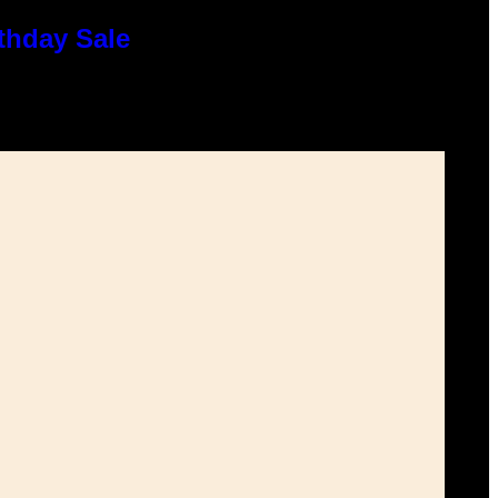
thday Sale