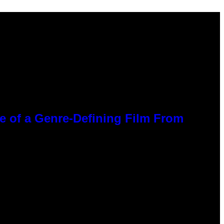
ce of a Genre-Defining Film From