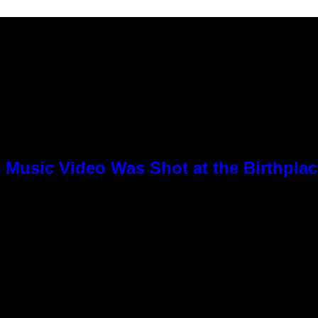
8 Music Video Was Shot at the Birthpla