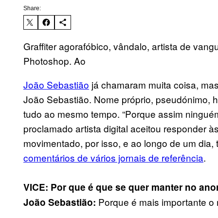
Share:
Graffiter agorafóbico, vândalo, artista de vang
Photoshop. Ao
João Sebastião
já chamaram muita coisa, mas
João Sebastião. Nome próprio, pseudónimo, 
tudo ao mesmo tempo. “Porque assim ninguém 
proclamado artista digital aceitou responder 
movimentado, por isso, e ao longo de um di
comentários de vários jornais de referência
.
VICE: Por que é que se quer manter no an
Porque é mais importante o 
João Sebastião: