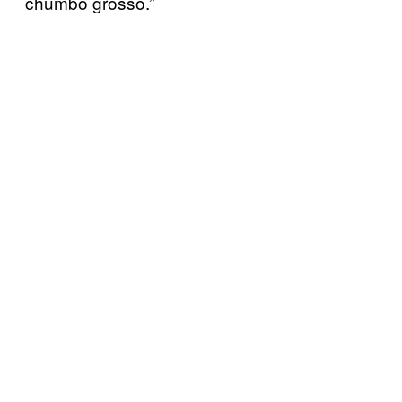
chumbo grosso.”