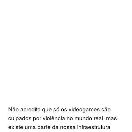
Não acredito que só os videogames são
culpados por violência no mundo real, mas
existe uma parte da nossa infraestrutura