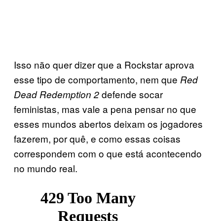
Isso não quer dizer que a Rockstar aprova
esse tipo de comportamento, nem que
Red
defende socar
Dead Redemption 2
feministas, mas vale a pena pensar no que
esses mundos abertos deixam os jogadores
fazerem, por quê, e como essas coisas
correspondem com o que está acontecendo
no mundo real.