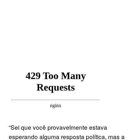
“Sei que você provavelmente estava
esperando alguma resposta política, mas a