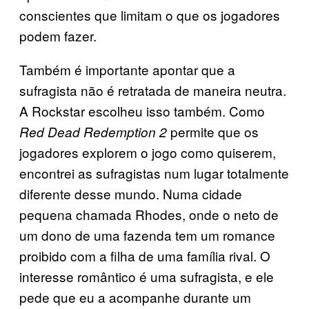
conscientes que limitam o que os jogadores
podem fazer.
Também é importante apontar que a
sufragista não é retratada de maneira neutra.
A Rockstar escolheu isso também. Como
permite que os
Red Dead Redemption 2
jogadores explorem o jogo como quiserem,
encontrei as sufragistas num lugar totalmente
diferente desse mundo. Numa cidade
pequena chamada Rhodes, onde o neto de
um dono de uma fazenda tem um romance
proibido com a filha de uma família rival. O
interesse romântico é uma sufragista, e ele
pede que eu a acompanhe durante um