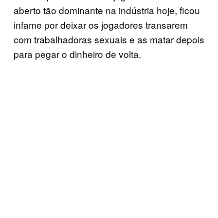
aberto tão dominante na indústria hoje, ficou
infame por deixar os jogadores transarem
com trabalhadoras sexuais e as matar depois
para pegar o dinheiro de volta.