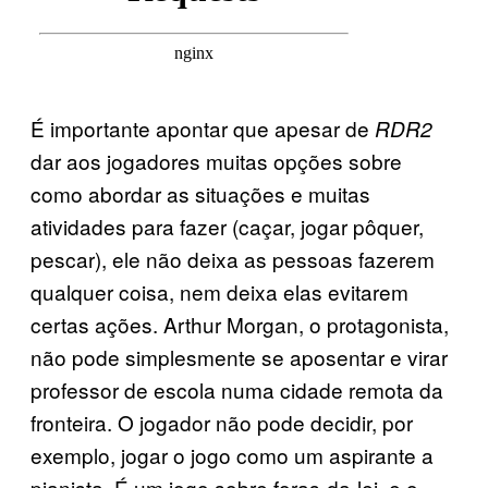
É importante apontar que apesar de
RDR2
dar aos jogadores muitas opções sobre
como abordar as situações e muitas
atividades para fazer (caçar, jogar pôquer,
pescar), ele não deixa as pessoas fazerem
qualquer coisa, nem deixa elas evitarem
certas ações. Arthur Morgan, o protagonista,
não pode simplesmente se aposentar e virar
professor de escola numa cidade remota da
fronteira. O jogador não pode decidir, por
exemplo, jogar o jogo como um aspirante a
pianista. É um jogo sobre foras-da-lei, e o