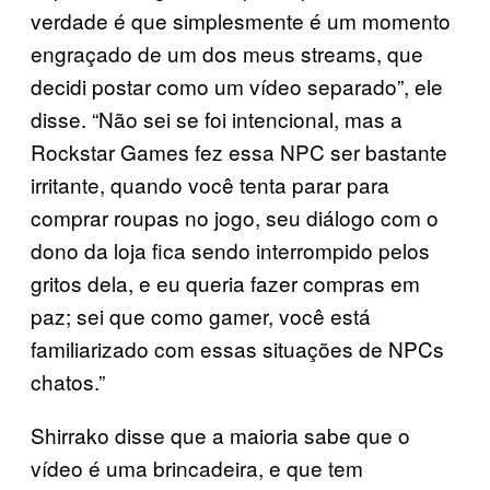
verdade é que simplesmente é um momento
engraçado de um dos meus streams, que
decidi postar como um vídeo separado”, ele
disse. “Não sei se foi intencional, mas a
Rockstar Games fez essa NPC ser bastante
irritante, quando você tenta parar para
comprar roupas no jogo, seu diálogo com o
dono da loja fica sendo interrompido pelos
gritos dela, e eu queria fazer compras em
paz; sei que como gamer, você está
familiarizado com essas situações de NPCs
chatos.”
Shirrako disse que a maioria sabe que o
vídeo é uma brincadeira, e que tem