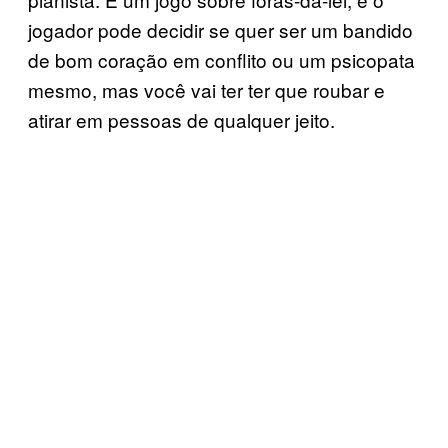
jogador pode decidir se quer ser um bandido
de bom coração em conflito ou um psicopata
mesmo, mas você vai ter ter que roubar e
atirar em pessoas de qualquer jeito.