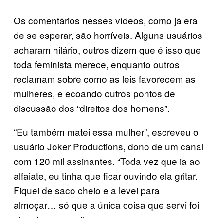
Os comentários nesses vídeos, como já era
de se esperar, são horríveis. Alguns usuários
acharam hilário, outros dizem que é isso que
toda feminista merece, enquanto outros
reclamam sobre como as leis favorecem as
mulheres, e ecoando outros pontos de
discussão dos “direitos dos homens”.
“Eu também matei essa mulher”, escreveu o
usuário Joker Productions, dono de um canal
com 120 mil assinantes. “Toda vez que ia ao
alfaiate, eu tinha que ficar ouvindo ela gritar.
Fiquei de saco cheio e a levei para
almoçar… só que a única coisa que servi foi