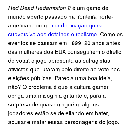
é um game de
Red Dead Redemption 2
mundo aberto passado na fronteira norte-
americana com
uma dedicação quase
subversiva aos detalhes e realismo
. Como os
eventos se passam em 1899, 20 anos antes
das mulheres dos EUA conseguirem o direito
de votar, o jogo apresenta as sufragistas,
ativistas que lutaram pelo direito ao voto nas
eleições públicas. Parecia uma boa ideia,
não? O problema é que a cultura gamer
abriga uma misoginia gritante e, para a
surpresa de quase ninguém, alguns
jogadores estão se deleitando em bater,
abusar e matar essas personagens do jogo.