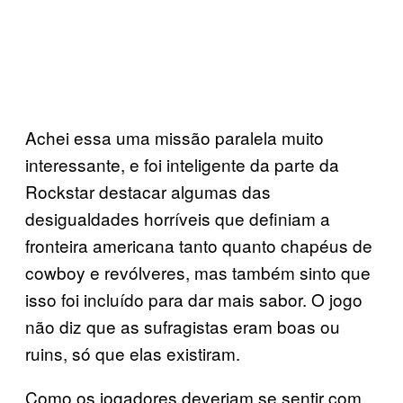
Achei essa uma missão paralela muito
interessante, e foi inteligente da parte da
Rockstar destacar algumas das
desigualdades horríveis que definiam a
fronteira americana tanto quanto chapéus de
cowboy e revólveres, mas também sinto que
isso foi incluído para dar mais sabor. O jogo
não diz que as sufragistas eram boas ou
ruins, só que elas existiram.
Como os jogadores deveriam se sentir com