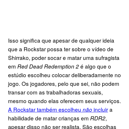
Isso significa que apesar de qualquer ideia
que a Rockstar possa ter sobre o vídeo de
Shirrako, poder socar e matar uma sufragista
em
é algo que o
Red Dead Redemption 2
estúdio escolheu colocar deliberadamente no
jogo. Os jogadores, pelo que sei, não podem
transar com as trabalhadoras sexuais,
mesmo quando elas oferecem seus serviços.
A Rockstar também escolheu
incluir
a
não
habilidade de matar crianças em
,
RDR2
apesar disso não ser realista. São escolhas