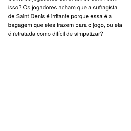
isso? Os jogadores acham que a sufragista
de Saint Denis é irritante porque essa é a
bagagem que eles trazem para o jogo, ou ela
é retratada como difícil de simpatizar?