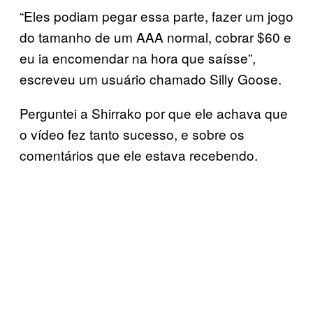
“Eles podiam pegar essa parte, fazer um jogo
do tamanho de um AAA normal, cobrar $60 e
eu ia encomendar na hora que saísse”,
escreveu um usuário chamado Silly Goose.
Perguntei a Shirrako por que ele achava que
o vídeo fez tanto sucesso, e sobre os
comentários que ele estava recebendo.