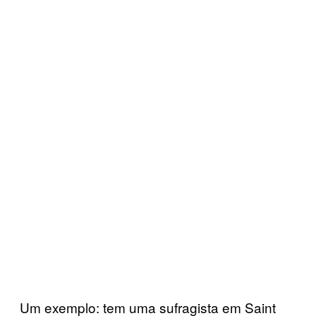
Um exemplo: tem uma sufragista em Saint