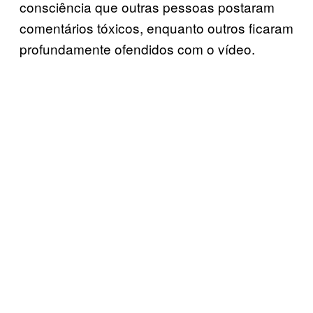
consciência que outras pessoas postaram
comentários tóxicos, enquanto outros ficaram
profundamente ofendidos com o vídeo.