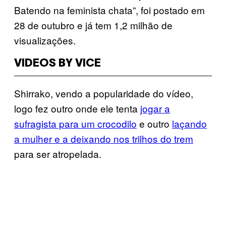
Batendo na feminista chata”, foi postado em
28 de outubro e já tem 1,2 milhão de
visualizações.
VIDEOS BY VICE
Shirrako, vendo a popularidade do vídeo,
logo fez outro onde ele tenta
jogar a
sufragista para um crocodilo
e outro
laçando
a mulher e a deixando nos trilhos do trem
para ser atropelada.