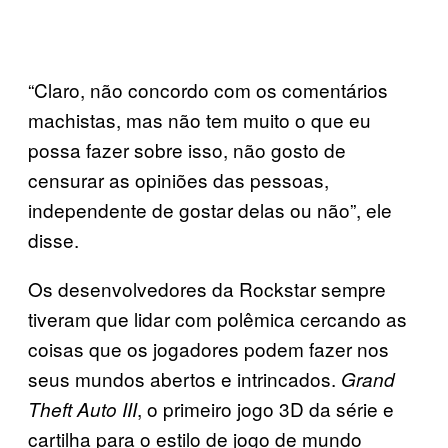
“Claro, não concordo com os comentários
machistas, mas não tem muito o que eu
possa fazer sobre isso, não gosto de
censurar as opiniões das pessoas,
independente de gostar delas ou não”, ele
disse.
Os desenvolvedores da Rockstar sempre
tiveram que lidar com polêmica cercando as
coisas que os jogadores podem fazer nos
seus mundos abertos e intrincados.
Grand
, o primeiro jogo 3D da série e
Theft Auto III
cartilha para o estilo de jogo de mundo