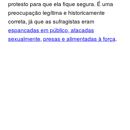
protesto para que ela fique segura. É uma
preocupação legítima e historicamente
correta, já que as sufragistas eram
espancadas em público, atacadas
sexualmente
,
presas e alimentadas à força
.