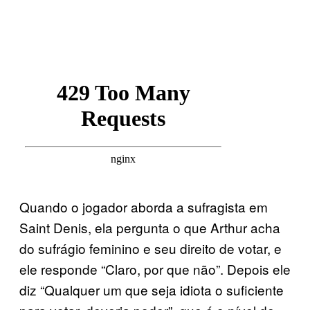
Quando o jogador aborda a sufragista em
Saint Denis, ela pergunta o que Arthur acha
do sufrágio feminino e seu direito de votar, e
ele responde “Claro, por que não”. Depois ele
diz “Qualquer um que seja idiota o suficiente