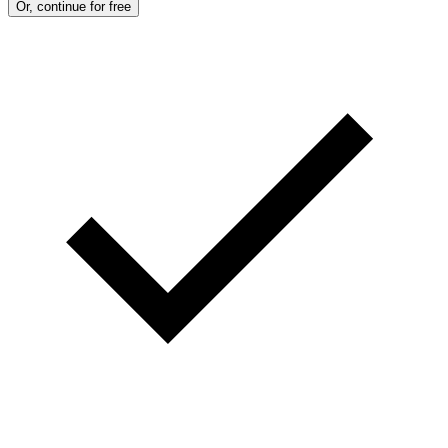
Or, continue for free