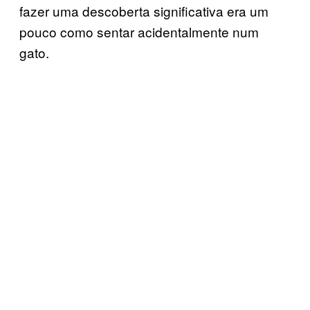
fazer uma descoberta significativa era um
pouco como sentar acidentalmente num
gato.