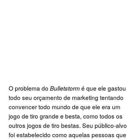
O problema do
é que ele gastou
Bulletstorm
todo seu orçamento de marketing tentando
convencer todo mundo de que ele era um
jogo de tiro grande e besta, como todos os
outros jogos de tiro bestas. Seu público-alvo
foi estabelecido como aquelas pessoas que