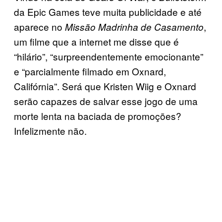
da Epic Games teve muita publicidade e até
aparece no
,
Missão Madrinha de Casamento
um filme que a internet me disse que é
“hilário”, “surpreendentemente emocionante”
e “parcialmente filmado em Oxnard,
Califórnia”. Será que Kristen Wiig e Oxnard
serão capazes de salvar esse jogo de uma
morte lenta na baciada de promoções?
Infelizmente não.