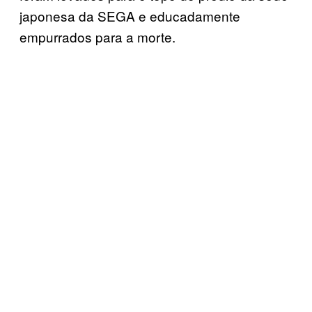
japonesa da SEGA e educadamente
empurrados para a morte.