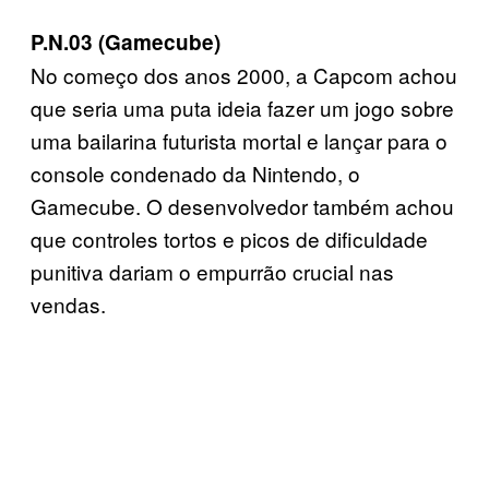
P.N.03 (Gamecube)
No começo dos anos 2000, a Capcom achou
que seria uma puta ideia fazer um jogo sobre
uma bailarina futurista mortal e lançar para o
console condenado da Nintendo, o
Gamecube. O desenvolvedor também achou
que controles tortos e picos de dificuldade
punitiva dariam o empurrão crucial nas
vendas.