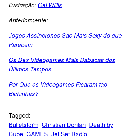
Ilustração:
Cei Willis
Anteriormente:
Jogos Assíncronos São Mais Sexy do que
Parecem
Os Dez Videogames Mais Babacas dos
Últimos Tempos
Por Que os Videogames Ficaram tão
Bichinhas?
Tagged:
Bulletstorm
Christian Donlan
Death by
Cube
GAMES
Jet Set Radio