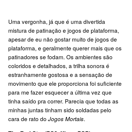
Uma vergonha, já que é uma divertida
mistura de patinação e jogos de plataforma,
apesar de eu não gostar muito de jogos de
plataforma, e geralmente querer mais que os
patinadores se fodam. Os ambientes são
coloridos e detalhados, a trilha sonora é
estranhamente gostosa e a sensação de
movimento que ele proporciona foi suficiente
para me fazer esquecer a última vez que
tinha saído pra correr. Parecia que todas as
minhas juntas tinham sido soldadas pelo
cara de rato do
.
Jogos Mortais