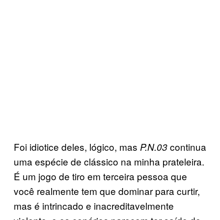
Foi idiotice deles, lógico, mas
continua
P.N.03
uma espécie de clássico na minha prateleira.
É um jogo de tiro em terceira pessoa que
você realmente tem que dominar para curtir,
mas é intrincado e inacreditavelmente