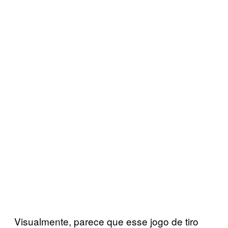
Visualmente, parece que esse jogo de tiro