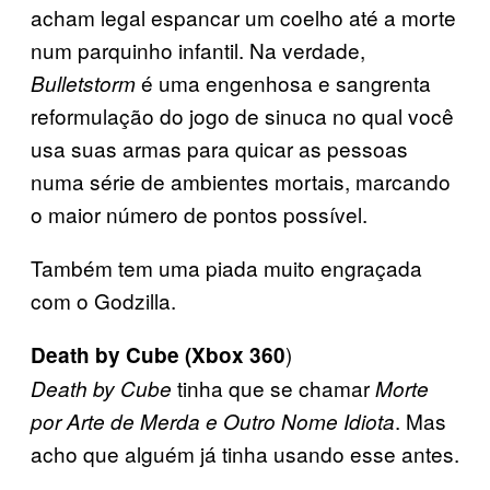
acham legal espancar um coelho até a morte
num parquinho infantil. Na verdade,
é uma engenhosa e sangrenta
Bulletstorm
reformulação do jogo de sinuca no qual você
usa suas armas para quicar as pessoas
numa série de ambientes mortais, marcando
o maior número de pontos possível.
Também tem uma piada muito engraçada
com o Godzilla.
)
Death by Cube (Xbox 360
tinha que se chamar
Death by Cube
Morte
. Mas
por Arte de Merda e Outro Nome Idiota
acho que alguém já tinha usando esse antes.