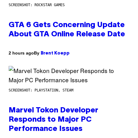
SCREENSHOT: ROCKSTAR GAMES
GTA 6 Gets Concerning Update
About GTA Online Release Date
By
2 hours ago
Brent Koepp
SCREENSHOT: PLAYSTATION, STEAM
Marvel Tokon Developer
Responds to Major PC
Performance Issues