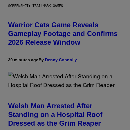
SCREENSHOT: TRAILMARK GAMES
Warrior Cats Game Reveals
Gameplay Footage and Confirms
2026 Release Window
30 minutes ago
By
Denny Connolly
Welsh Man Arrested After
Standing on a Hospital Roof
Dressed as the Grim Reaper