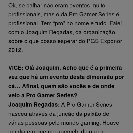
Ok, se calhar não eram eventos muito
profissionais, mas o da Pro Gamer Series é
profissional. Tem “pro” no nome e tudo. Falei
com o Joaquim Regadas, da organização,
sobre o que posso esperar do PGS Exponor
2012.
VICE: Olá Joaquim. Acho que é a primeira
vez que há um evento desta dimensão por
cá… Afinal, quem são vocês e de onde
veio a Pro Gamer Series?
A Pro Gamer Series
Joaquim Regadas:
nasceu através da junção da paixão de
várias pessoas pelo mundo gaming. Houve
um dia em que me apercebi de que a