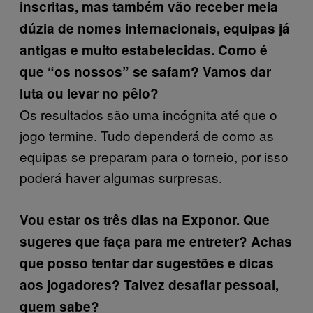
inscritas, mas também vão receber meia
dúzia de nomes internacionais, equipas já
antigas e muito estabelecidas. Como é
que “os nossos” se safam? Vamos dar
luta ou levar no pêlo?
Os resultados são uma incógnita até que o
jogo termine. Tudo dependerá de como as
equipas se preparam para o torneio, por isso
poderá haver algumas surpresas.
Vou estar os três dias na Exponor. Que
sugeres que faça para me entreter? Achas
que posso tentar dar sugestões e dicas
aos jogadores? Talvez desafiar pessoal,
quem sabe?