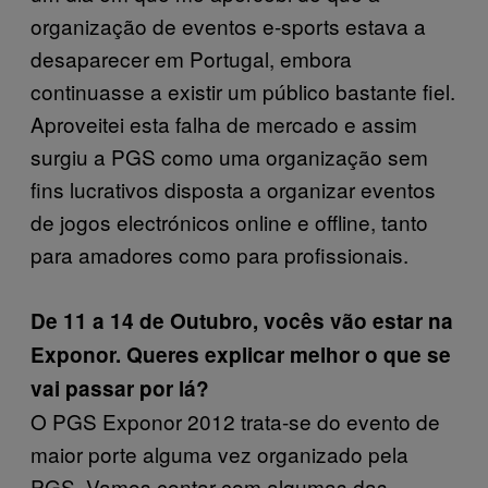
organização de eventos e-sports estava a
desaparecer em Portugal, embora
continuasse a existir um público bastante fiel.
Aproveitei esta falha de mercado e assim
surgiu a PGS como uma organização sem
fins lucrativos disposta a organizar eventos
de jogos electrónicos online e offline, tanto
para amadores como para profissionais.
De 11 a 14 de Outubro, vocês vão estar na
Exponor. Queres explicar melhor o que se
vai passar por lá?
O PGS Exponor 2012 trata-se do evento de
maior porte alguma vez organizado pela
PGS. Vamos contar com algumas das