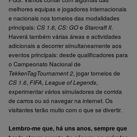
melhores equipas e jogadores internacionais
e nacionais nos torneios das modalidades
principais:
,
e
.
CS 1.6
CS: GO
Starcraft II
Haverá também várias áreas e actividades
adicionais a decorrer simultaneamente aos
eventos principais: desde qualificadores para
o Campeonato Nacional de
, jogar torneios de
TekkenTagTournament 2
,
,
,
CS 1.6
FIFA
League of Legends
experimentar vários simuladores de corrida
de carros ou só navegar na internet. Os
visitantes terão muito com o que se divertir.
Lembro-me que, há uns anos, sempre que