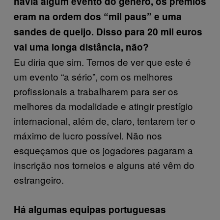
havia algum evento do género, os prémios
eram na ordem dos “mil paus” e uma
sandes de queijo. Disso para 20 mil euros
vai uma longa distância, não?
Eu diria que sim. Temos de ver que este é
um evento “a sério”, com os melhores
profissionais a trabalharem para ser os
melhores da modalidade e atingir prestígio
internacional, além de, claro, tentarem ter o
máximo de lucro possível. Não nos
esqueçamos que os jogadores pagaram a
inscrição nos torneios e alguns até vêm do
estrangeiro.
Há algumas equipas portuguesas