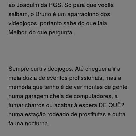
ao Joaquim da PGS. Só para que vocês
saibam, o Bruno é um agarradinho dos
videojogos, portanto sabe do que fala.
Melhor, do que pergunta.
Sempre curti videojogos. Até cheguei a ir a
meia dúzia de eventos profissionais, mas a
memória que tenho é de ver montes de gente
numa garagem cheia de computadores, a
fumar charros ou acabar à espera DE QUÊ?
numa estação rodeado de prostitutas e outra
fauna nocturna.