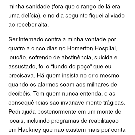
minha sanidade (fora que o rango de lá era
uma delícia), e no dia seguinte fiquei aliviado
ao receber alta.
Ser internado contra a minha vontade por
quatro a cinco dias no Homerton Hospital,
loucão, sofrendo de abstinência, suicida e
assustado, foi o “fundo do poço” que eu
precisava. Há quem insista no erro mesmo
quando os alarmes soam aos milhares de
decibéis. Tem quem nunca entenda, e as
consequências são invariavelmente trágicas.
Pedi ajuda posteriormente em um monte de
locais, incluindo programas de reabilitação
em Hackney que não existem mais por conta