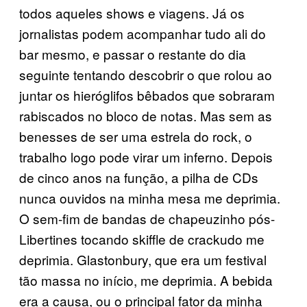
todos aqueles shows e viagens. Já os
jornalistas podem acompanhar tudo ali do
bar mesmo, e passar o restante do dia
seguinte tentando descobrir o que rolou ao
juntar os hieróglifos bêbados que sobraram
rabiscados no bloco de notas. Mas sem as
benesses de ser uma estrela do rock, o
trabalho logo pode virar um inferno. Depois
de cinco anos na função, a pilha de CDs
nunca ouvidos na minha mesa me deprimia.
O sem-fim de bandas de chapeuzinho pós-
Libertines tocando skiffle de crackudo me
deprimia. Glastonbury, que era um festival
tão massa no início, me deprimia. A bebida
era a causa, ou o principal fator da minha