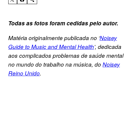
Todas as fotos foram cedidas pelo
autor.
Matéria originalmente publicada no ‘
Noisey
Guide to Music and Mental Health
’, dedicada
aos complicados problemas de saúde mental
no mundo do trabalho na música, do
Noisey
Reino Unido
.