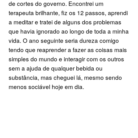
de cortes do governo. Encontrei um
terapeuta brilhante, fiz os 12 passos, aprendi
a meditar e tratei de alguns dos problemas
que havia ignorado ao longo de toda a minha
vida. O ano seguinte seria dureza comigo
tendo que reaprender a fazer as coisas mais
simples do mundo e interagir com os outros
sem a ajuda de qualquer bebida ou
substância, mas cheguei lá, mesmo sendo
menos sociável hoje em dia.