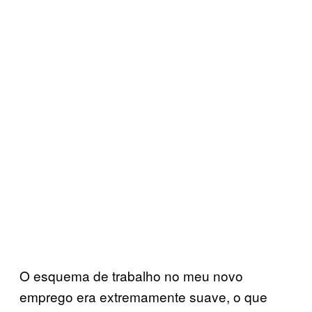
O esquema de trabalho no meu novo
emprego era extremamente suave, o que