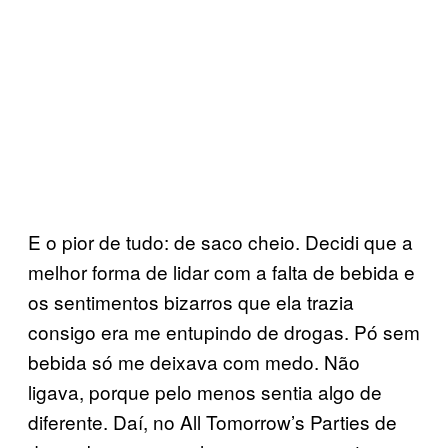
E o pior de tudo: de saco cheio. Decidi que a
melhor forma de lidar com a falta de bebida e
os sentimentos bizarros que ela trazia
consigo era me entupindo de drogas. Pó sem
bebida só me deixava com medo. Não
ligava, porque pelo menos sentia algo de
diferente. Daí, no All Tomorrow’s Parties de