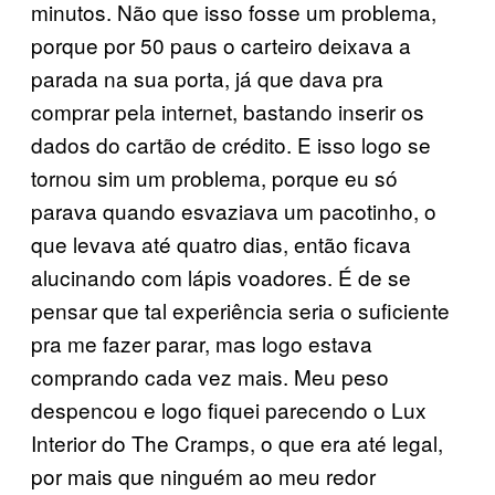
minutos. Não que isso fosse um problema,
porque por 50 paus o carteiro deixava a
parada na sua porta, já que dava pra
comprar pela internet, bastando inserir os
dados do cartão de crédito. E isso logo se
tornou sim um problema, porque eu só
parava quando esvaziava um pacotinho, o
que levava até quatro dias, então ficava
alucinando com lápis voadores. É de se
pensar que tal experiência seria o suficiente
pra me fazer parar, mas logo estava
comprando cada vez mais. Meu peso
despencou e logo fiquei parecendo o Lux
Interior do The Cramps, o que era até legal,
por mais que ninguém ao meu redor