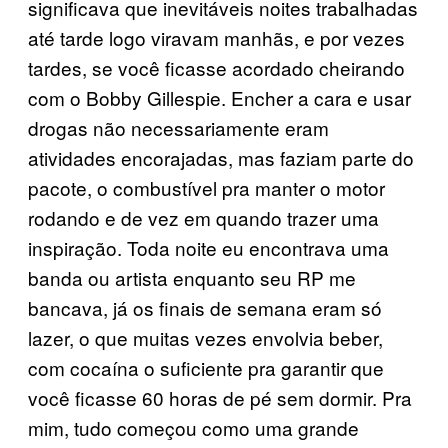
significava que inevitáveis noites trabalhadas
até tarde logo viravam manhãs, e por vezes
tardes, se você ficasse acordado cheirando
com o Bobby Gillespie. Encher a cara e usar
drogas não necessariamente eram
atividades encorajadas, mas faziam parte do
pacote, o combustível pra manter o motor
rodando e de vez em quando trazer uma
inspiração. Toda noite eu encontrava uma
banda ou artista enquanto seu RP me
bancava, já os finais de semana eram só
lazer, o que muitas vezes envolvia beber,
com cocaína o suficiente pra garantir que
você ficasse 60 horas de pé sem dormir. Pra
mim, tudo começou como uma grande