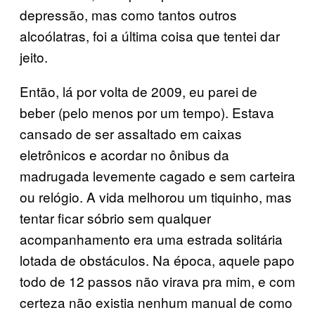
depressão, mas como tantos outros
alcoólatras, foi a última coisa que tentei dar
jeito.
Então, lá por volta de 2009, eu parei de
beber (pelo menos por um tempo). Estava
cansado de ser assaltado em caixas
eletrônicos e acordar no ônibus da
madrugada levemente cagado e sem carteira
ou relógio. A vida melhorou um tiquinho, mas
tentar ficar sóbrio sem qualquer
acompanhamento era uma estrada solitária
lotada de obstáculos. Na época, aquele papo
todo de 12 passos não virava pra mim, e com
certeza não existia nenhum manual de como