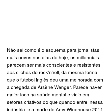
Não sei como é o esquema para jornalistas
mais novos nos dias de hoje; os millennials
parecem ser mais conscientes e resistentes
aos clichês do rock’n’roll, da mesma forma
que o futebol inglês deu uma melhorada com
a chegada de Arsène Wenger. Parece haver
maior foco na saúde mental e vício em
setores criativos do que quando entrei nessa
indústria, e a morte de Amy Winehouse 2011