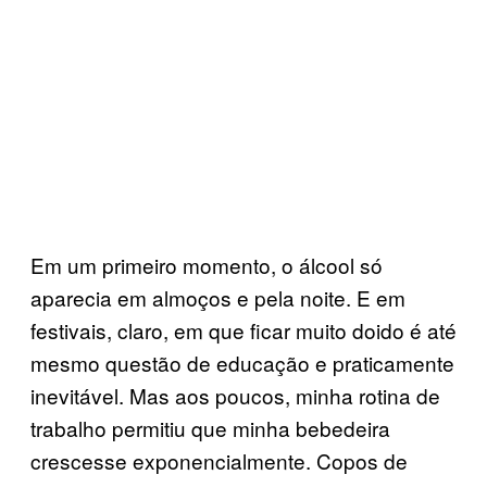
Em um primeiro momento, o álcool só
aparecia em almoços e pela noite. E em
festivais, claro, em que ficar muito doido é até
mesmo questão de educação e praticamente
inevitável. Mas aos poucos, minha rotina de
trabalho permitiu que minha bebedeira
crescesse exponencialmente. Copos de