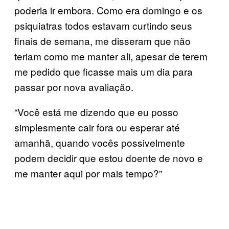
poderia ir embora. Como era domingo e os
psiquiatras todos estavam curtindo seus
finais de semana, me disseram que não
teriam como me manter ali, apesar de terem
me pedido que ficasse mais um dia para
passar por nova avaliação.
“Você está me dizendo que eu posso
simplesmente cair fora ou esperar até
amanhã, quando vocês possivelmente
podem decidir que estou doente de novo e
me manter aqui por mais tempo?”