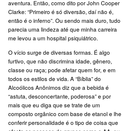
aventura. Então, como dito por John Cooper
Clarke: “Primeiro é só diversão, daí não é,
então é o inferno”. Ou sendo mais duro, tudo
parecia uma lindeza até que minha carreira
me levou a um hospital psiquiátrico.
O vício surge de diversas formas. É algo
furtivo, que não discrimina idade, gênero,
classe ou raça; pode afetar quem for, e em
todos os estilos de vida. A “Bíblia” do
Alcoólicos Anônimos diz que a bebida é
“astuta, desconcertante, poderosa” e por
mais que eu diga que se trate de um
composto orgânico com base de etanol e lhe
conferir personalidade é o tipo de coisa que