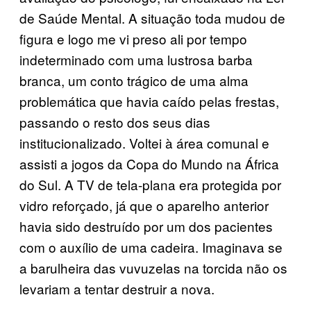
de Saúde Mental. A situação toda mudou de
figura e logo me vi preso ali por tempo
indeterminado com uma lustrosa barba
branca, um conto trágico de uma alma
problemática que havia caído pelas frestas,
passando o resto dos seus dias
institucionalizado. Voltei à área comunal e
assisti a jogos da Copa do Mundo na África
do Sul. A TV de tela-plana era protegida por
vidro reforçado, já que o aparelho anterior
havia sido destruído por um dos pacientes
com o auxílio de uma cadeira. Imaginava se
a barulheira das vuvuzelas na torcida não os
levariam a tentar destruir a nova.