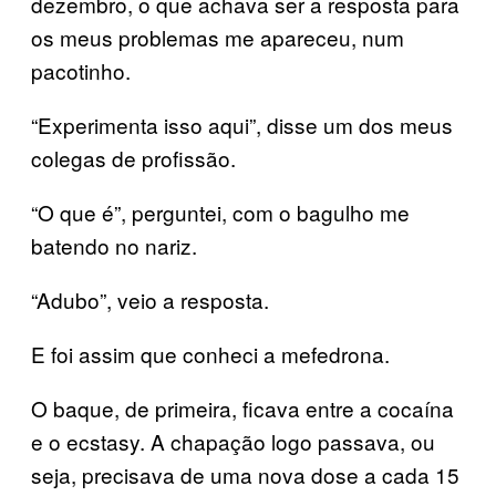
dezembro, o que achava ser a resposta para
os meus problemas me apareceu, num
pacotinho.
“Experimenta isso aqui”, disse um dos meus
colegas de profissão.
“O que é”, perguntei, com o bagulho me
batendo no nariz.
“Adubo”, veio a resposta.
E foi assim que conheci a mefedrona.
O baque, de primeira, ficava entre a cocaína
e o ecstasy. A chapação logo passava, ou
seja, precisava de uma nova dose a cada 15