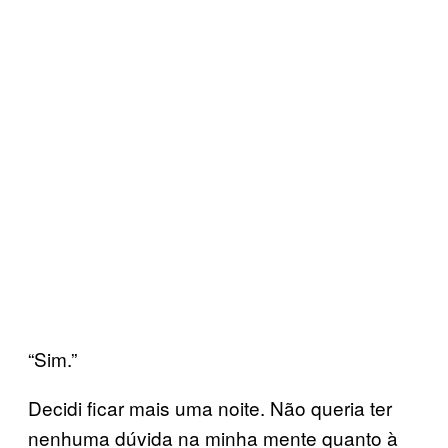
“Sim.”
Decidi ficar mais uma noite. Não queria ter
nenhuma dúvida na minha mente quanto à