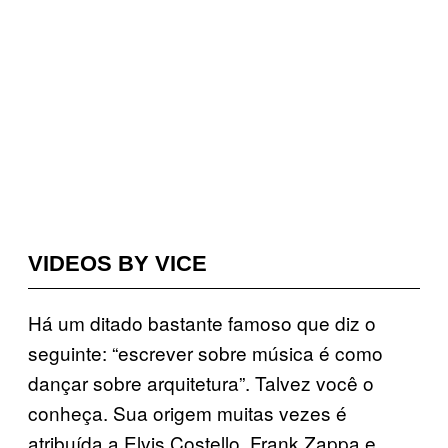
VIDEOS BY VICE
Há um ditado bastante famoso que diz o
seguinte: “escrever sobre música é como
dançar sobre arquitetura”. Talvez você o
conheça. Sua origem muitas vezes é
atribuída a Elvis Costello, Frank Zappa e