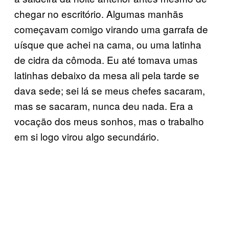
chegar no escritório. Algumas manhãs
começavam comigo virando uma garrafa de
uísque que achei na cama, ou uma latinha
de cidra da cômoda. Eu até tomava umas
latinhas debaixo da mesa ali pela tarde se
dava sede; sei lá se meus chefes sacaram,
mas se sacaram, nunca deu nada. Era a
vocação dos meus sonhos, mas o trabalho
em si logo virou algo secundário.