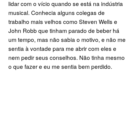
lidar com o vício quando se está na indústria
musical. Conhecia alguns colegas de
trabalho mais velhos como Steven Wells e
John Robb que tinham parado de beber há
um tempo, mas não sabia o motivo, e não me
sentia à vontade para me abrir com eles e
nem pedir seus conselhos. Não tinha mesmo
o que fazer e eu me sentia bem perdido.