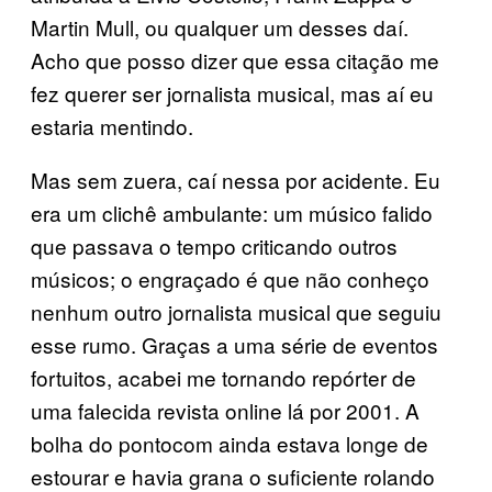
Martin Mull, ou qualquer um desses daí.
Acho que posso dizer que essa citação me
fez querer ser jornalista musical, mas aí eu
estaria mentindo.
Mas sem zuera, caí nessa por acidente. Eu
era um clichê ambulante: um músico falido
que passava o tempo criticando outros
músicos; o engraçado é que não conheço
nenhum outro jornalista musical que seguiu
esse rumo. Graças a uma série de eventos
fortuitos, acabei me tornando repórter de
uma falecida revista online lá por 2001. A
bolha do pontocom ainda estava longe de
estourar e havia grana o suficiente rolando