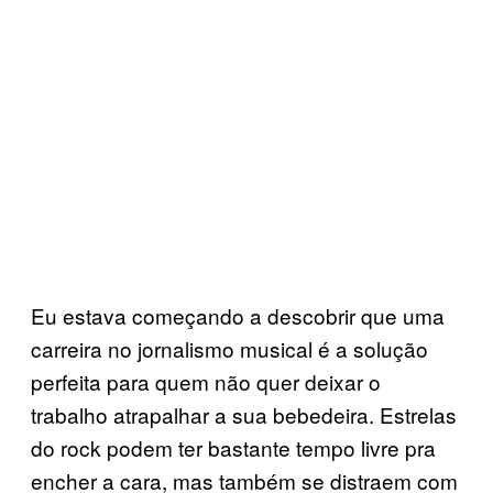
Eu estava começando a descobrir que uma
carreira no jornalismo musical é a solução
perfeita para quem não quer deixar o
trabalho atrapalhar a sua bebedeira. Estrelas
do rock podem ter bastante tempo livre pra
encher a cara, mas também se distraem com