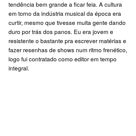
tendência bem grande a ficar feia. A cultura
em torno da indústria musical da época era
curtir, mesmo que tivesse muita gente dando
duro por trás dos panos. Eu era jovem e
resistente o bastante pra escrever matérias e
fazer resenhas de shows num ritmo frenético,
logo fui contratado como editor em tempo
integral.