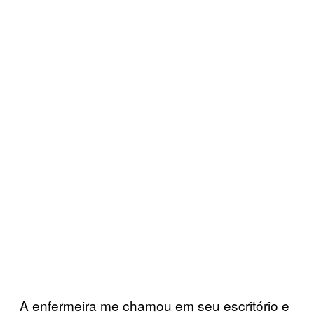
A enfermeira me chamou em seu escritório e