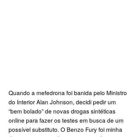
Quando a mefedrona foi banida pelo Ministro
do Interior Alan Johnson, decidi pedir um
“bem bolado” de novas drogas sintéticas
online para fazer os testes em busca de um
possível substituto. O Benzo Fury foi minha