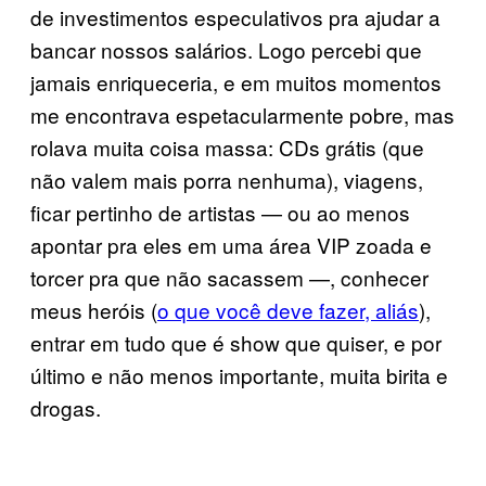
de investimentos especulativos pra ajudar a
bancar nossos salários. Logo percebi que
jamais enriqueceria, e em muitos momentos
me encontrava espetacularmente pobre, mas
rolava muita coisa massa: CDs grátis (que
não valem mais porra nenhuma), viagens,
ficar pertinho de artistas — ou ao menos
apontar pra eles em uma área VIP zoada e
torcer pra que não sacassem —, conhecer
meus heróis (
o que você deve fazer, aliás
),
entrar em tudo que é show que quiser, e por
último e não menos importante, muita birita e
drogas.