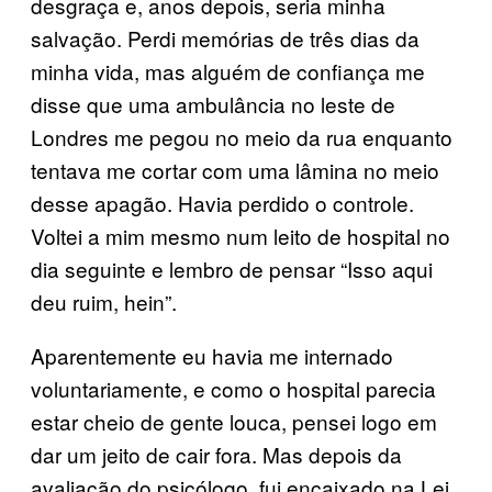
desgraça e, anos depois, seria minha
salvação. Perdi memórias de três dias da
minha vida, mas alguém de confiança me
disse que uma ambulância no leste de
Londres me pegou no meio da rua enquanto
tentava me cortar com uma lâmina no meio
desse apagão. Havia perdido o controle.
Voltei a mim mesmo num leito de hospital no
dia seguinte e lembro de pensar “Isso aqui
deu ruim, hein”.
Aparentemente eu havia me internado
voluntariamente, e como o hospital parecia
estar cheio de gente louca, pensei logo em
dar um jeito de cair fora. Mas depois da
avaliação do psicólogo, fui encaixado na Lei