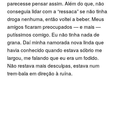
parecesse pensar assim. Além do que, não
conseguia lidar com a “ressaca” se não tinha
droga nenhuma, então voltei a beber. Meus
amigos ficaram preocupados — e mais —
putíssimos comigo. Eu não tinha nada de
grana. Daí minha namorada nova linda que
havia conhecido quando estava sóbrio me
largou, me falando que eu era um fodido.
Não restava mais desculpas, estava num
trem-bala em direção à ruína.