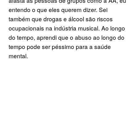
afasta as pessoas de grupos como a AA, eu
entendo o que eles querem dizer. Sei
também que drogas e álcool são riscos
ocupacionais na indústria musical. Ao longo
do tempo, aprendi que o abuso ao longo do
tempo pode ser péssimo para a saúde
mental.