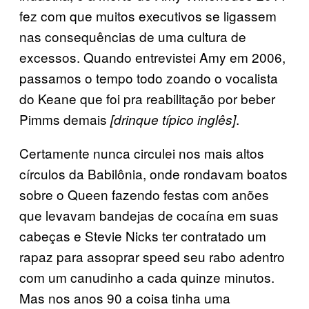
fez com que muitos executivos se ligassem
nas consequências de uma cultura de
excessos. Quando entrevistei Amy em 2006,
passamos o tempo todo zoando o vocalista
do Keane que foi pra reabilitação por beber
Pimms demais
.
[drinque típico inglês]
Certamente nunca circulei nos mais altos
círculos da Babilônia, onde rondavam boatos
sobre o Queen fazendo festas com anões
que levavam bandejas de cocaína em suas
cabeças e Stevie Nicks ter contratado um
rapaz para assoprar speed seu rabo adentro
com um canudinho a cada quinze minutos.
Mas nos anos 90 a coisa tinha uma