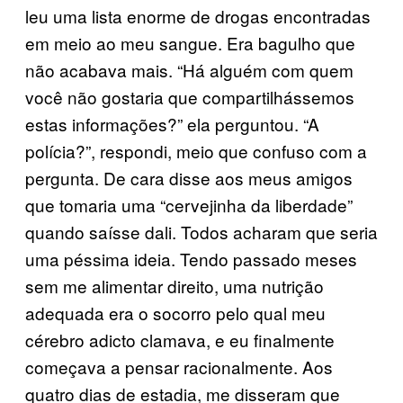
leu uma lista enorme de drogas encontradas
em meio ao meu sangue. Era bagulho que
não acabava mais. “Há alguém com quem
você não gostaria que compartilhássemos
estas informações?” ela perguntou. “A
polícia?”, respondi, meio que confuso com a
pergunta. De cara disse aos meus amigos
que tomaria uma “cervejinha da liberdade”
quando saísse dali. Todos acharam que seria
uma péssima ideia. Tendo passado meses
sem me alimentar direito, uma nutrição
adequada era o socorro pelo qual meu
cérebro adicto clamava, e eu finalmente
começava a pensar racionalmente. Aos
quatro dias de estadia, me disseram que