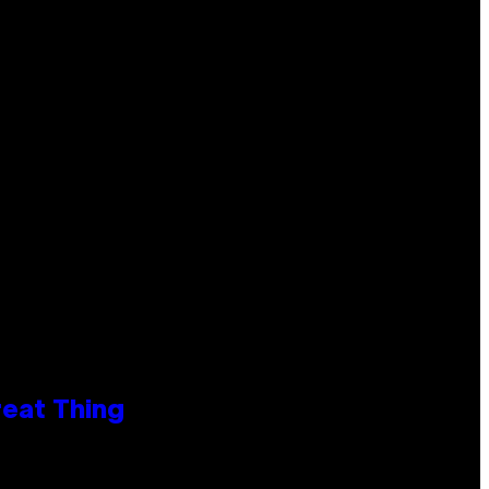
reat Thing