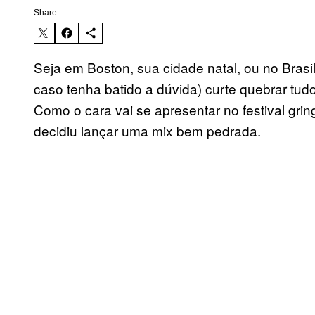
Share:
Seja em Boston, sua cidade natal, ou no Brasil
caso tenha batido a dúvida) curte quebrar tu
Como o cara vai se apresentar no festival gr
decidiu lançar uma mix bem pedrada.