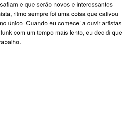
safiam e que serão novos e interessantes
ta, ritmo sempre foi uma coisa que cativou
mo único. Quando eu comecei a ouvir artistas
funk com um tempo mais lento, eu decidi que
rabalho.