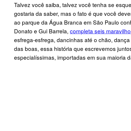
Talvez você saiba, talvez você tenha se esqu
gostaria da saber, mas o fato é que você deve
ao parque da Água Branca em São Paulo co
Donato e Gui Barrela,
completa seis maravilho
esfrega-esfrega, dancinhas até o chão, dança
das boas, essa história que escrevemos juntos
especialíssimas, importadas em sua maioria da