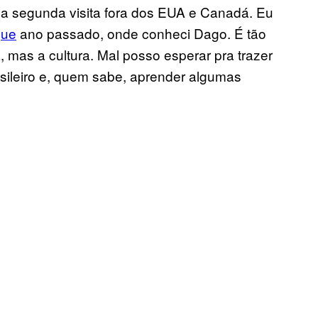
ha segunda visita fora dos EUA e Canadá. Eu
gue
ano passado, onde conheci Dago. É tão
 mas a cultura. Mal posso esperar pra trazer
asileiro e, quem sabe, aprender algumas