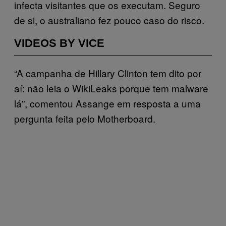
infecta visitantes que os executam. Seguro
de si, o australiano fez pouco caso do risco.
VIDEOS BY VICE
“A campanha de Hillary Clinton tem dito por
aí: não leia o WikiLeaks porque tem malware
lá”, comentou Assange em resposta a uma
pergunta feita pelo Motherboard.