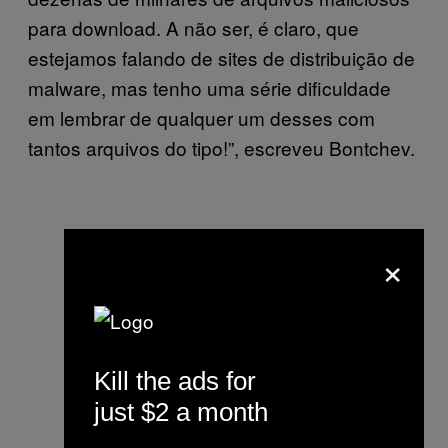
para download. A não ser, é claro, que
estejamos falando de sites de distribuição de
malware, mas tenho uma série dificuldade
em lembrar de qualquer um desses com
tantos arquivos do tipo!”, escreveu Bontchev.
×
Kill the ads for
just $2 a month