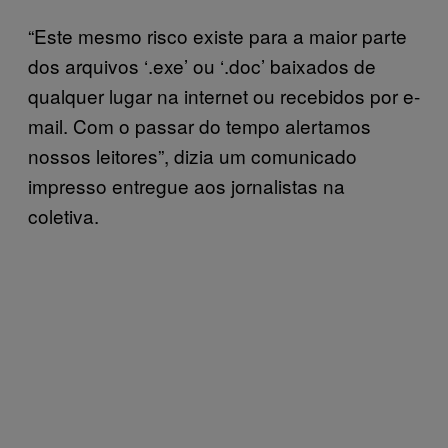
“Este mesmo risco existe para a maior parte
dos arquivos ‘.exe’ ou ‘.doc’ baixados de
qualquer lugar na internet ou recebidos por e-
mail. Com o passar do tempo alertamos
nossos leitores”, dizia um comunicado
impresso entregue aos jornalistas na
coletiva.