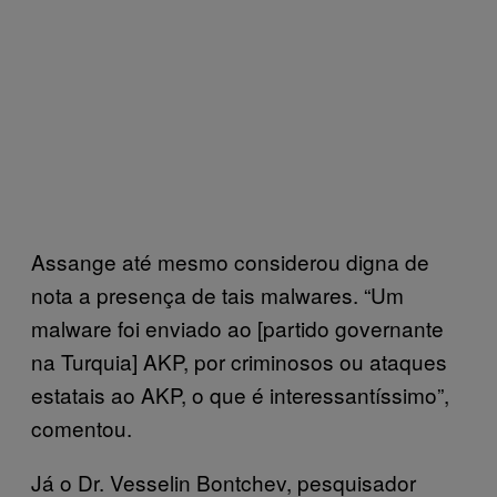
Assange até mesmo considerou digna de
nota a presença de tais malwares. “Um
malware foi enviado ao [partido governante
na Turquia] AKP, por criminosos ou ataques
estatais ao AKP, o que é interessantíssimo”,
comentou.
Já o Dr. Vesselin Bontchev, pesquisador