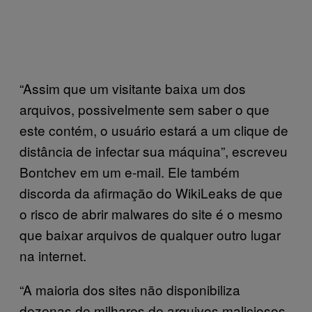
“Assim que um visitante baixa um dos
arquivos, possivelmente sem saber o que
este contém, o usuário estará a um clique de
distância de infectar sua máquina”, escreveu
Bontchev em um e-mail. Ele também
discorda da afirmação do WikiLeaks de que
o risco de abrir malwares do site é o mesmo
que baixar arquivos de qualquer outro lugar
na internet.
“A maioria dos sites não disponibiliza
dezenas de milhares de arquivos maliciosos