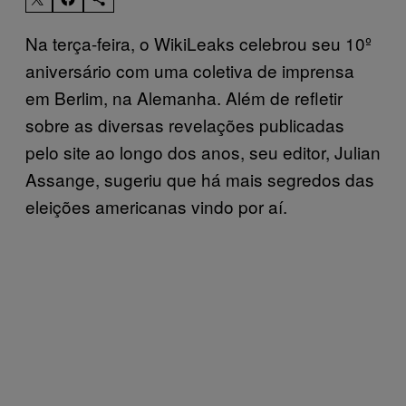
Na terça-feira, o WikiLeaks celebrou seu 10º
aniversário com uma coletiva de imprensa
em Berlim, na Alemanha. Além de refletir
sobre as diversas revelações publicadas
pelo site ao longo dos anos, seu editor, Julian
Assange, sugeriu que há mais segredos das
eleições americanas vindo por aí.