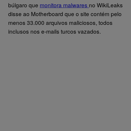
búlgaro que
monitora malwares
no WikiLeaks
disse ao Motherboard que o site contém pelo
menos 33.000 arquivos maliciosos, todos
inclusos nos e-mails turcos vazados.