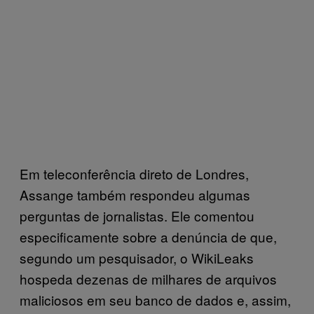
Em teleconferência direto de Londres,
Assange também respondeu algumas
perguntas de jornalistas. Ele comentou
especificamente sobre a denúncia de que,
segundo um pesquisador, o WikiLeaks
hospeda dezenas de milhares de arquivos
maliciosos em seu banco de dados e, assim,