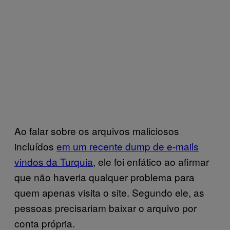
Ao falar sobre os arquivos maliciosos
incluídos
em um recente dump de e-mails
vindos da Turquia
, ele foi enfático ao afirmar
que não haveria qualquer problema para
quem apenas visita o site. Segundo ele, as
pessoas precisariam baixar o arquivo por
conta própria.