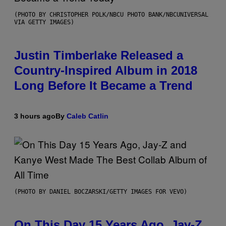
(PHOTO BY CHRISTOPHER POLK/NBCU PHOTO BANK/NBCUNIVERSAL
VIA GETTY IMAGES)
Justin Timberlake Released a
Country-Inspired Album in 2018
Long Before It Became a Trend
3 hours ago
By
Caleb Catlin
(PHOTO BY DANIEL BOCZARSKI/GETTY IMAGES FOR VEVO)
On This Day 15 Years Ago, Jay-Z