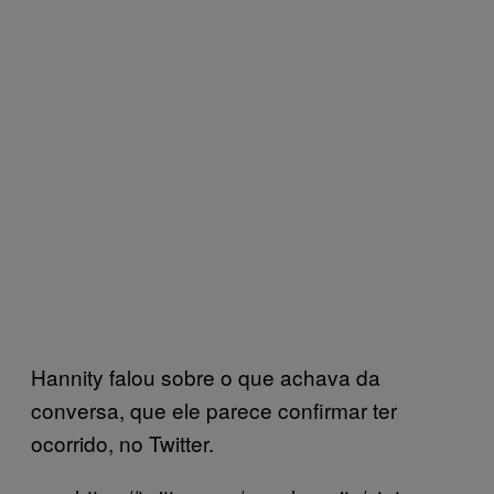
Hannity falou sobre o que achava da
conversa, que ele parece confirmar ter
ocorrido, no Twitter.