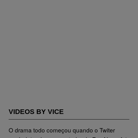
VIDEOS BY VICE
O drama todo começou quando o Twiter