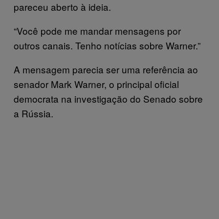
pareceu aberto à ideia.
“Você pode me mandar mensagens por
outros canais. Tenho notícias sobre Warner.”
A mensagem parecia ser uma referência ao
senador Mark Warner, o principal oficial
democrata na investigação do Senado sobre
a Rússia.