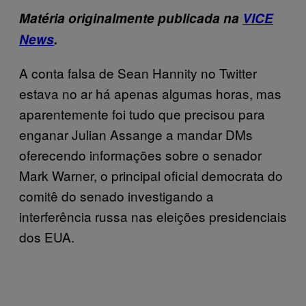
Matéria originalmente publicada na
VICE
News
.
A conta falsa de Sean Hannity no Twitter
estava no ar há apenas algumas horas, mas
aparentemente foi tudo que precisou para
enganar Julian Assange a mandar DMs
oferecendo informações sobre o senador
Mark Warner, o principal oficial democrata do
comitê do senado investigando a
interferência russa nas eleições presidenciais
dos EUA.