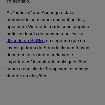
comentário.
As “notícias” que Assange estava
oferecendo continuam desconhecidas,
apesar de Warner ter dado suas próprias
notícias depois da conversa no Twitter,
dizendo ao Politico
na segunda que os
investigadores do Senado tinham “novos
documentos extraordinariamente
importantes” levantando mais questões
sobre o conluio de Trump com os russos
durante as eleições.