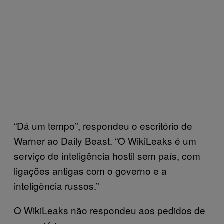
“Dá um tempo”, respondeu o escritório de
Warner ao Daily Beast. “O WikiLeaks é um
serviço de inteligência hostil sem país, com
ligações antigas com o governo e a
inteligência russos.”
O WikiLeaks não respondeu aos pedidos de