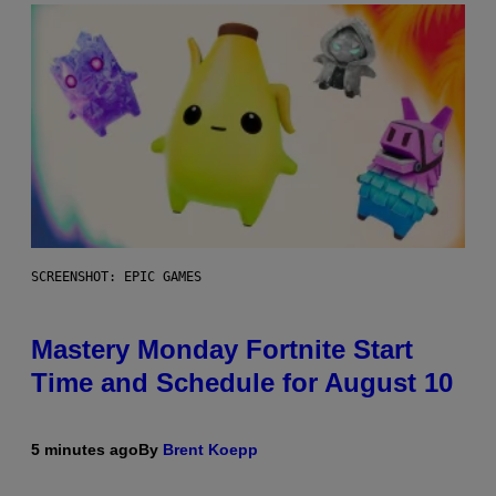
SCREENSHOT: EPIC GAMES
Mastery Monday Fortnite Start
Time and Schedule for August 10
5 minutes ago
By
Brent Koepp