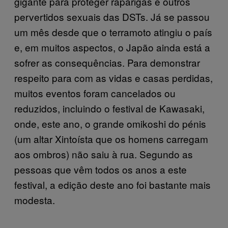
gigante para proteger raparigas e outros
pervertidos sexuais das DSTs. Já se passou
um mês desde que o terramoto atingiu o país
e, em muitos aspectos, o Japão ainda está a
sofrer as consequências. Para demonstrar
respeito para com as vidas e casas perdidas,
muitos eventos foram cancelados ou
reduzidos, incluindo o festival de Kawasaki,
onde, este ano, o grande omikoshi do pénis
(um altar Xintoísta que os homens carregam
aos ombros) não saiu à rua. Segundo as
pessoas que vêm todos os anos a este
festival, a edição deste ano foi bastante mais
modesta.