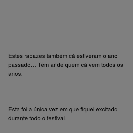
Estes rapazes também cá estiveram o ano
passado… Têm ar de quem cá vem todos os
anos.
Esta foi a única vez em que fiquei excitado
durante todo o festival.