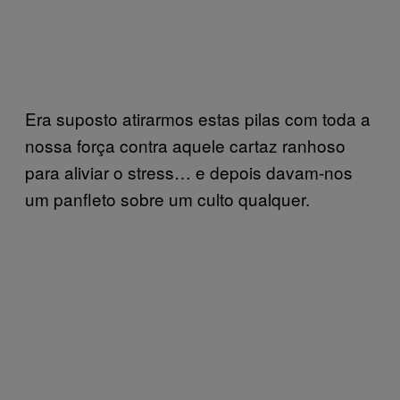
Era suposto atirarmos estas pilas com toda a
nossa força contra aquele cartaz ranhoso
para aliviar o stress… e depois davam-nos
um panfleto sobre um culto qualquer.