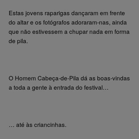
Estas jovens raparigas dançaram em frente
do altar e os fotógrafos adoraram-nas, ainda
que não estivessem a chupar nada em forma
de pila.
O Homem Cabeça-de-Pila dá as boas-vindas
a toda a gente à entrada do festival…
… até às criancinhas.