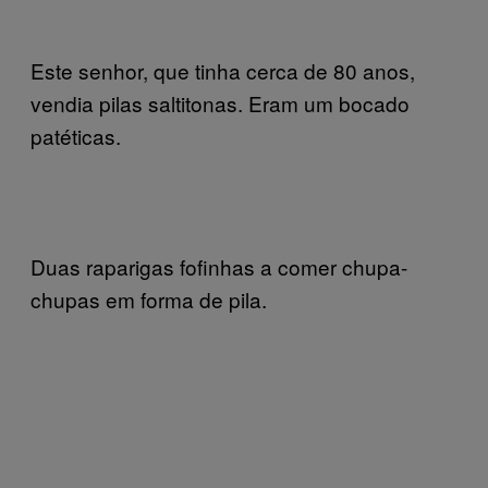
Este senhor, que tinha cerca de 80 anos,
vendia pilas saltitonas. Eram um bocado
patéticas.
Duas raparigas fofinhas a comer chupa-
chupas em forma de pila.