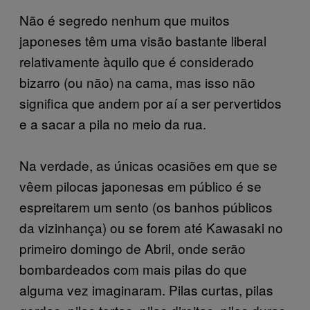
Não é segredo nenhum que muitos
japoneses têm uma visão bastante liberal
relativamente àquilo que é considerado
bizarro (ou não) na cama, mas isso não
significa que andem por aí a ser pervertidos
e a sacar a pila no meio da rua.
Na verdade, as únicas ocasiões em que se
vêem pilocas japonesas em público é se
espreitarem um sento (os banhos públicos
da vizinhança) ou se forem até Kawasaki no
primeiro domingo de Abril, onde serão
bombardeados com mais pilas do que
alguma vez imaginaram. Pilas curtas, pilas