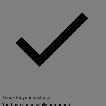
Thank for your puchase!
You have successfully purchased.