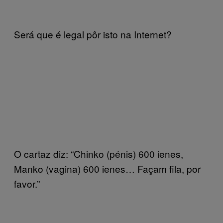
Será que é legal pôr isto na Internet?
O cartaz diz: “Chinko (pénis) 600 ienes,
Manko (vagina) 600 ienes… Façam fila, por
favor.”