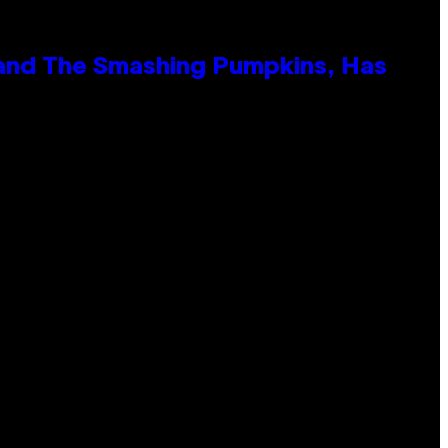
 and The Smashing Pumpkins, Has