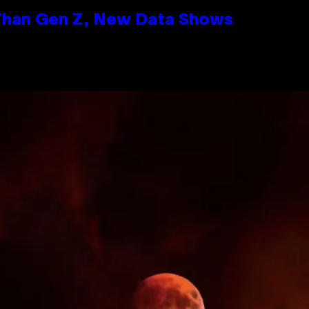
 Than Gen Z, New Data Shows