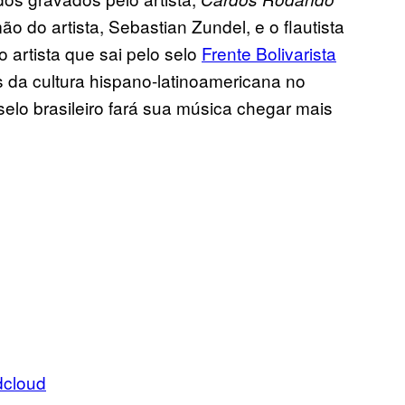
o do artista, Sebastian Zundel, e o flautista
 artista que sai pelo selo
Frente Bolivarista
 da cultura hispano-latinoamericana no
 selo brasileiro fará sua música chegar mais
dcloud