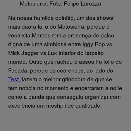
Motosierra. Foto: Felipe Larozza
Na nossa humilde opinião, um dos shows
mais daora foi o do Motosierra, porque o
vocalista Marcos tem a presença de palco
digna de uma simbiose entre Iggy Pop vs
Mick Jagger vs Lux Interior do terceiro
mundo. Outro que rachou o assoalho foi o do
Facada, porque os cearenses, ao lado do
Test
, fazem o melhor grindcore de que se
tem notícia no momento e encerraram a noite
como a banda que conseguiu organizar com
excelência um moshpit de qualidade.