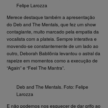
Felipe Larozza
Merece destaque também a apresentação
do Deb and The Mentals, que fez um show
contagiante, muito marcado pela empatia da
vocalista com a plateia. Sempre interativa e
movendo-se constantemente de um lado ao
outro, Deborah Babilônia levantou o astral da
rapeize em momentos como a execução de
“Again” e “Feel The Mantra”.
Deb and The Mentals. Foto: Felipe
Larozza
E não podemos nos esquecer de dar grifo ao