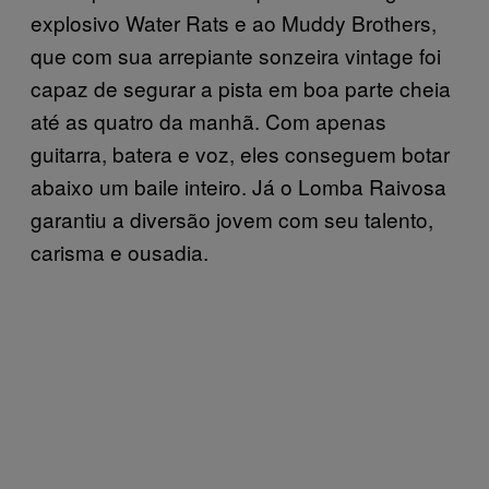
explosivo Water Rats e ao Muddy Brothers,
que com sua arrepiante sonzeira vintage foi
capaz de segurar a pista em boa parte cheia
até as quatro da manhã. Com apenas
guitarra, batera e voz, eles conseguem botar
abaixo um baile inteiro. Já o Lomba Raivosa
garantiu a diversão jovem com seu talento,
carisma e ousadia.