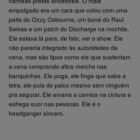
camisas pretas ancestrais. O mais
empolgado era um cara que colou com uma
peita do Ozzy Osbourne, um boné do Raul
Seixas e um patch do Discharge na mochila.
Ele estava lá para, de fato, ver o show. Ele
não parecia integrado às autoridades da
cena, mas são tipos como ele que sustentam
a cena comprando altos merchs nas
banquinhas. Ele poga, ele finge que sabe a
letra, ele pula do palco mesmo sem ninguém
pra segurar. Ele amarra a camisa na cintura e
esfrega suor nas pessoas. Ele é o
headganger sincero.