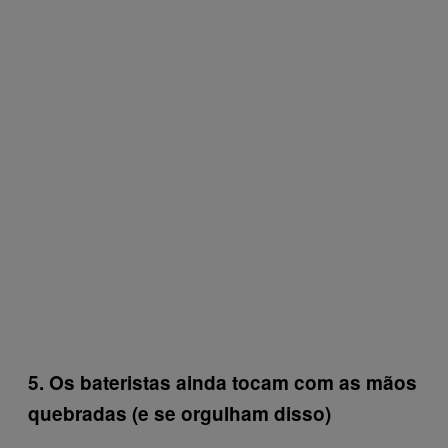
5. Os bateristas ainda tocam com as mãos
quebradas (e se orgulham disso)