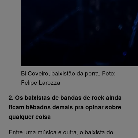
Bi Coveiro, baixistão da porra. Foto:
Felipe Larozza
2. Os baixistas de bandas de rock ainda
ficam bêbados demais pra opinar sobre
qualquer coisa
Entre uma música e outra, o baixista do