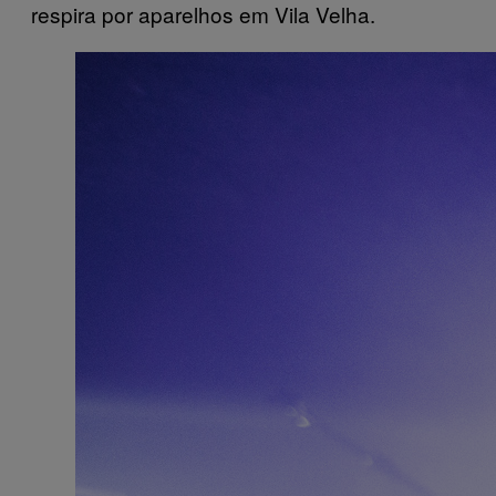
respira por aparelhos em Vila Velha.