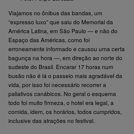
Viajamos no ônibus das bandas, um
“expresso luxo” que saiu do Memorial da
América Latina, em São Paulo — e não do
Espaço das Américas, como foi
erroneamente informado e causou uma certa
bagunça na hora —, em direção ao norte do
sudeste do Brasil. Encarar 17 horas num
busão não é lá o passeio mais agradável da
vida, por isso foi necessário recorrer a
paliativos canábicos. No geral o esquema
todo foi muito firmeza, o hotel era legal, a
comida, idem, os horários, todos cumpridos,
inclusive das atrações no festival.