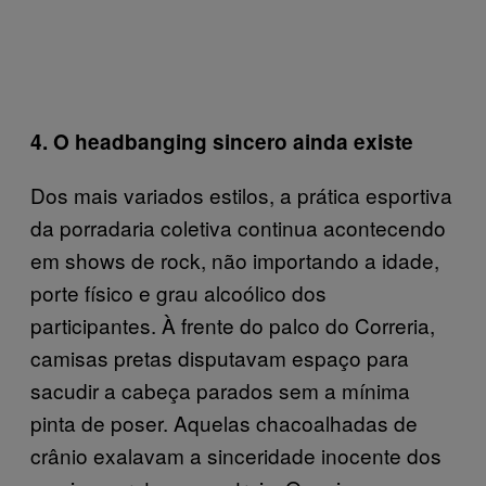
4. O headbanging sincero ainda existe
Dos mais variados estilos, a prática esportiva
da porradaria coletiva continua acontecendo
em shows de rock, não importando a idade,
porte físico e grau alcoólico dos
participantes. À frente do palco do Correria,
camisas pretas disputavam espaço para
sacudir a cabeça parados sem a mínima
pinta de poser. Aquelas chacoalhadas de
crânio exalavam a sinceridade inocente dos