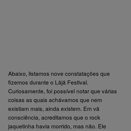
Abaixo, listamos nove constatações que
fizemos durante o Läjä Festival.
Curiosamente, foi possível notar que várias
coisas as quais achávamos que nem
existiam mais, ainda existem. Em vã
consciência, acreditamos que o rock
jaquetinha havia morrido, mas não. Ele