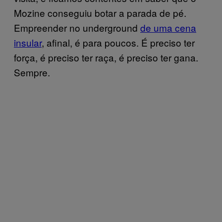
Mozine conseguiu botar a parada de pé.
Empreender no underground
de uma cena
insular
, afinal, é para poucos. É preciso ter
força, é preciso ter raça, é preciso ter gana.
Sempre.