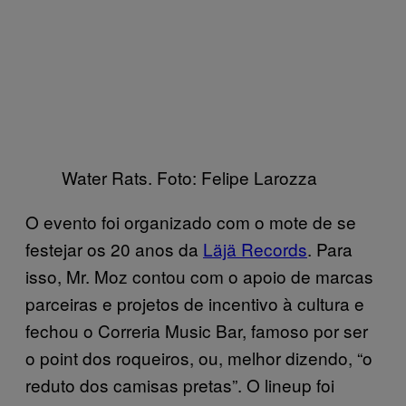
Water Rats. Foto: Felipe Larozza
O evento foi organizado com o mote de se
festejar os 20 anos da
Läjä Records
. Para
isso, Mr. Moz contou com o apoio de marcas
parceiras e projetos de incentivo à cultura e
fechou o Correria Music Bar, famoso por ser
o point dos roqueiros, ou, melhor dizendo, “o
reduto dos camisas pretas”. O lineup foi