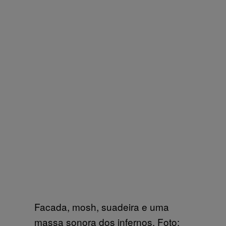
Facada, mosh, suadeira e uma
massa sonora dos infernos. Foto: