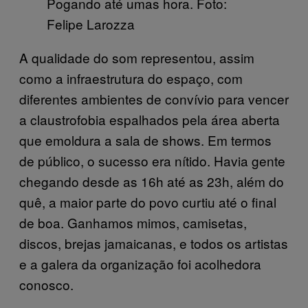
Pogando até umas hora. Foto:
Felipe Larozza
A qualidade do som representou, assim
como a infraestrutura do espaço, com
diferentes ambientes de convívio para vencer
a claustrofobia espalhados pela área aberta
que emoldura a sala de shows. Em termos
de público, o sucesso era nítido. Havia gente
chegando desde as 16h até as 23h, além do
quê, a maior parte do povo curtiu até o final
de boa. Ganhamos mimos, camisetas,
discos, brejas jamaicanas, e todos os artistas
e a galera da organização foi acolhedora
conosco.