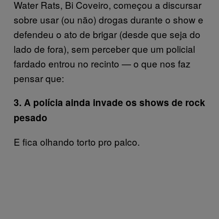
Water Rats, Bi Coveiro, começou a discursar
sobre usar (ou não) drogas durante o show e
defendeu o ato de brigar (desde que seja do
lado de fora), sem perceber que um policial
fardado entrou no recinto — o que nos faz
pensar que:
3. A polícia ainda invade os shows de rock
pesado
E fica olhando torto pro palco.