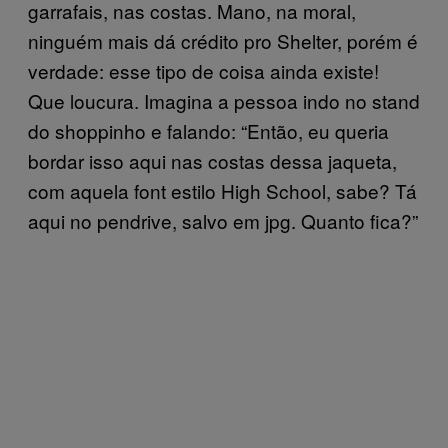
garrafais, nas costas. Mano, na moral,
ninguém mais dá crédito pro Shelter, porém é
verdade: esse tipo de coisa ainda existe!
Que loucura. Imagina a pessoa indo no stand
do shoppinho e falando: “Então, eu queria
bordar isso aqui nas costas dessa jaqueta,
com aquela font estilo High School, sabe? Tá
aqui no pendrive, salvo em jpg. Quanto fica?”