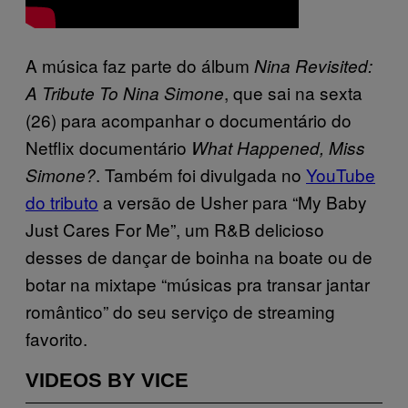
A música faz parte do álbum
Nina Revisited:
, que sai na sexta
A Tribute To Nina Simone
(26) para acompanhar o documentário do
Netflix documentário
What Happened, Miss
. Também foi divulgada no
YouTube
Simone?
do tributo
a versão de Usher para “My Baby
Just Cares For Me”, um R&B delicioso
desses de dançar de boinha na boate ou de
botar na mixtape “músicas pra transar jantar
romântico” do seu serviço de streaming
favorito.
VIDEOS BY VICE