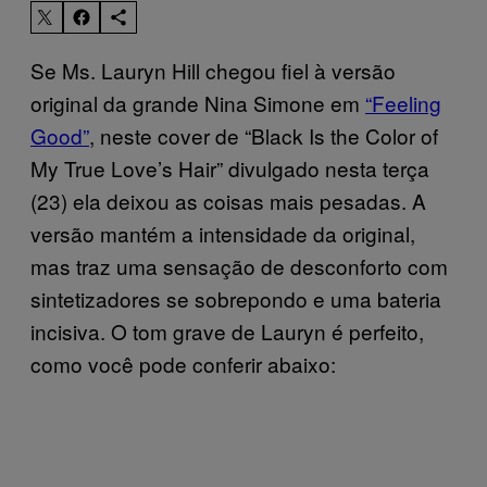
Se Ms. Lauryn Hill chegou fiel à versão
original da grande Nina Simone em
“Feeling
Good”
, neste cover de “Black Is the Color of
My True Love’s Hair” divulgado nesta terça
(23) ela deixou as coisas mais pesadas. A
versão mantém a intensidade da original,
mas traz uma sensação de desconforto com
sintetizadores se sobrepondo e uma bateria
incisiva. O tom grave de Lauryn é perfeito,
como você pode conferir abaixo: