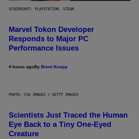
SCREENSHOT: PLAYSTATION, STEAM
Marvel Tokon Developer
Responds to Major PC
Performance Issues
4 hours ago
By
Brent Koepp
PHOTO: CSA IMAGES / GETTY IMAGES
Scientists Just Traced the Human
Eye Back to a Tiny One-Eyed
Creature