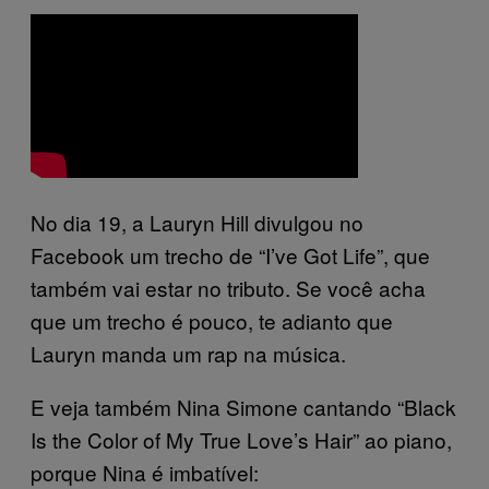
No dia 19, a Lauryn Hill divulgou no
Facebook um trecho de “I’ve Got Life”, que
também vai estar no tributo. Se você acha
que um trecho é pouco, te adianto que
Lauryn manda um rap na música.
E veja também Nina Simone cantando
“Black
Is the Color of My True Love’s Hair”
ao piano,
porque Nina é imbatível: