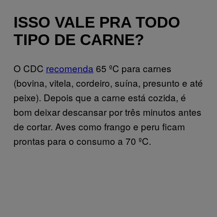
ISSO VALE PRA TODO
TIPO DE CARNE?
O CDC
recomenda
65 ºC para carnes
(bovina, vitela, cordeiro, suína, presunto e até
peixe). Depois que a carne está cozida, é
bom deixar descansar por três minutos antes
de cortar. Aves como frango e peru ficam
prontas para o consumo a 70 ºC.