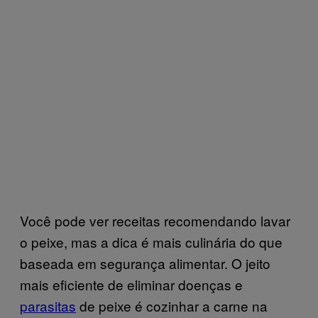
Você pode ver receitas recomendando lavar
o peixe, mas a dica é mais culinária do que
baseada em segurança alimentar. O jeito
mais eficiente de eliminar doenças e
parasitas
de peixe é cozinhar a carne na