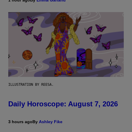
ILLUSTRATION BY REESA.
Daily Horoscope: August 7, 2026
3 hours ago
By
Ashley Fike