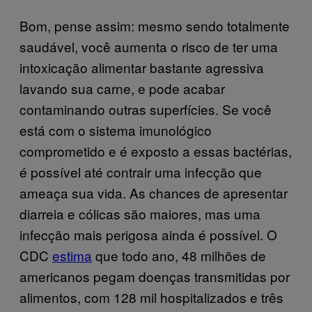
Bom, pense assim: mesmo sendo totalmente
saudável, você aumenta o risco de ter uma
intoxicação alimentar bastante agressiva
lavando sua carne, e pode acabar
contaminando outras superfícies. Se você
está com o sistema imunológico
comprometido e é exposto a essas bactérias,
é possível até contrair uma infecção que
ameaça sua vida. As chances de apresentar
diarreia e cólicas são maiores, mas uma
infecção mais perigosa ainda é possível. O
CDC
estima
que todo ano, 48 milhões de
americanos pegam doenças transmitidas por
alimentos, com 128 mil hospitalizados e três