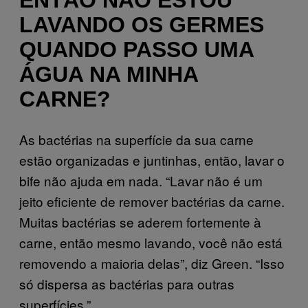
LAVANDO OS GERMES
QUANDO PASSO UMA
ÁGUA NA MINHA
CARNE?
As bactérias na superfície da sua carne
estão organizadas e juntinhas, então, lavar o
bife não ajuda em nada. “Lavar não é um
jeito eficiente de remover bactérias da carne.
Muitas bactérias se aderem fortemente à
carne, então mesmo lavando, você não está
removendo a maioria delas”, diz Green. “Isso
só dispersa as bactérias para outras
superfícies.”