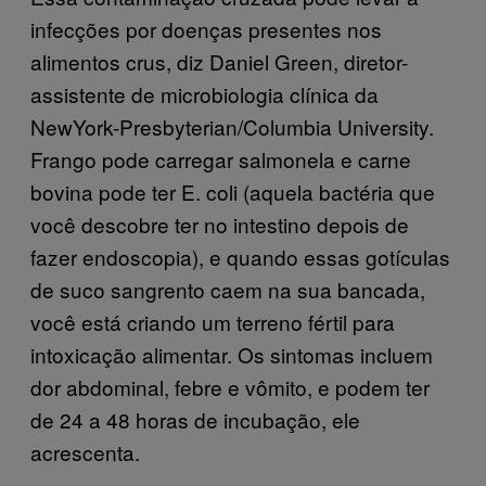
infecções por doenças presentes nos
alimentos crus, diz Daniel Green, diretor-
assistente de microbiologia clínica da
NewYork-Presbyterian/Columbia University.
Frango pode carregar salmonela e carne
bovina pode ter E. coli (aquela bactéria que
você descobre ter no intestino depois de
fazer endoscopia), e quando essas gotículas
de suco sangrento caem na sua bancada,
você está criando um terreno fértil para
intoxicação alimentar. Os sintomas incluem
dor abdominal, febre e vômito, e podem ter
de 24 a 48 horas de incubação, ele
acrescenta.