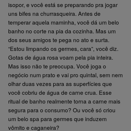
isopor, e você está se preparando pra jogar
uns bifes na churrasqueira. Antes de
temperar aquela maminha, você dá um belo
banho no corte na pia da cozinha. Mas um
dos seus amigos te pega no ato e surta.
“Estou limpando os germes, cara”, você diz.
Gotas de água rosa voam pela pia inteira.
Mas isso não te preocupa. Você joga o
negócio num prato e vai pro quintal, sem nem
olhar duas vezes para as superfícies que
você cobriu de água de carne crua. Esse
ritual de banho realmente torna a carne mais
segura para o consumo? Ou você só criou
um belo spa para germes que induzem
vômito e caganeira?