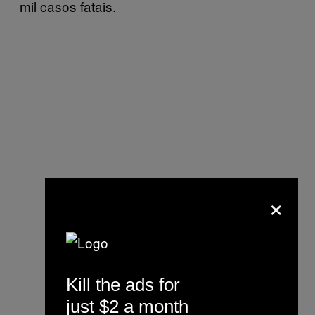
mil casos fatais.
×
Kill the ads for
just $2 a month