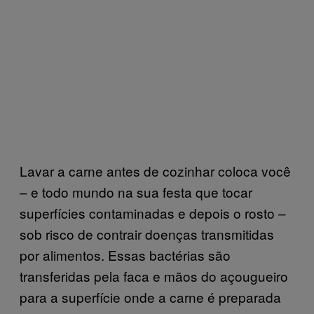
Lavar a carne antes de cozinhar coloca você
– e todo mundo na sua festa que tocar
superfícies contaminadas e depois o rosto –
sob risco de contrair doenças transmitidas
por alimentos. Essas bactérias são
transferidas pela faca e mãos do açougueiro
para a superfície onde a carne é preparada