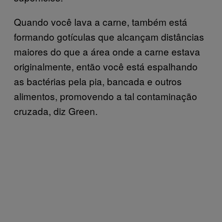
Quando você lava a carne, também está
formando gotículas que alcançam distâncias
maiores do que a área onde a carne estava
originalmente, então você está espalhando
as bactérias pela pia, bancada e outros
alimentos, promovendo a tal contaminação
cruzada, diz Green.