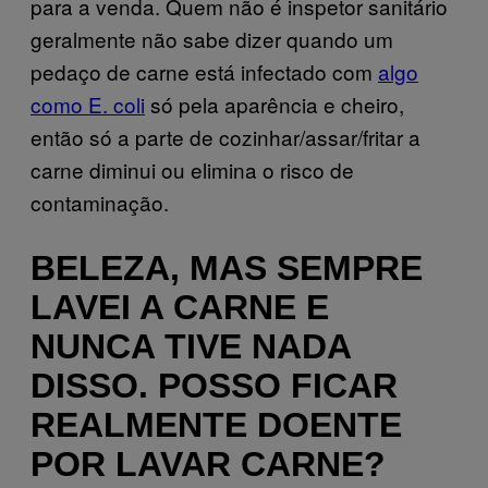
para a venda. Quem não é inspetor sanitário
geralmente não sabe dizer quando um
pedaço de carne está infectado com
algo
como E. coli
só pela aparência e cheiro,
então só a parte de cozinhar/assar/fritar a
carne diminui ou elimina o risco de
contaminação.
BELEZA, MAS SEMPRE
LAVEI A CARNE E
NUNCA TIVE NADA
DISSO. POSSO FICAR
REALMENTE DOENTE
POR LAVAR CARNE?