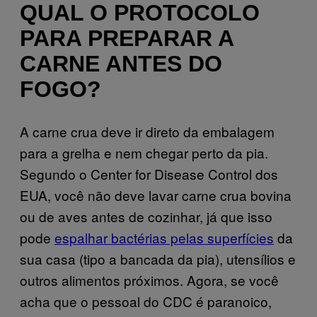
QUAL O PROTOCOLO
PARA PREPARAR A
CARNE ANTES DO
FOGO?
A carne crua deve ir direto da embalagem
para a grelha e nem chegar perto da pia.
Segundo o Center for Disease Control dos
EUA, você não deve lavar carne crua bovina
ou de aves antes de cozinhar, já que isso
pode
espalhar bactérias pelas superfícies
da
sua casa (tipo a bancada da pia), utensílios e
outros alimentos próximos. Agora, se você
acha que o pessoal do CDC é paranoico,