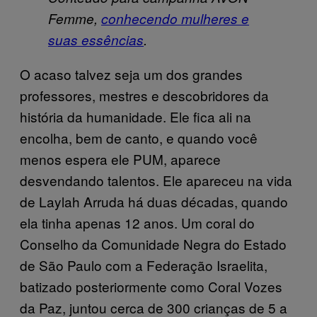
Femme,
conhecendo mulheres e
suas essências
.
O acaso talvez seja um dos grandes
professores, mestres e descobridores da
história da humanidade. Ele fica ali na
encolha, bem de canto, e quando você
menos espera ele PUM, aparece
desvendando talentos. Ele apareceu na vida
de Laylah Arruda há duas décadas, quando
ela tinha apenas 12 anos. Um coral do
Conselho da Comunidade Negra do Estado
de São Paulo com a Federação Israelita,
batizado posteriormente como Coral Vozes
da Paz, juntou cerca de 300 crianças de 5 a