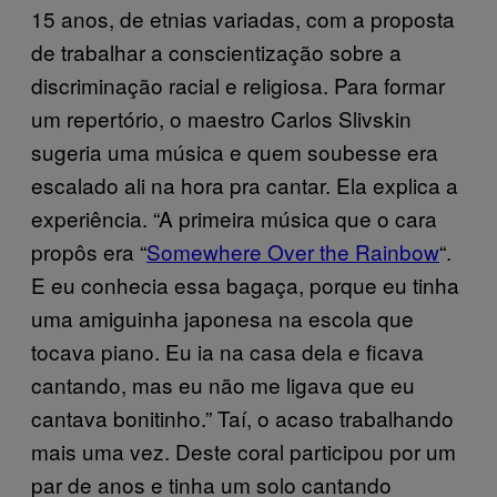
15 anos, de etnias variadas, com a proposta
de trabalhar a conscientização sobre a
discriminação racial e religiosa. Para formar
um repertório, o maestro Carlos Slivskin
sugeria uma música e quem soubesse era
escalado ali na hora pra cantar. Ela explica a
experiência. “A primeira música que o cara
propôs era “
Somewhere Over the Rainbow
“.
E eu conhecia essa bagaça, porque eu tinha
uma amiguinha japonesa na escola que
tocava piano. Eu ia na casa dela e ficava
cantando, mas eu não me ligava que eu
cantava bonitinho.” Taí, o acaso trabalhando
mais uma vez. Deste coral participou por um
par de anos e tinha um solo cantando