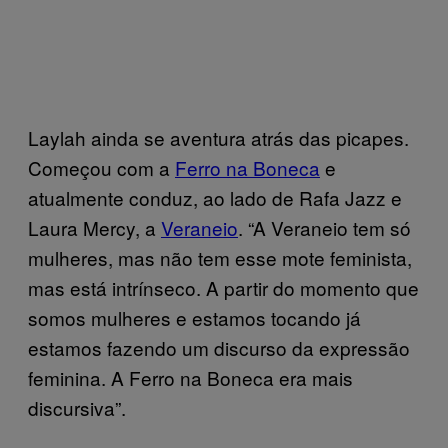
Laylah ainda se aventura atrás das picapes.
Começou com a
Ferro na Boneca
e
atualmente conduz, ao lado de Rafa Jazz e
Laura Mercy, a
Veraneio
. “A Veraneio tem só
mulheres, mas não tem esse mote feminista,
mas está intrínseco. A partir do momento que
somos mulheres e estamos tocando já
estamos fazendo um discurso da expressão
feminina. A Ferro na Boneca era mais
discursiva”.