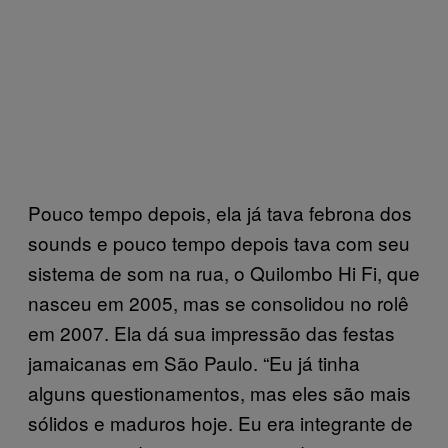
Pouco tempo depois, ela já tava febrona dos
sounds e pouco tempo depois tava com seu
sistema de som na rua, o Quilombo Hi Fi, que
nasceu em 2005, mas se consolidou no rolê
em 2007. Ela dá sua impressão das festas
jamaicanas em São Paulo. “Eu já tinha
alguns questionamentos, mas eles são mais
sólidos e maduros hoje. Eu era integrante de