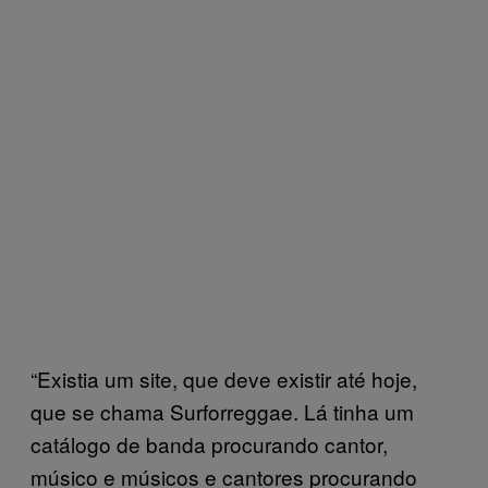
“Existia um site, que deve existir até hoje,
que se chama Surforreggae. Lá tinha um
catálogo de banda procurando cantor,
músico e músicos e cantores procurando