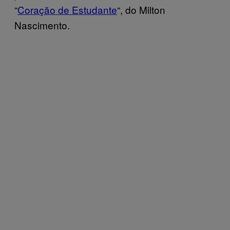
“
Coração de Estudante
“, do Milton
Nascimento.