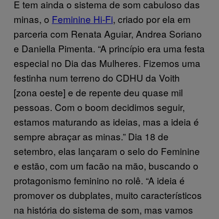
E tem ainda o sistema de som cabuloso das
minas, o
Feminine Hi-Fi
, criado por ela em
parceria com Renata Aguiar, Andrea Soriano
e Daniella Pimenta. “A princípio era uma festa
especial no Dia das Mulheres. Fizemos uma
festinha num terreno do CDHU da Voith
[zona oeste] e de repente deu quase mil
pessoas. Com o boom decidimos seguir,
estamos maturando as ideias, mas a ideia é
sempre abraçar as minas.” Dia 18 de
setembro, elas lançaram o selo do Feminine
e estão, com um facão na mão, buscando o
protagonismo feminino no rolê. “A ideia é
promover os dubplates, muito característicos
na história do sistema de som, mas vamos