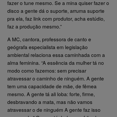
fazer o tune mesmo. Se a mina quiser fazer o
disco a gente dá o suporte, arruma suporte
pra ela, faz link com produtor, acha estúdio,
faz a produção mesmo.”
A MC, cantora, professora de canto e
geógrafa especialista em legislação
ambiental relaciona essa caminhada com a
alma feminina. “A essência da mulher tá no
modo como fazemos: sem precisar
atravessar o caminho de ninguém. A gente
tem uma capacidade de mãe, de fêmea
mesmo. A gente tá ali loba: forte, firme,
desbravando a mata, mas não vamos
atravessar o de ninguém A gente faz isso