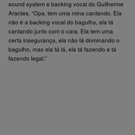
sound system e backing vocal do Guilherme
Arantes. “Opa, tem uma mina cantando. Ela
não é a backing vocal do bagulho, ela tá
cantando junto com o cara. Ela tem uma
certa insegurança, ela não tá dominando o
bagulho, mas ela tá lá, ela tá fazendo e tá
fazendo legal.”