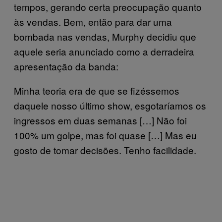
tempos, gerando certa preocupação quanto
às vendas. Bem, então para dar uma
bombada nas vendas, Murphy decidiu que
aquele seria anunciado como a derradeira
apresentação da banda:
Minha teoria era de que se fizéssemos
daquele nosso último show, esgotaríamos os
ingressos em duas semanas […] Não foi
100% um golpe, mas foi quase […] Mas eu
gosto de tomar decisões. Tenho facilidade.