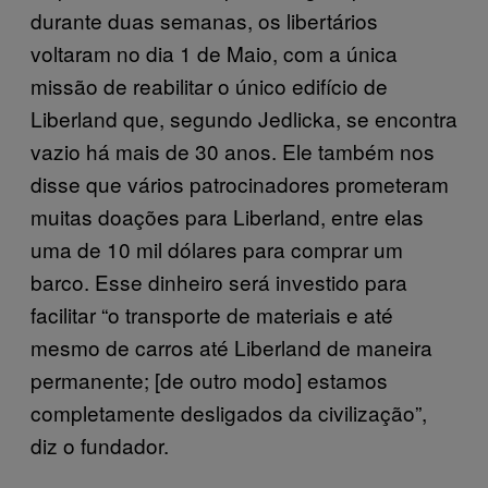
durante duas semanas, os libertários
voltaram no dia 1 de Maio, com a única
missão de reabilitar o único edifício de
Liberland que, segundo Jedlicka, se encontra
vazio há mais de 30 anos. Ele também nos
disse que vários patrocinadores prometeram
muitas doações para Liberland, entre elas
uma de 10 mil dólares para comprar um
barco. Esse dinheiro será investido para
facilitar “o transporte de materiais e até
mesmo de carros até Liberland de maneira
permanente; [de outro modo] estamos
completamente desligados da civilização”,
diz o fundador.