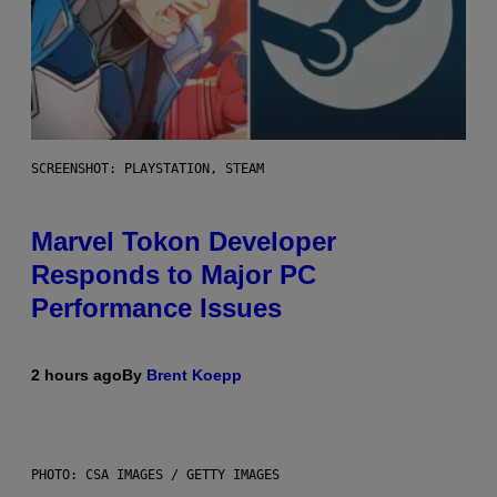
SCREENSHOT: PLAYSTATION, STEAM
Marvel Tokon Developer
Responds to Major PC
Performance Issues
2 hours ago
By
Brent Koepp
PHOTO: CSA IMAGES / GETTY IMAGES