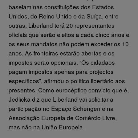
baseiam nas constituições dos Estados
Unidos, do Reino Unido e da Suíça, entre
outras, Liberland terá 20 representantes
oficiais que serão eleitos a cada cinco anos e
os seus mandatos não podem exceder os 10
anos. As fronteiras estarão abertas e os
impostos serão opcionais. “Os cidadãos
pagam impostos apenas para projectos
específicos”, afirmou o político libertário aos
presentes. Como eurocéptico convicto que é,
Jedlicka diz que Liberland vai solicitar a
participação no Espaço Schengen e na
Associação Europeia de Comércio Livre,
mas não na União Europeia.