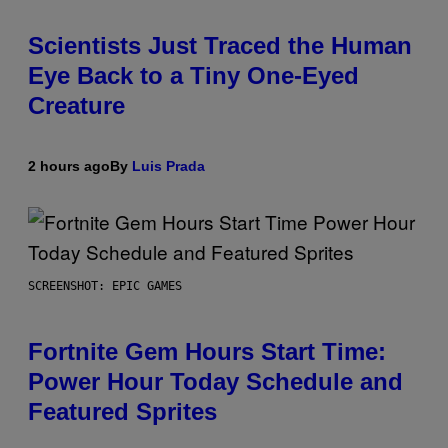
Scientists Just Traced the Human
Eye Back to a Tiny One-Eyed
Creature
2 hours ago
By
Luis Prada
SCREENSHOT: EPIC GAMES
Fortnite Gem Hours Start Time:
Power Hour Today Schedule and
Featured Sprites