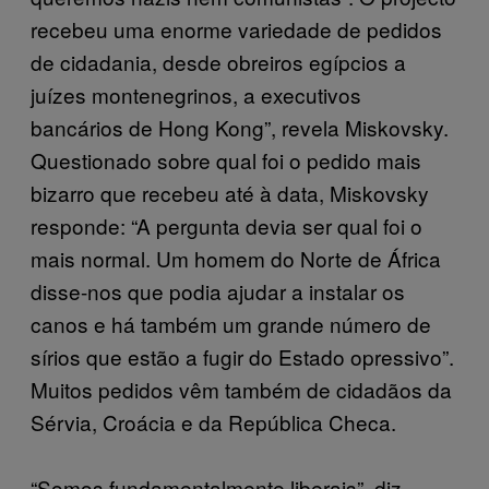
recebeu uma enorme variedade de pedidos
de cidadania, desde obreiros egípcios a
juízes montenegrinos, a executivos
bancários de Hong Kong”, revela Miskovsky.
Questionado sobre qual foi o pedido mais
bizarro que recebeu até à data, Miskovsky
responde: “A pergunta devia ser qual foi o
mais normal. Um homem do Norte de África
disse-nos que podia ajudar a instalar os
canos e há também um grande número de
sírios que estão a fugir do Estado opressivo”.
Muitos pedidos vêm também de cidadãos da
Sérvia, Croácia e da República Checa.
“Somos fundamentalmente liberais”, diz