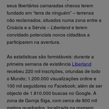
seus libertários camaradas checos terem
fundado em “terra de ninguém” – terrenos
não reclamados, situados numa zona entre a
Croácia e a Sérvia –
e terem
Liberland
convidado potenciais novos cidadãos a
participarem na aventura.
As estatísticas são formidáveis: durante a
primeira semana de existência
Liberland
recebeu 220 mil inscrições, oriundas de todo
o Mundo; 1.200.000 visualizações online e
100 mil seguidores no Facebook; além de ser
objecto de 1.810.000 buscas no Google. A
zona de Gornja Siga, com cerca de 800 mil
metros quadrados, localizada na margem