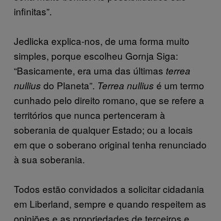
infinitas”.
Jedlicka explica-nos, de uma forma muito
simples, porque escolheu Gornja Siga:
“Basicamente, era uma das últimas
terrea
do Planeta”.
é um termo
nullius
Terrea nullius
cunhado pelo direito romano, que se refere a
territórios que nunca pertenceram à
soberania de qualquer Estado; ou a locais
em que o soberano original tenha renunciado
à sua soberania.
Todos estão convidados a solicitar cidadania
em Liberland, sempre e quando respeitem as
opiniões e as propriedades de terceiros e