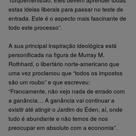
estas ideias liberais para passar no teste de
entrada. Este é o aspecto mais fascinante de
todo este processo”.
A sua principal inspiração ideológica está
personificada na figura de Murray M.
Rothhard, o libertário norte-americano que
uma vez proclamou que “todos os impostos
são um roubo” e que escreveu:
“Francamente, não vejo nada de errado com
a ganância… A ganância vai continuar a
existir até atingir o Jardim do Éden, aí, onde
tudo é abundante e não temos de nos
preocupar em absoluto com a economia”.