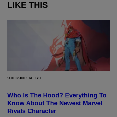
LIKE THIS
SCREENSHOT: NETEASE
Who Is The Hood? Everything To
Know About The Newest Marvel
Rivals Character