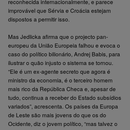
reconhecida internacionalmente, e parece
improvável que Sérvia e Croácia estejam
dispostos a permitir isso.
Mas Jedlicka afirma que o projecto pan-
europeu da União Europeia falhou e evoca o
caso do político bilionário, Andrej Babis, para
ilustrar o quão injusto o sistema se tornou.
“Ele é um ex-agente secreto que agora é
ministro da economia, é o terceiro homem
mais rico da República Checa e, apesar de
tudo, continua a receber do Estado subsídios
variados”, acrescenta. Os países da Europa
de Leste são mais jovens do que os do
Ocidente, diz o jovem político, “mas talvez o