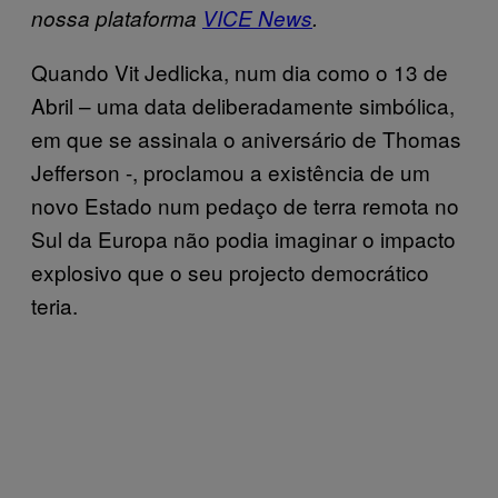
nossa plataforma
VICE News
.
Quando Vit Jedlicka, num dia como o 13 de
Abril – uma data deliberadamente simbólica,
em que se assinala o aniversário de Thomas
Jefferson -, proclamou a existência de um
novo Estado num pedaço de terra remota no
Sul da Europa não podia imaginar o impacto
explosivo que o seu projecto democrático
teria.