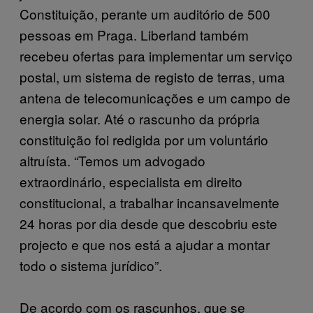
Constituição, perante um auditório de 500
pessoas em Praga. Liberland também
recebeu ofertas para implementar um serviço
postal, um sistema de registo de terras, uma
antena de telecomunicações e um campo de
energia solar. Até o rascunho da própria
constituição foi redigida por um voluntário
altruísta. “Temos um advogado
extraordinário, especialista em direito
constitucional, a trabalhar incansavelmente
24 horas por dia desde que descobriu este
projecto e que nos está a ajudar a montar
todo o sistema jurídico”.
De acordo com os rascunhos, que se