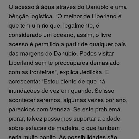
O acesso à água através do Danúbio é uma
bênção logística. “O melhor de Liberland é
que tem um rio que, legalmente, é
considerado um oceano, assim, o livre
acesso é permitido a partir de qualquer país
das margens do Danúbio. Podes visitar
Liberland sem te preocupares demasiado
com as fronteiras”, explica Jedlicka. E
acrescenta: “Estou ciente de que há
inundações de vez em quando. Se isso
acontecer seremos, algumas vezes por ano,
parecidos com Veneza. Se este problema
piorar, talvez possamos suportar a cidade
sobre estacas de madeira, o que também
seria muito bonito. As possibilidades são