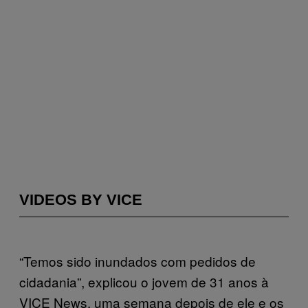
VIDEOS BY VICE
“Temos sido inundados com pedidos de
cidadania”, explicou o jovem de 31 anos à
VICE News, uma semana depois de ele e os