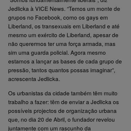
Jedlicka à VICE News. “Temos um monte de
grupos no Facebook, como os gays em
Liberland, os transexuais em Liberland e até
mesmo um exército de Liberland, apesar de
não querermos ter uma força armada, mas
sim uma guarda policial. Agora mesmo
estamos a lançar as bases de cada grupo de
pressão, tantos quantos possas imaginar”,
acrescenta Jedlicka.
Os urbanistas da cidade também têm muito
trabalho a fazer: têm de enviar a Jedlicka os
possíveis projectos de organização urbana
que, no dia 20 de Abril, o fundador revelou
juntamente com um rascunho da