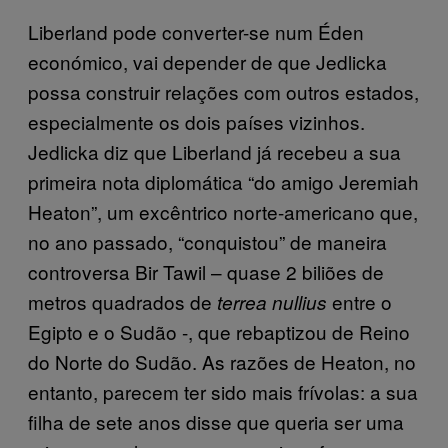
Liberland pode converter-se num Éden
económico, vai depender de que Jedlicka
possa construir relações com outros estados,
especialmente os dois países vizinhos.
Jedlicka diz que Liberland já recebeu a sua
primeira nota diplomática “do amigo Jeremiah
Heaton”, um excêntrico norte-americano que,
no ano passado, “conquistou” de maneira
controversa Bir Tawil – quase 2 biliões de
metros quadrados de
entre o
terrea nullius
Egipto e o Sudão -, que rebaptizou de Reino
do Norte do Sudão. As razões de Heaton, no
entanto, parecem ter sido mais frívolas: a sua
filha de sete anos disse que queria ser uma