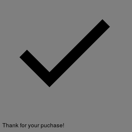
Thank for your puchase!