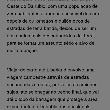
Oeste do Danúbio, com uma população de
zero habitantes e apenas acessível de carro
depois de quilómetros e quilómetros de
estradas de terra batida, deixou de ser um
dos cantos mais desconhecidos da Terra,
para se tornar um assunto sério e alvo de
muita atenção.
Viajar de carro até Liberland envolve uma
viagem campestre através de estradas
secundárias croatas, por vales e caminhos
sujos, até se chegar ao trecho final, que vai
até o topo da barragem que protege a área
circundante do Danúbio das ocasionais