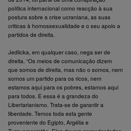
política internacional como reacção à sua
postura sobre a crise ucraniana, as suas
criticas à homossexualidade e o seu apoio a
partidos de direita.
Jedlicka, em qualquer caso, nega ser de
direita. “Os meios de comunicação dizem
que somos de direita, mas não o somos, nem
somos um partido para os ricos, nem
estamos aqui para os pobres, estamos aqui
para todos. E essa é a grandeza do
Libertarianismo. Trata-se de garantir a
liberdade. Temos toda esta gente
proveniente do Egipto, Argélia e
Turquemenistão. Eles devem aprender todas