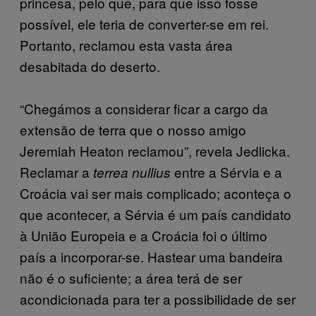
princesa, pelo que, para que isso fosse
possível, ele teria de converter-se em rei.
Portanto, reclamou esta vasta área
desabitada do deserto.
“Chegámos a considerar ficar a cargo da
extensão de terra que o nosso amigo
Jeremiah Heaton reclamou”, revela Jedlicka.
Reclamar a
entre a Sérvia e a
terrea nullius
Croácia vai ser mais complicado; aconteça o
que acontecer, a Sérvia é um país candidato
à União Europeia e a Croácia foi o último
país a incorporar-se. Hastear uma bandeira
não é o suficiente; a área terá de ser
acondicionada para ter a possibilidade de ser