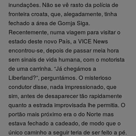
inundações. Não se vê rasto da polícia de
fronteira croata, que, alegadamente, tinha
fechado a área de Gornja Siga.
Recentemente, numa viagem para visitar o
estado deste novo País, a VICE News
encontrou-se, depois de passar meia hora
sem sinais de vida humana, com o motorista
de uma carrinha. “Já chegámos a
Liberland?”, perguntámos. O misterioso
condutor disse, nada impressionado, que
sim, antes de desaparecer tão rapidamente
quanto a estrada improvisada lhe permitia. O
portão mais próximo era o do Norte mas
estava fechado a cadeado, de modo que o
único caminho a seguir teria de ser feito a pé.