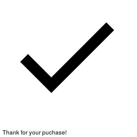
Thank for your puchase!