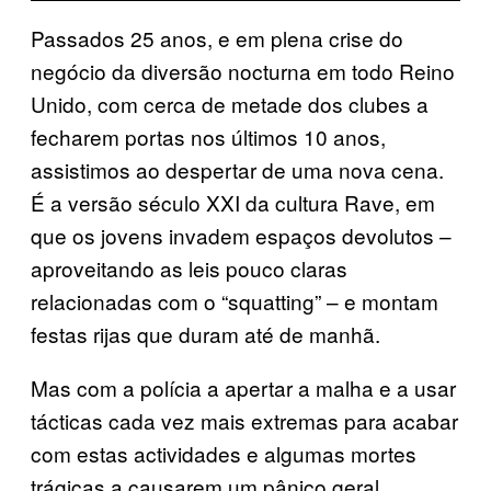
Passados 25 anos, e em plena crise do
negócio da diversão nocturna em todo Reino
Unido, com cerca de metade dos clubes a
fecharem portas nos últimos 10 anos,
assistimos ao despertar de uma nova cena.
É a versão século XXI da cultura Rave, em
que os jovens invadem espaços devolutos –
aproveitando as leis pouco claras
relacionadas com o “squatting” – e montam
festas rijas que duram até de manhã.
Mas com a polícia a apertar a malha e a usar
tácticas cada vez mais extremas para acabar
com estas actividades e algumas mortes
trágicas a causarem um pânico geral