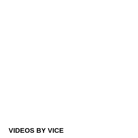
VIDEOS BY VICE