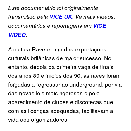
Este documentário foi originalmente
transmitido pela
VICE UK
. Vê mais vídeos,
documentários e reportagens em
VICE
VÍDEO
.
A cultura Rave é uma das exportações
culturais britânicas de maior sucesso. No
entanto, depois da primeira vaga de finais
dos anos 80 e inícios dos 90, as raves foram
forçadas a regressar ao underground, por via
das novas leis mais rigorosas e pelo
aparecimento de clubes e discotecas que,
com as licenças adequadas, facilitavam a
vida aos organizadores.