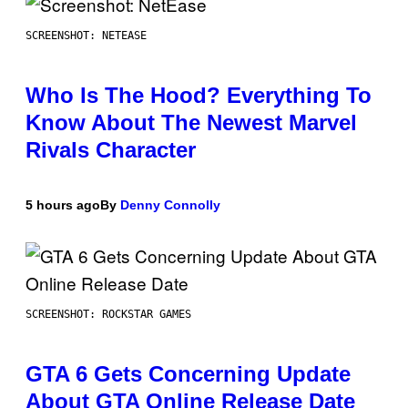
SCREENSHOT: NETEASE
Who Is The Hood? Everything To
Know About The Newest Marvel
Rivals Character
5 hours ago
By
Denny Connolly
SCREENSHOT: ROCKSTAR GAMES
GTA 6 Gets Concerning Update
About GTA Online Release Date