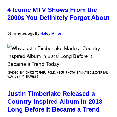
4 Iconic MTV Shows From the
2000s You Definitely Forgot About
56 minutes ago
By
Haley Miller
(PHOTO BY CHRISTOPHER POLK/NBCU PHOTO BANK/NBCUNIVERSAL
VIA GETTY IMAGES)
Justin Timberlake Released a
Country-Inspired Album in 2018
Long Before It Became a Trend