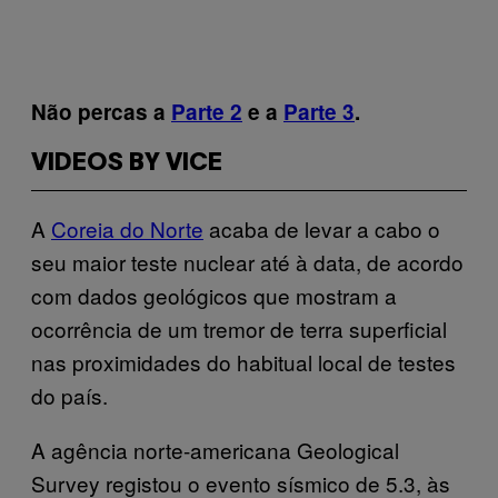
Não percas a
Parte 2
e a
Parte 3
.
VIDEOS BY VICE
A
Coreia do Norte
acaba de levar a cabo o
seu maior teste nuclear até à data, de acordo
com dados geológicos que mostram a
ocorrência de um tremor de terra superficial
nas proximidades do habitual local de testes
do país.
A agência norte-americana Geological
Survey registou o evento sísmico de 5.3, às