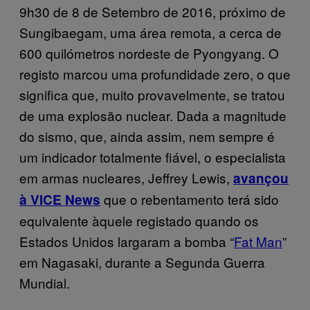
9h30 de 8 de Setembro de 2016, próximo de
Sungibaegam, uma área remota, a cerca de
600 quilómetros nordeste de Pyongyang. O
registo marcou uma profundidade zero, o que
significa que, muito provavelmente, se tratou
de uma explosão nuclear. Dada a magnitude
do sismo, que, ainda assim, nem sempre é
um indicador totalmente fiável, o especialista
em armas nucleares, Jeffrey Lewis,
avançou
que o rebentamento terá sido
à VICE News
equivalente àquele registado quando os
Estados Unidos largaram a bomba “
Fat Man
”
em Nagasaki, durante a Segunda Guerra
Mundial.