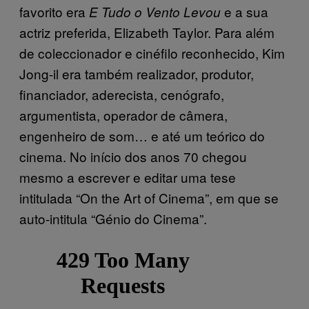
favorito era
e a sua
E Tudo o Vento Levou
actriz preferida, Elizabeth Taylor. Para além
de coleccionador e cinéfilo reconhecido, Kim
Jong-il era também realizador, produtor,
financiador, aderecista, cenógrafo,
argumentista, operador de câmera,
engenheiro de som… e até um teórico do
cinema. No início dos anos 70 chegou
mesmo a escrever e editar uma tese
intitulada “On the Art of Cinema”, em que se
auto-intitula “Génio do Cinema”.