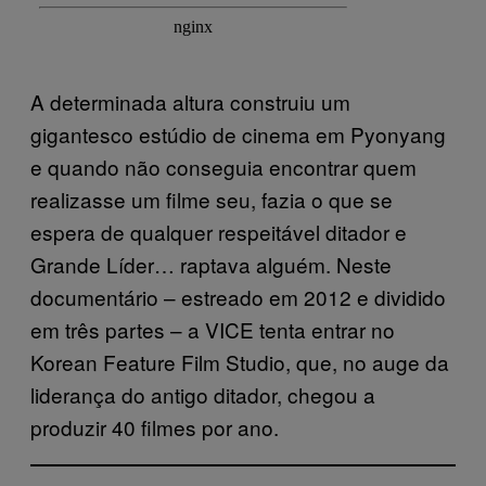
A determinada altura construiu um
gigantesco estúdio de cinema em Pyonyang
e quando não conseguia encontrar quem
realizasse um filme seu, fazia o que se
espera de qualquer respeitável ditador e
Grande Líder… raptava alguém. Neste
documentário – estreado em 2012 e dividido
em três partes – a VICE tenta entrar no
Korean Feature Film Studio, que, no auge da
liderança do antigo ditador, chegou a
produzir 40 filmes por ano.