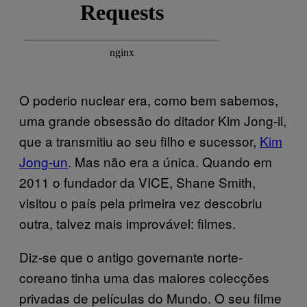
O poderio nuclear era, como bem sabemos,
uma grande obsessão do ditador Kim Jong-il,
que a transmitiu ao seu filho e sucessor,
Kim
Jong-un
. Mas não era a única. Quando em
2011 o fundador da VICE, Shane Smith,
visitou o país pela primeira vez descobriu
outra, talvez mais improvável: filmes.
Diz-se que o antigo governante norte-
coreano tinha uma das maiores colecções
privadas de películas do Mundo. O seu filme