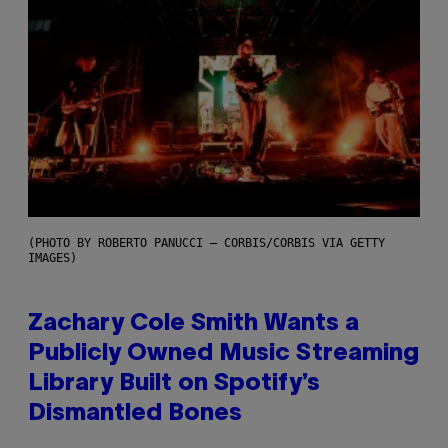
(PHOTO BY ROBERTO PANUCCI – CORBIS/CORBIS VIA GETTY
IMAGES)
Zachary Cole Smith Wants a
Publicly Owned Music Streaming
Library Built on Spotify’s
Dismantled Bones