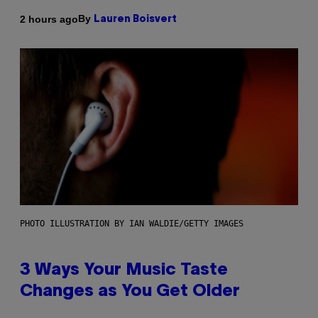
By
2 hours ago
Lauren Boisvert
PHOTO ILLUSTRATION BY IAN WALDIE/GETTY IMAGES
3 Ways Your Music Taste
Changes as You Get Older