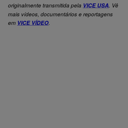
originalmente transmitida pela
VICE USA
. Vê
mais vídeos, documentários e reportagens
em
VICE VÍDEO
.