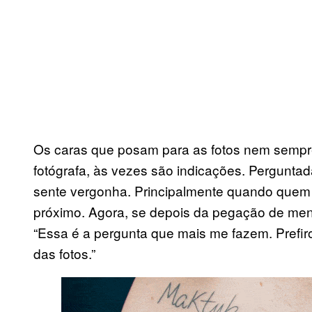
Os caras que posam para as fotos nem sempr
fotógrafa, às vezes são indicações. Perguntad
sente vergonha. Principalmente quando quem 
próximo. Agora, se depois da pegação de menti
“Essa é a pergunta que mais me fazem. Prefir
das fotos.”