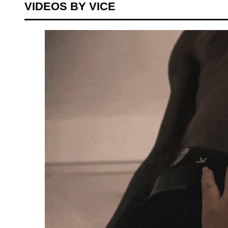
VIDEOS BY VICE