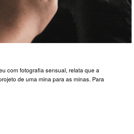
u com fotografia sensual, relata que a
projeto de uma mina para as minas. Para