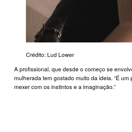
Crédito: Lud Lower
A profissional, que desde o começo se envolve
mulherada tem gostado muito da ideia. “É um 
mexer com os instintos e a imaginação.”