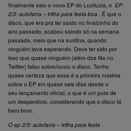
finalmente saiu o novo EP do Luziluzia, o
EP
É que o
2/3: autofarra – trilha para festa boa
.
disco, que era pra ter saído no finalzinho do
ano passado, acabou saindo só na semana
passada, meio que na surdina, quando
ninguém tava esperando. Deve ter sido por
isso que quase ninguém (além dos fãs no
Twitter) falou sobre/ouviu o disco. Tenho
quase certeza que essa é a primeira matéria
sobre o EP em quase seis dias desde o
seu lançamento oficial, o que é um puta de
um desperdício, considerando que o disco tá
bem bom.
O ep 2/3: autofarra – trilha para festa