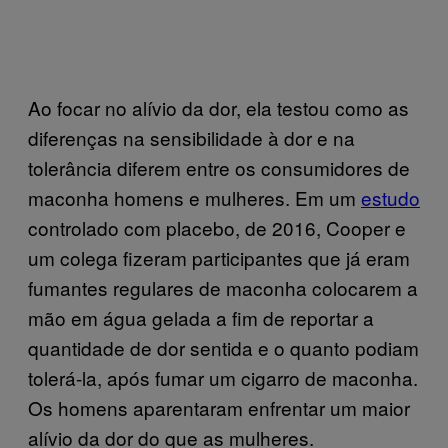
Ao focar no alívio da dor, ela testou como as
diferenças na sensibilidade à dor e na
tolerância diferem entre os consumidores de
maconha homens e mulheres. Em um
estudo
controlado com placebo, de 2016, Cooper e
um colega fizeram participantes que já eram
fumantes regulares de maconha colocarem a
mão em água gelada a fim de reportar a
quantidade de dor sentida e o quanto podiam
tolerá-la, após fumar um cigarro de maconha.
Os homens aparentaram enfrentar um maior
alívio da dor do que as mulheres.