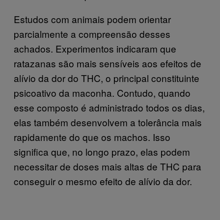
Estudos com animais podem orientar
parcialmente a compreensão desses
achados. Experimentos indicaram que
ratazanas são mais sensíveis aos efeitos de
alívio da dor do THC, o principal constituinte
psicoativo da maconha. Contudo, quando
esse composto é administrado todos os dias,
elas também desenvolvem a tolerância mais
rapidamente do que os machos. Isso
significa que, no longo prazo, elas podem
necessitar de doses mais altas de THC para
conseguir o mesmo efeito de alívio da dor.