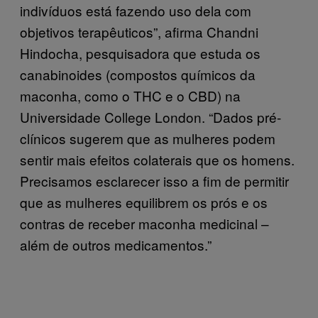
indivíduos está fazendo uso dela com
objetivos terapêuticos”, afirma Chandni
Hindocha, pesquisadora que estuda os
canabinoides (compostos químicos da
maconha, como o THC e o CBD) na
Universidade College London. “Dados pré-
clínicos sugerem que as mulheres podem
sentir mais efeitos colaterais que os homens.
Precisamos esclarecer isso a fim de permitir
que as mulheres equilibrem os prós e os
contras de receber maconha medicinal –
além de outros medicamentos.”