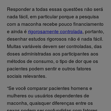
Responder a todas essas questões não será
nada fácil, em particular porque a pesquisa
com a maconha recebe pouco financiamento
e ainda é
rigorosamente controlada
, portanto,
desenhar estudos rigorosos não é nada fácil.
Muitas variáveis devem ser controladas, das
doses administradas aos participantes aos
métodos de consumo, o tipo de dor que os
pacientes podem sentir e outros fatores
sociais relevantes.
“Se você comparar pacientes homens e
mulheres ou usuários dependentes de
maconha, quaisquer diferenças entre os
sexos podem ser confundidas com fatores