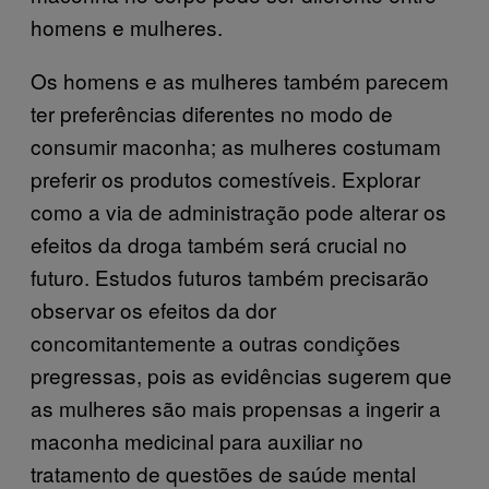
homens e mulheres.
Os homens e as mulheres também parecem
ter preferências diferentes no modo de
consumir maconha; as mulheres costumam
preferir os produtos comestíveis. Explorar
como a via de administração pode alterar os
efeitos da droga também será crucial no
futuro. Estudos futuros também precisarão
observar os efeitos da dor
concomitantemente a outras condições
pregressas, pois as evidências sugerem que
as mulheres são mais propensas a ingerir a
maconha medicinal para auxiliar no
tratamento de questões de saúde mental