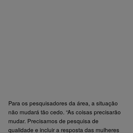
Para os pesquisadores da área, a situação
não mudará tão cedo. “As coisas precisarão
mudar. Precisamos de pesquisa de
qualidade e incluir a resposta das mulheres