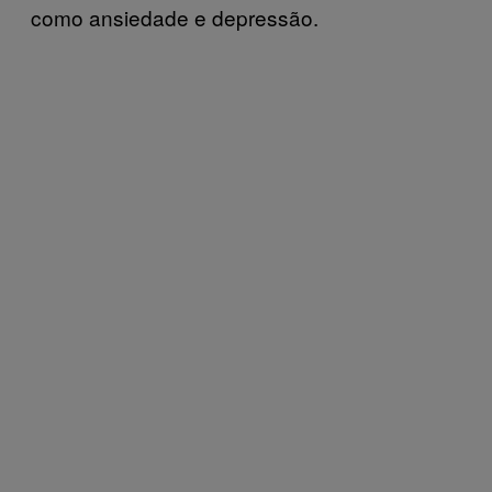
como ansiedade e depressão.