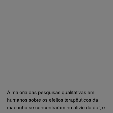
A maioria das pesquisas qualitativas em
humanos sobre os efeitos terapêuticos da
maconha se concentraram no alívio da dor, e