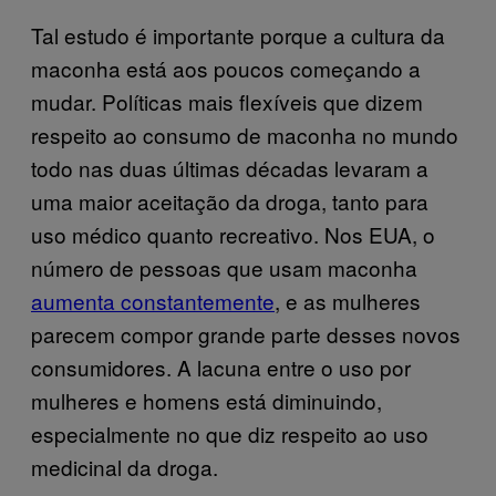
Tal estudo é importante porque a cultura da
maconha está aos poucos começando a
mudar. Políticas mais flexíveis que dizem
respeito ao consumo de maconha no mundo
todo nas duas últimas décadas levaram a
uma maior aceitação da droga, tanto para
uso médico quanto recreativo. Nos EUA, o
número de pessoas que usam maconha
aumenta constantemente
, e as mulheres
parecem compor grande parte desses novos
consumidores. A lacuna entre o uso por
mulheres e homens está diminuindo,
especialmente no que diz respeito ao uso
medicinal da droga.