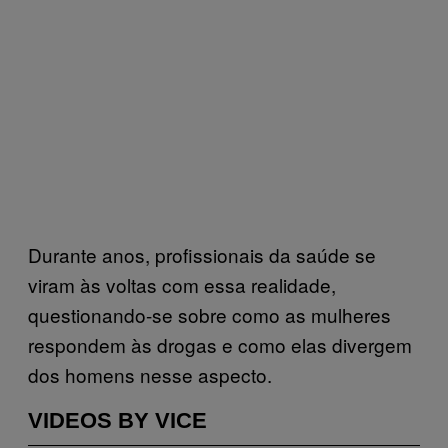
Durante anos, profissionais da saúde se
viram às voltas com essa realidade,
questionando-se sobre como as mulheres
respondem às drogas e como elas divergem
dos homens nesse aspecto.
VIDEOS BY VICE