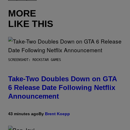
MORE
LIKE THIS
SCREENSHOT: ROCKSTAR GAMES
Take-Two Doubles Down on GTA
6 Release Date Following Netflix
Announcement
43 minutes ago
By
Brent Koepp