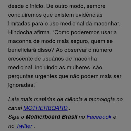
desde o início. De outro modo, sempre
concluiremos que existem evidências
limitadas para o uso medicinal da maconha”,
Hindocha afirma. “Como poderemos usar a
maconha de modo mais seguro, quem se
beneficiará disso? Ao observar o número
crescente de usuários de maconha
medicinal, incluindo as mulheres, são
perguntas urgentes que não podem mais ser
ignoradas.”
Leia mais matérias de ciência e tecnologia no
canal
MOTHERBOARD
.
Siga o
Motherboard Brasil
no
Facebook
e
no
Twitter
.