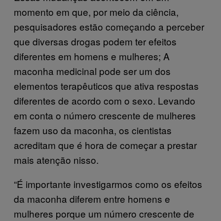
momento em que, por meio da ciência,
pesquisadores estão começando a perceber
que diversas drogas podem ter efeitos
diferentes em homens e mulheres; A
maconha medicinal pode ser um dos
elementos terapêuticos que ativa respostas
diferentes de acordo com o sexo. Levando
em conta o número crescente de mulheres
fazem uso da maconha, os cientistas
acreditam que é hora de começar a prestar
mais atenção nisso.
“É importante investigarmos como os efeitos
da maconha diferem entre homens e
mulheres porque um número crescente de