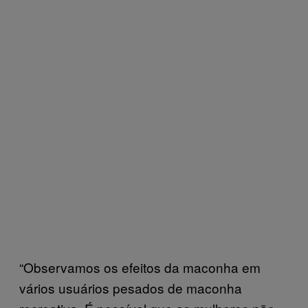
“Observamos os efeitos da maconha em
vários usuários pesados de maconha