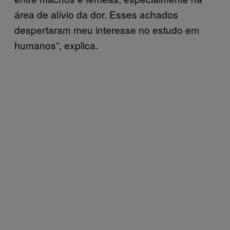
área de alívio da dor. Esses achados
despertaram meu interesse no estudo em
humanos”, explica.