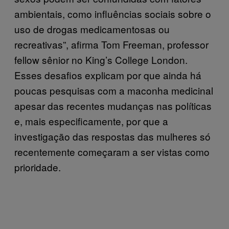
ambientais, como influências sociais sobre o
uso de drogas medicamentosas ou
recreativas”, afirma Tom Freeman, professor
fellow sênior no King’s College London.
Esses desafios explicam por que ainda há
poucas pesquisas com a maconha medicinal
apesar das recentes mudanças nas políticas
e, mais especificamente, por que a
investigação das respostas das mulheres só
recentemente começaram a ser vistas como
prioridade.