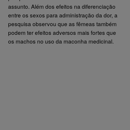
assunto. Além dos efeitos na diferenciação
entre os sexos para administração da dor, a
pesquisa observou que as fêmeas também
podem ter efeitos adversos mais fortes que
os machos no uso da maconha medicinal.