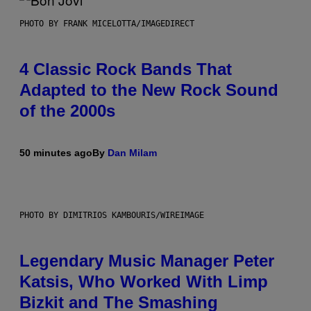
PHOTO BY FRANK MICELOTTA/IMAGEDIRECT
4 Classic Rock Bands That
Adapted to the New Rock Sound
of the 2000s
50 minutes ago
By
Dan Milam
PHOTO BY DIMITRIOS KAMBOURIS/WIREIMAGE
Legendary Music Manager Peter
Katsis, Who Worked With Limp
Bizkit and The Smashing