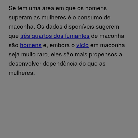
Se tem uma área em que os homens
superam as mulheres é o consumo de
maconha. Os dados disponíveis sugerem
que
três quartos dos fumantes
de maconha
são
homens
e, embora o
vício
em maconha
seja muito raro, eles são mais propensos a
desenvolver dependência do que as
mulheres.