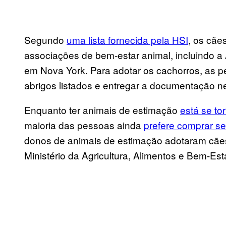
Segundo
uma lista fornecida pela HSI
, os cãe
associações de bem-estar animal, incluindo a A
em Nova York. Para adotar os cachorros, as 
abrigos listados e entregar a documentação n
Enquanto ter animais de estimação
está se to
maioria das pessoas ainda
prefere comprar se
donos de animais de estimação adotaram cã
Ministério da Agricultura, Alimentos e Bem-Est