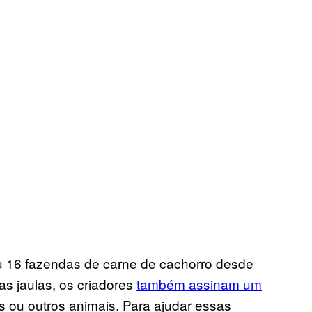
ou 16 fazendas de carne de cachorro desde
 as jaulas, os criadores
também assinam um
 ou outros animais. Para ajudar essas