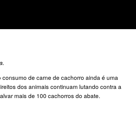
a.
 consumo de carne de cachorro ainda é uma
 direitos dos animais continuam lutando contra a
alvar mais de 100 cachorros do abate.