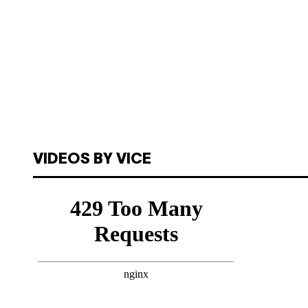
VIDEOS BY VICE