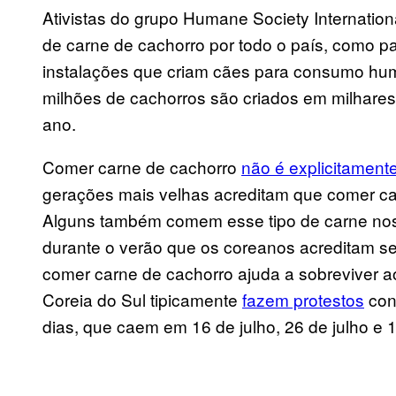
Ativistas do grupo Humane Society Internation
de carne de cachorro por todo o país, como par
instalações que criam cães para consumo hu
milhões de cachorros são criados em milhares
ano.
Comer carne de cachorro
não é explicitamente
gerações mais velhas acreditam que comer ca
Alguns também comem esse tipo de carne nos “
durante o verão que os coreanos acreditam se
comer carne de cachorro ajuda a sobreviver a
Coreia do Sul tipicamente
fazem protestos
con
dias, que caem em 16 de julho, 26 de julho e 