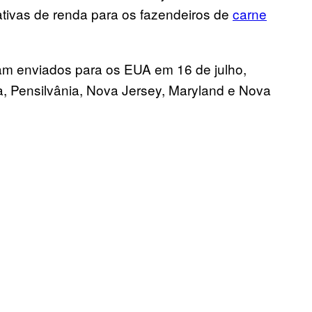
nativas de renda para os fazendeiros de
carne
am enviados para os EUA em 16 de julho,
a, Pensilvânia, Nova Jersey, Maryland e Nova