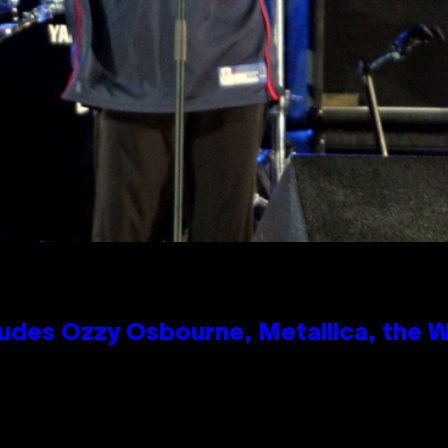
des Ozzy Osbourne, Metallica, the Wh