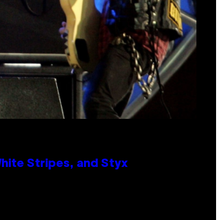
ite Stripes, and Styx