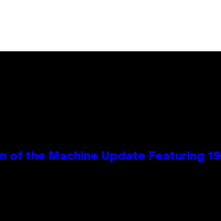
wn of the Machine Update Featuring 