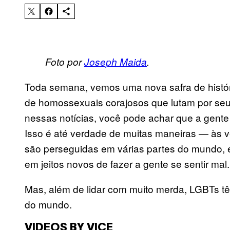
Foto por
Joseph Maida
.
Toda semana, vemos uma nova safra de histó
de homossexuais corajosos que lutam por seus
nessas notícias, você pode achar que a gente
Isso é até verdade de muitas maneiras — às 
são perseguidas em várias partes do mundo,
em jeitos novos
de fazer a gente se sentir mal.
Mas, além de lidar com muito merda, LGBTs tê
do mundo.
VIDEOS BY VICE