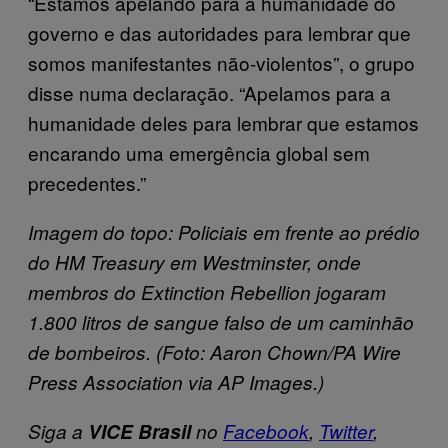
“Estamos apelando para a humanidade do
governo e das autoridades para lembrar que
somos manifestantes não-violentos”, o grupo
disse numa declaração. “Apelamos para a
humanidade deles para lembrar que estamos
encarando uma emergência global sem
precedentes.”
Imagem do topo: Policiais em frente ao prédio
do HM Treasury em Westminster, onde
membros do Extinction Rebellion jogaram
1.800 litros de sangue falso de um caminhão
de bombeiros. (Foto: Aaron Chown/PA Wire
Press Association via AP Images.)
Siga a
VICE Brasil
no
Facebook
,
Twitter
,