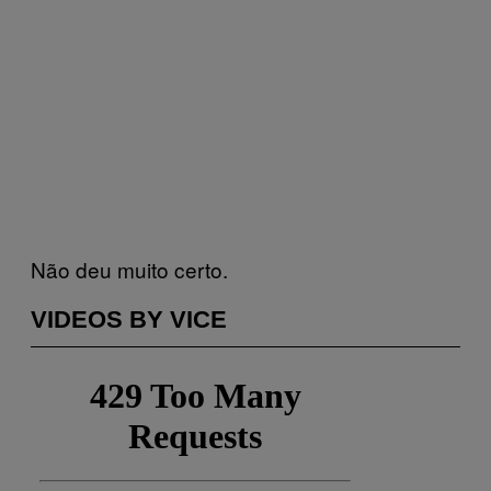
Não deu muito certo.
VIDEOS BY VICE