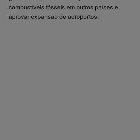
combustíveis fósseis em outros países e
aprovar expansão de aeroportos.