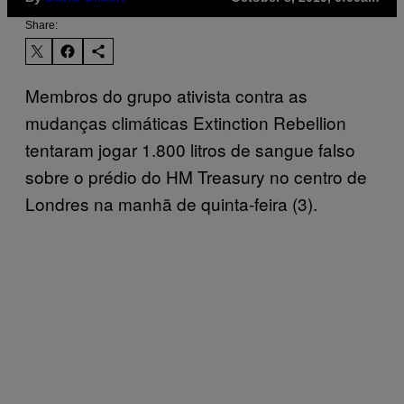
Share:
Membros do grupo ativista contra as
mudanças climáticas Extinction Rebellion
tentaram jogar 1.800 litros de sangue falso
sobre o prédio do HM Treasury no centro de
Londres na manhã de quinta-feira (3).