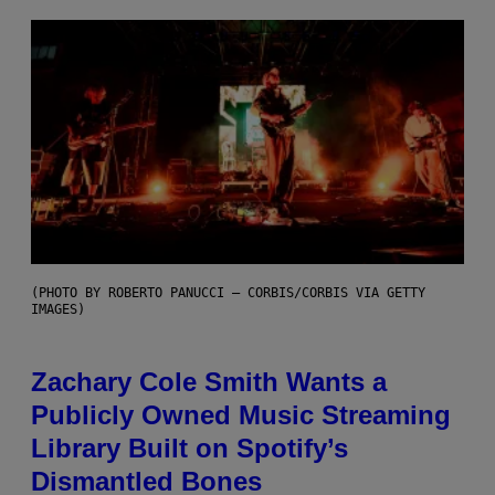
(PHOTO BY ROBERTO PANUCCI – CORBIS/CORBIS VIA GETTY
IMAGES)
Zachary Cole Smith Wants a
Publicly Owned Music Streaming
Library Built on Spotify’s
Dismantled Bones