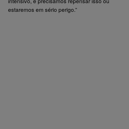
intensivo, e precisamos repensar isso ou
estaremos em sério perigo.”