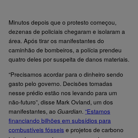
Minutos depois que o protesto começou,
dezenas de policiais chegaram e isolaram a
área. Após tirar os manifestantes do
caminhão de bombeiros, a polícia prendeu
quatro deles por suspeita de danos materiais.
“Precisamos acordar para o dinheiro sendo
gasto pelo governo. Decisões tomadas
nesse prédio estão nos levando para um
não-futuro”, disse Mark Ovland, um dos
manifestantes, ao
.
“Estamos
Guardian
financiando bilhões em subsídios para
combustíveis fósseis
e projetos de carbono