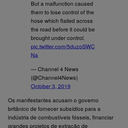
But a malfunction caused
them to lose control of the
hose which flailed across
the road before it could be
brought under control.
pic.twitter.com/5duzoSWC
Na
— Channel 4 News
(@Channel4News)
October 3, 2019
Os manifestantes acusam o governo
britânico de fornecer subsídios para a
indústria de combustíveis fósseis, financiar
grandes projetos de extração de