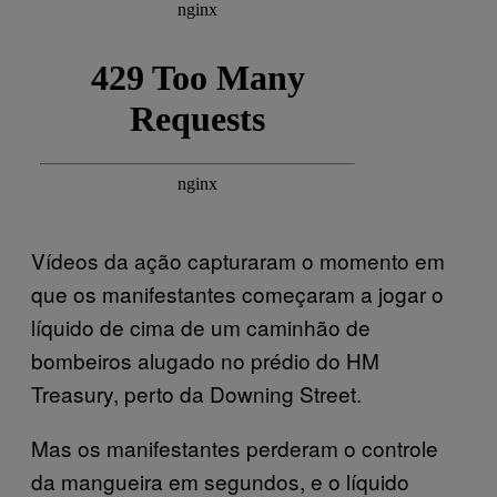
Vídeos da ação capturaram o momento em
que os manifestantes começaram a jogar o
líquido de cima de um caminhão de
bombeiros alugado no prédio do HM
Treasury, perto da Downing Street.
Mas os manifestantes perderam o controle
da mangueira em segundos, e o líquido