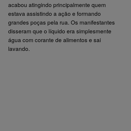
acabou atingindo principalmente quem
estava assistindo a ação e formando
grandes poças pela rua. Os manifestantes
disseram que o líquido era simplesmente
água com corante de alimentos e sai
lavando.