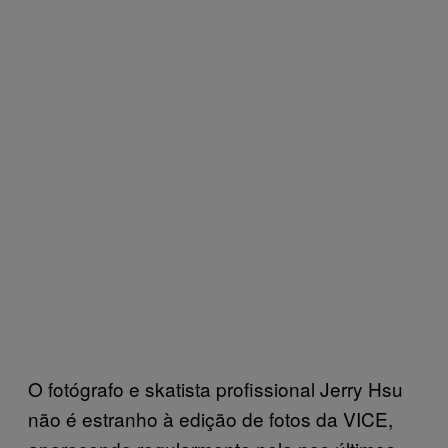
O fotógrafo e skatista profissional Jerry Hsu
não é estranho à edição de fotos da VICE,