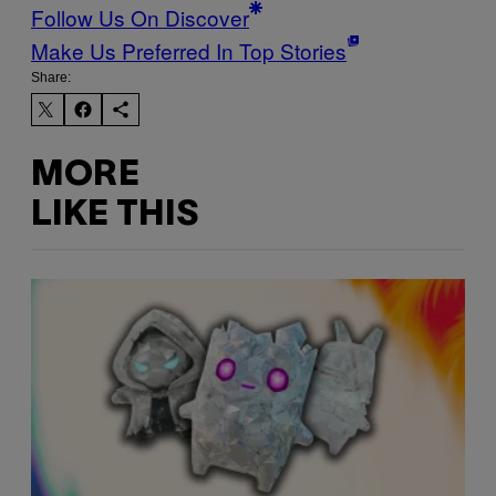
Follow Us On Discover
Make Us Preferred In Top Stories
Share:
MORE
LIKE THIS