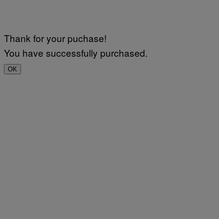
Thank for your puchase!
You have successfully purchased.
OK