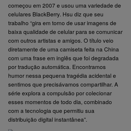
começou em 2007 e usou uma variedade de
celulares BlackBerry. Hsu diz que seu
trabalho “gira em torno de usar imagens de
baixa qualidade de celular para se comunicar
com outros artistas e amigos. O título veio
diretamente de uma camiseta feita na China
com uma frase em inglês que foi degradada
por tradução automática. Encontramos
humor nessa pequena tragédia acidental e
sentimos que precisávamos compartilhar. A
série explora a compulsão por colecionar
esses momentos de todo dia, combinado
com a tecnologia que permitiu sua
distribuição digital instantânea”.