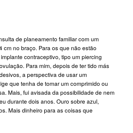
nsulta de planeamento familiar com um
4 cm no braço. Para os que não estão
implante contraceptivo, tipo um piercing
 ovulação. Para mim, depois de ter tido más
desivos, a perspectiva de usar um
exige que tenha de tomar um comprimido ou
sa. Mais, fui avisada da possibilidade de nem
eu durante dois anos. Ouro sobre azul,
. Mais dinheiro para as coisas que