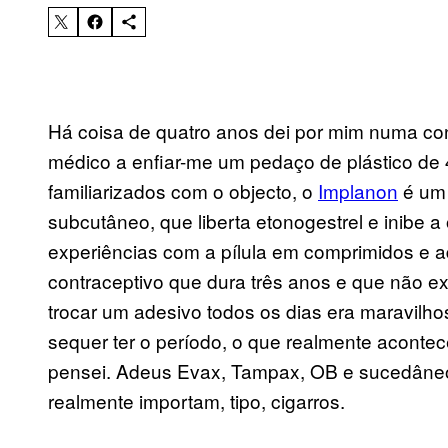
Há coisa de quatro anos dei por mim numa co
médico a enfiar-me um pedaço de plástico de 
familiarizados com o objecto, o
Implanon
é um 
subcutâneo, que liberta etonogestrel e inibe a
experiências com a pílula em comprimidos e a
contraceptivo que dura três anos e que não 
trocar um adesivo todos os dias era maravilho
sequer ter o período, o que realmente acontec
pensei. Adeus Evax, Tampax, OB e sucedâneos
realmente importam, tipo, cigarros.