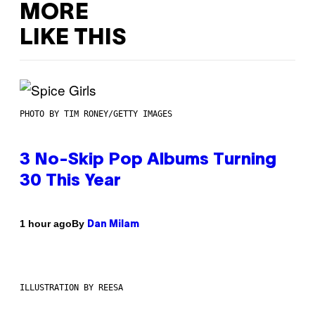
MORE
LIKE THIS
PHOTO BY TIM RONEY/GETTY IMAGES
3 No-Skip Pop Albums Turning
30 This Year
By
1 hour ago
Dan Milam
ILLUSTRATION BY REESA