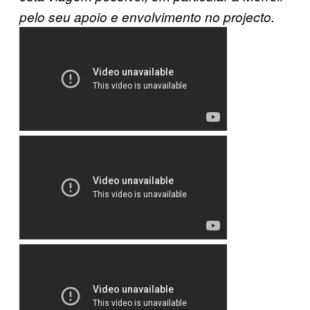
pelo seu apoio e envolvimento no projecto.