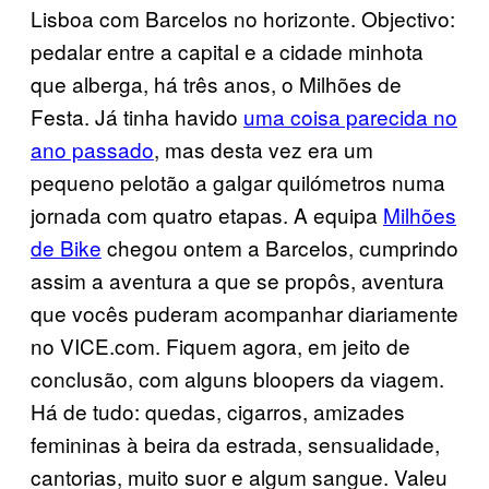
Lisboa com Barcelos no horizonte. Objectivo:
pedalar entre a capital e a cidade minhota
que alberga, há três anos, o Milhões de
Festa. Já tinha havido
uma coisa parecida no
ano passado
, mas desta vez era um
pequeno pelotão a galgar quilómetros numa
jornada com quatro etapas. A equipa
Milhões
de Bike
chegou ontem a Barcelos, cumprindo
assim a aventura a que se propôs, aventura
que vocês puderam acompanhar diariamente
no VICE.com. Fiquem agora, em jeito de
conclusão, com alguns bloopers da viagem.
Há de tudo: quedas, cigarros, amizades
femininas à beira da estrada, sensualidade,
cantorias, muito suor e algum sangue. Valeu