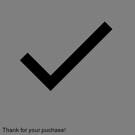
Thank for your puchase!