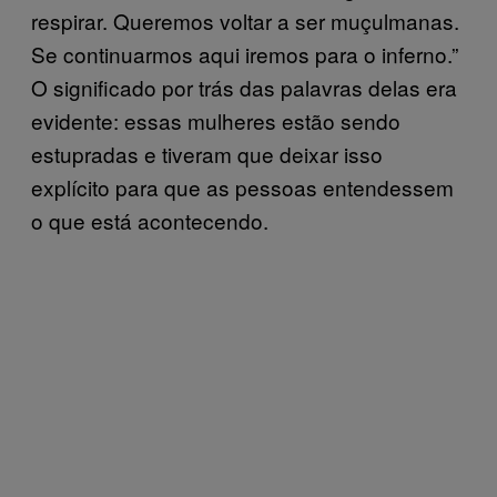
respirar. Queremos voltar a ser muçulmanas.
Se continuarmos aqui iremos para o inferno.”
O significado por trás das palavras delas era
evidente: essas mulheres estão sendo
estupradas e tiveram que deixar isso
explícito para que as pessoas entendessem
o que está acontecendo.