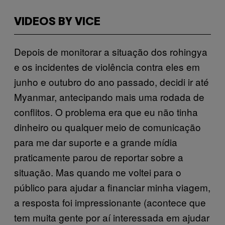
VIDEOS BY VICE
Depois de monitorar a situação dos rohingya
e os incidentes de violência contra eles em
junho e outubro do ano passado, decidi ir até
Myanmar, antecipando mais uma rodada de
conflitos. O problema era que eu não tinha
dinheiro ou qualquer meio de comunicação
para me dar suporte e a grande mídia
praticamente parou de reportar sobre a
situação. Mas quando me voltei para o
público para ajudar a financiar minha viagem,
a resposta foi impressionante (acontece que
tem muita gente por aí interessada em ajudar