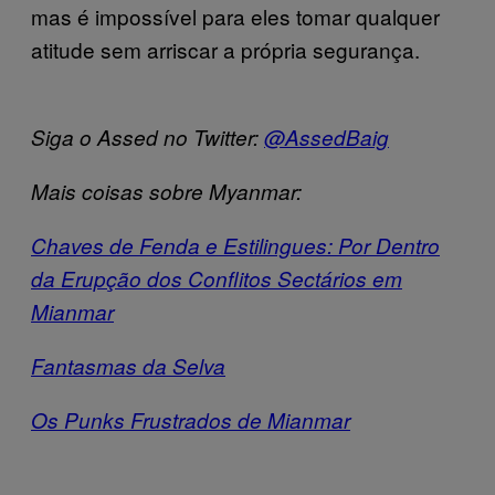
mas é impossível para eles tomar qualquer
atitude sem arriscar a própria segurança.
Siga o Assed no Twitter:
@AssedBaig
Mais coisas sobre Myanmar:
Chaves de Fenda e Estilingues: Por Dentro
da Erupção dos Conflitos Sectários em
Mianmar
Fantasmas da Selva
Os Punks Frustrados de Mianmar