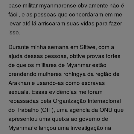
base militar myanmarense obviamente não é
fácil, e as pessoas que concordaram em me
levar até lá arriscaram suas vidas para fazer
isso.
Durante minha semana em Sittwe, com a
ajuda dessas pessoas, obtive provas fortes
de que os militares de Myanmar estão
prendendo mulheres rohingya da região de
Arakhan e usando-as como escravas
sexuais. Essas evidências me foram
repassadas pela Organização Internacional
do Trabalho (OIT), uma agência da ONU que
apresentou uma queixa ao governo de
Myanmar e lançou uma investigação na