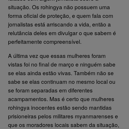
situação. Os rohingya não possuem uma
forma oficial de proteção, e quem fala com
jornalistas está arriscando a vida, então a
relutância deles em divulgar o que sabem é
perfeitamente compreensível.
A última vez que essas mulheres foram
vistas foi no final de março e ninguém sabe
se elas ainda estão vivas. Também não se
sabe se elas continuam no mesmo local ou
se foram separadas em diferentes
acampamentos. Mas é certo que mulheres
rohingya inocentes estão sendo mantidas
prisioneiras pelos militares myanmarenses e
que os moradores locais sabem da situação,