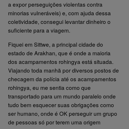
a expor perseguições violentas contra
minorias vulneráveis) e, com ajuda dessa
coletividade, consegui levantar dinheiro o
suficiente para a viagem.
Fiquei em Sittwe, a principal cidade do
estado de Arakhan, que é onde a maioria
dos acampamentos rohingya está situada.
Viajando toda manhã por diversos postos de
checagem da polícia até os acampamentos
rohingya, eu me sentia como que
transportado para um mundo paralelo onde
tudo bem esquecer suas obrigações como
ser humano, onde é OK perseguir um grupo
de pessoas só por terem uma origem