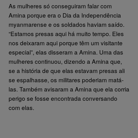
As mulheres só conseguiram falar com
Amina porque era o Dia da Independência
myanmarense e os soldados haviam saído.
“Estamos presas aqui há muito tempo. Eles
nos deixaram aqui porque têm um visitante
especial”, elas disseram a Amina. Uma das
mulheres continuou, dizendo a Amina que,
se a história de que elas estavam presas ali
se espalhasse, os militares poderiam matá-
las. Também avisaram a Amina que ela corria
perigo se fosse encontrada conversando
com elas.