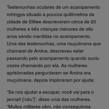
Testemunhas oculares de um acampamento
rohingya situado a poucos quilômetros da
cidade de Sittwe descreveram cerca de 20
mulheres e três crianças menores de oito
anos sendo mantidas no acampamento.
Uma das testemunhas, uma muçulmana que
chamarei de Amina, descreveu estar
passando pelo acampamento quando ouviu
vozes chamando por ela. As mulheres
aprisionadas perguntaram se Amina era
muçulmana, depois imploraram por ajuda:
“Se nos ajudar a escapar, você vai para o
[‘céu’]”, disse uma das mulheres.
jannah
“Muitos militares vêm, não conseguimos