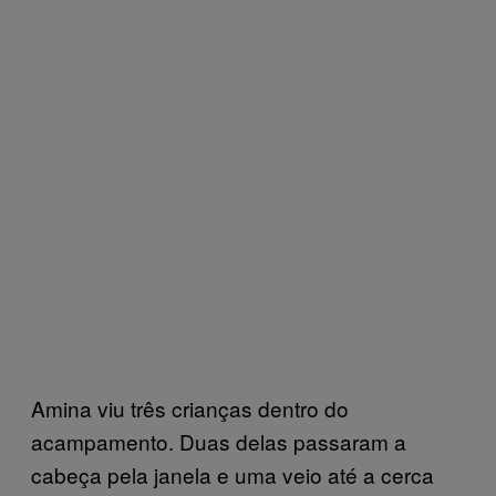
Amina viu três crianças dentro do
acampamento. Duas delas passaram a
cabeça pela janela e uma veio até a cerca