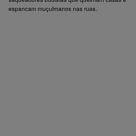
espancam muçulmanos nas ruas.