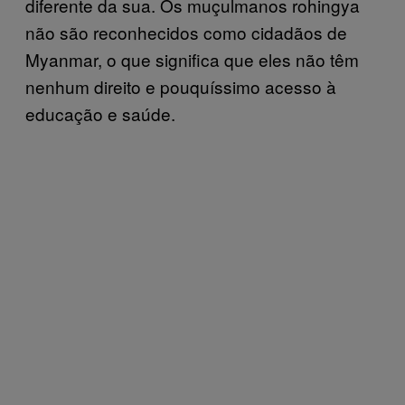
diferente da sua. Os muçulmanos rohingya
não são reconhecidos como cidadãos de
Myanmar, o que significa que eles não têm
nenhum direito e pouquíssimo acesso à
educação e saúde.