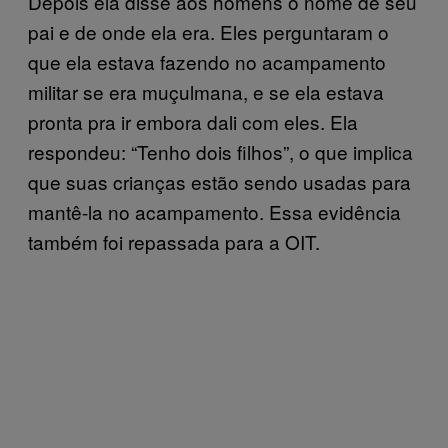
Depois ela disse aos homens o nome de seu
pai e de onde ela era. Eles perguntaram o
que ela estava fazendo no acampamento
militar se era muçulmana, e se ela estava
pronta pra ir embora dali com eles. Ela
respondeu: “Tenho dois filhos”, o que implica
que suas crianças estão sendo usadas para
mantê-la no acampamento. Essa evidência
também foi repassada para a OIT.