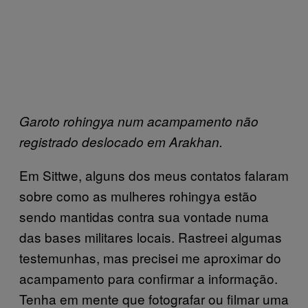
Garoto rohingya num acampamento não
registrado deslocado em Arakhan.
Em Sittwe, alguns dos meus contatos falaram
sobre como as mulheres rohingya estão
sendo mantidas contra sua vontade numa
das bases militares locais. Rastreei algumas
testemunhas, mas precisei me aproximar do
acampamento para confirmar a informação.
Tenha em mente que fotografar ou filmar uma