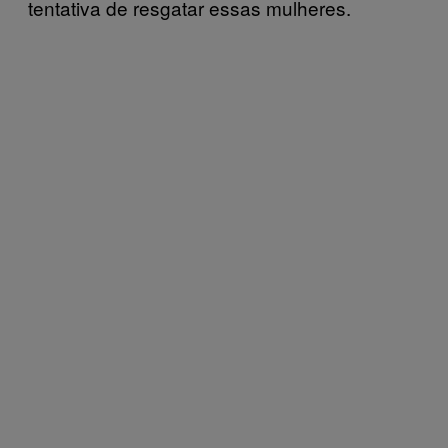
tentativa de resgatar essas mulheres.