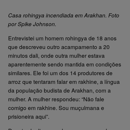
Casa rohingya incendiada em Arakhan. Foto
por Spike Johnson.
Entrevistei um homem rohingya de 18 anos
que descreveu outro acampamento a 20
minutos dali, onde outra mulher estava
aparentemente sendo mantida em condições
similares. Ele foi um dos 14 produtores de
arroz que tentaram falar em rakhine, a língua
da população budista de Arakhan, com a
mulher. A mulher respondeu: “Não fale
comigo em rakhine. Sou muçulmana e
prisioneira aqui”.