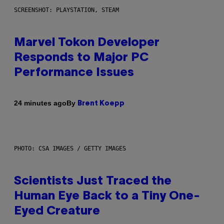
SCREENSHOT: PLAYSTATION, STEAM
Marvel Tokon Developer
Responds to Major PC
Performance Issues
By
24 minutes ago
Brent Koepp
PHOTO: CSA IMAGES / GETTY IMAGES
Scientists Just Traced the
Human Eye Back to a Tiny One-
Eyed Creature