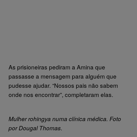
As prisioneiras pediram a Amina que
passasse a mensagem para alguém que
pudesse ajudar. “Nossos pais não sabem
onde nos encontrar”, completaram elas.
Mulher rohingya numa clínica médica. Foto
por Dougal Thomas.