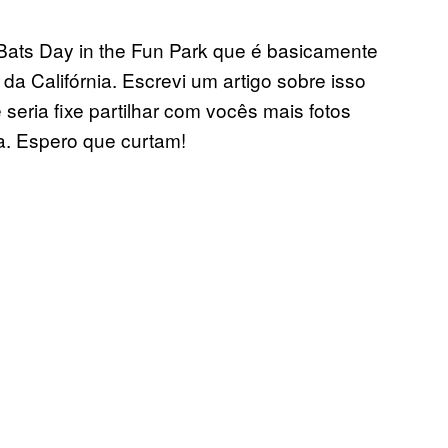
ats Day in the Fun Park que é basicamente
da Califórnia. Escrevi um artigo sobre isso
 seria fixe partilhar com vocês mais fotos
a. Espero que curtam!