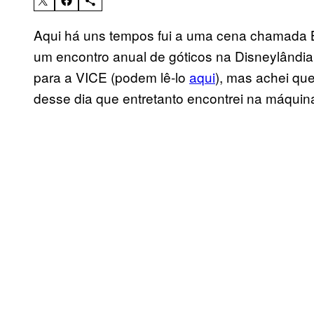
Aqui há uns tempos fui a uma cena chamada B
um encontro anual de góticos na Disneylândia 
para a VICE (podem lê-lo
aqui
), mas achei que
desse dia que entretanto encontrei na máquin