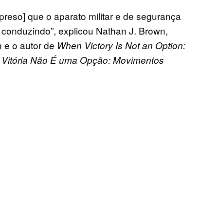
 preso] que o aparato militar e de segurança
 conduzindo”, explicou Nathan J. Brown,
 e o autor de
When Victory Is Not an Option:
Vitória Não É uma Opção: Movimentos