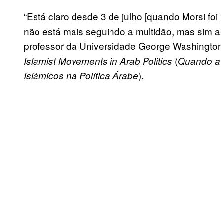
“Está claro desde 3 de julho [quando Morsi foi
não está mais seguindo a multidão, mas sim a
professor da Universidade George Washington
(
Islamist Movements in Arab Politics
Quando a 
).
Islâmicos na Política Árabe