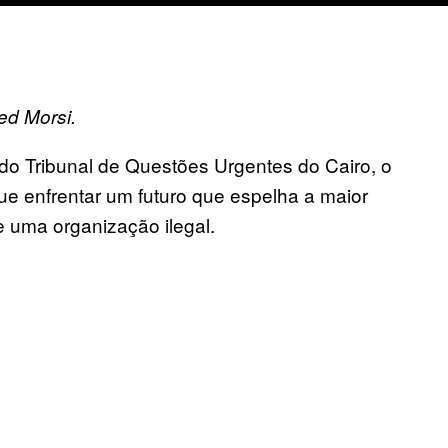
ed Morsi.
do Tribunal de Questões Urgentes do Cairo, o
e enfrentar um futuro que espelha a maior
e uma organização ilegal.