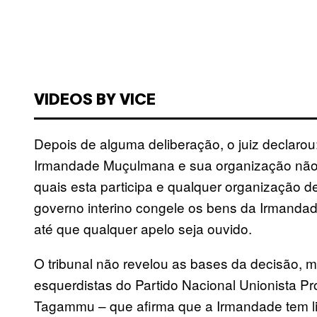
VIDEOS BY VICE
Depois de alguma deliberação, o juiz declarou:
Irmandade Muçulmana e sua organização não 
quais esta participa e qualquer organização d
governo interino congele os bens da Irmandad
até que qualquer apelo seja ouvido.
O tribunal não revelou as bases da decisão, 
esquerdistas do Partido Nacional Unionista 
Tagammu – que afirma que a Irmandade tem li