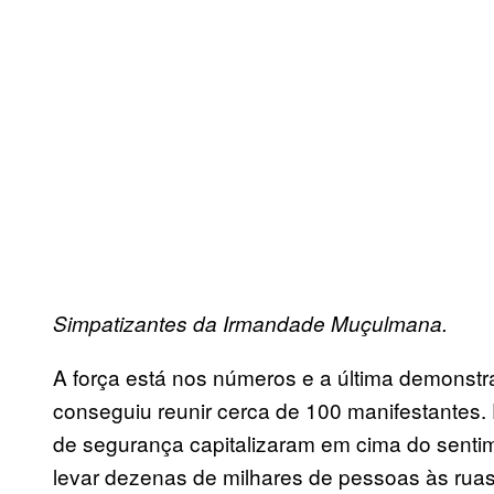
Simpatizantes da Irmandade Muçulmana.
A força está nos números e a última demonstr
conseguiu reunir cerca de 100 manifestantes. 
de segurança capitalizaram em cima do senti
levar dezenas de milhares de pessoas às ruas