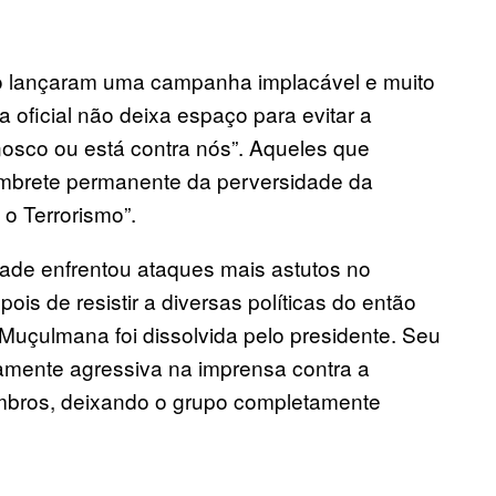
rno lançaram uma campanha implacável e muito
a oficial não deixa espaço para evitar a
osco ou está contra nós”. Aqueles que
lembrete permanente da perversidade da
o Terrorismo”.
ade enfrentou ataques mais astutos no
is de resistir a diversas políticas do então
uçulmana foi dissolvida pelo presidente. Seu
mente agressiva na imprensa contra a
mbros, deixando o grupo completamente