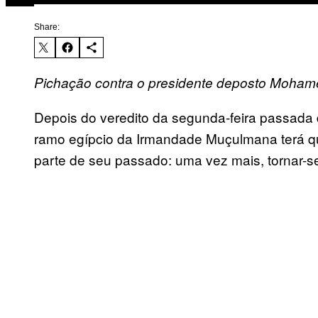
Share:
Pichação contra o presidente deposto Moham
Depois do veredito da segunda-feira passada 
ramo egípcio da Irmandade Muçulmana terá qu
parte de seu passado: uma vez mais, tornar-s