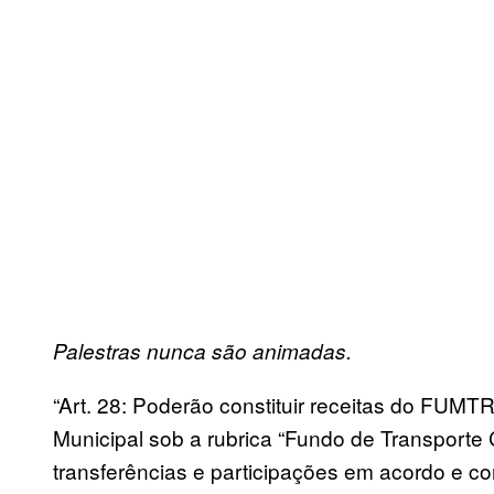
Palestras nunca são animadas.
“Art. 28: Poderão constituir receitas do FU
Municipal sob a rubrica “Fundo de Transporte C
transferências e participações em acordo e c