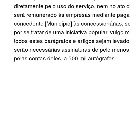
diretamente pelo uso do serviço, nem no ato 
será remunerado às empresas mediante pagam
concedente [Município] às concessionárias, se
por se tratar de uma iniciativa popular, vulgo
todos estes parágrafos e artigos sejam leva
serão necessárias assinaturas de pelo menos 
pelas contas deles, a 500 mil autógrafos.