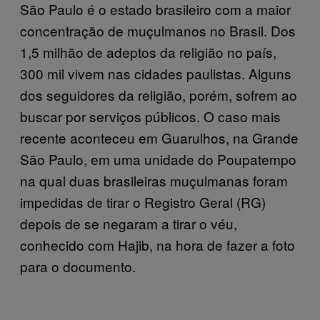
São Paulo é o estado brasileiro com a maior
concentração de muçulmanos no Brasil. Dos
1,5 milhão de adeptos da religião no país,
300 mil vivem nas cidades paulistas. Alguns
dos seguidores da religião, porém, sofrem ao
buscar por serviços públicos. O caso mais
recente aconteceu em Guarulhos, na Grande
São Paulo, em uma unidade do Poupatempo
na qual duas brasileiras muçulmanas foram
impedidas de tirar o Registro Geral (RG)
depois de se negaram a tirar o véu,
conhecido com Hajib, na hora de fazer a foto
para o documento.