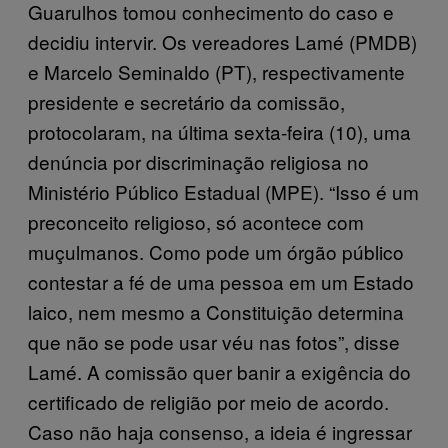
Guarulhos tomou conhecimento do caso e
decidiu intervir. Os vereadores Lamé (PMDB)
e Marcelo Seminaldo (PT), respectivamente
presidente e secretário da comissão,
protocolaram, na última sexta-feira (10), uma
denúncia por discriminação religiosa no
Ministério Público Estadual (MPE). “Isso é um
preconceito religioso, só acontece com
muçulmanos. Como pode um órgão público
contestar a fé de uma pessoa em um Estado
laico, nem mesmo a Constituição determina
que não se pode usar véu nas fotos”, disse
Lamé. A comissão quer banir a exigência do
certificado de religião por meio de acordo.
Caso não haja consenso, a ideia é ingressar