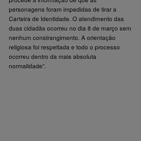
personagens foram impedidas de tirar a
Carteira de Identidade. O atendimento das
duas cidadãs ocorreu no dia 8 de março sem
nenhum constrangimento. A orientação
religiosa foi respeitada e todo o processo
ocorreu dentro da mais absoluta
normalidade”.