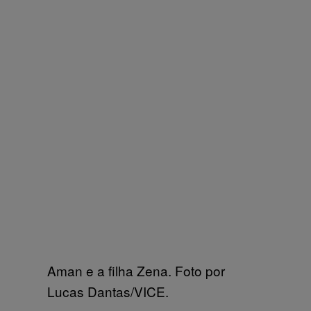
Aman e a filha Zena. Foto por
Lucas Dantas/VICE.