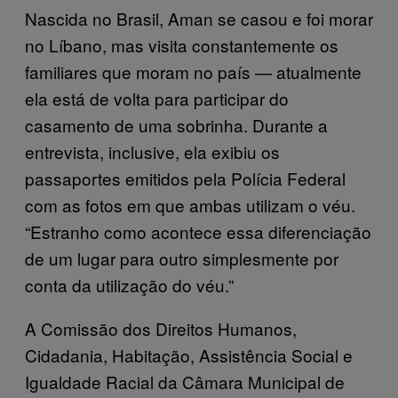
Nascida no Brasil, Aman se casou e foi morar
no Líbano, mas visita constantemente os
familiares que moram no país — atualmente
ela está de volta para participar do
casamento de uma sobrinha. Durante a
entrevista, inclusive, ela exibiu os
passaportes emitidos pela Polícia Federal
com as fotos em que ambas utilizam o véu.
“Estranho como acontece essa diferenciação
de um lugar para outro simplesmente por
conta da utilização do véu.”
A Comissão dos Direitos Humanos,
Cidadania, Habitação, Assistência Social e
Igualdade Racial da Câmara Municipal de