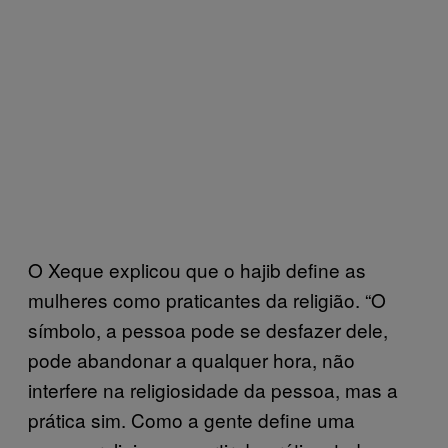
O Xeque explicou que o hajib define as
mulheres como praticantes da religião. “O
símbolo, a pessoa pode se desfazer dele,
pode abandonar a qualquer hora, não
interfere na religiosidade da pessoa, mas a
prática sim. Como a gente define uma