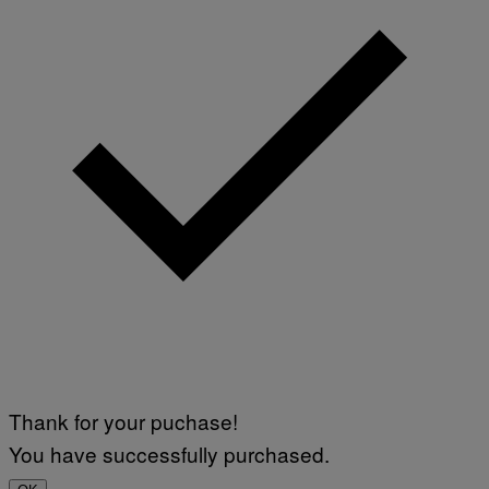
Thank for your puchase!
You have successfully purchased.