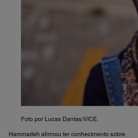
Foto por Lucas Dantas/VICE.
Hammadeh afirmou ter conhecimento sobre