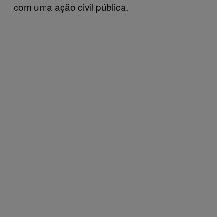
com uma ação civil pública.