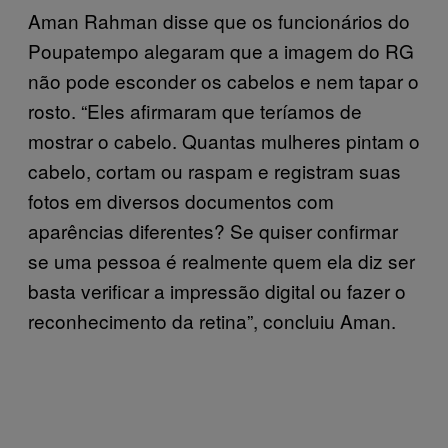
Aman Rahman disse que os funcionários do
Poupatempo alegaram que a imagem do RG
não pode esconder os cabelos e nem tapar o
rosto. “Eles afirmaram que teríamos de
mostrar o cabelo. Quantas mulheres pintam o
cabelo, cortam ou raspam e registram suas
fotos em diversos documentos com
aparências diferentes? Se quiser confirmar
se uma pessoa é realmente quem ela diz ser
basta verificar a impressão digital ou fazer o
reconhecimento da retina”, concluiu Aman.