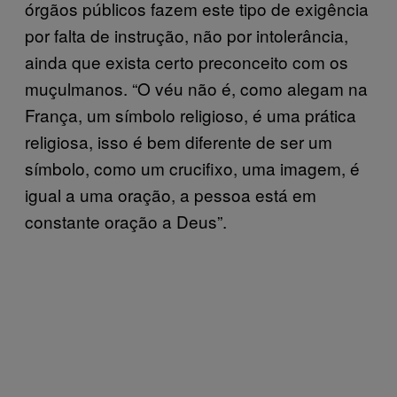
órgãos públicos fazem este tipo de exigência
por falta de instrução, não por intolerância,
ainda que exista certo preconceito com os
muçulmanos. “O véu não é, como alegam na
França, um símbolo religioso, é uma prática
religiosa, isso é bem diferente de ser um
símbolo, como um crucifixo, uma imagem, é
igual a uma oração, a pessoa está em
constante oração a Deus”.