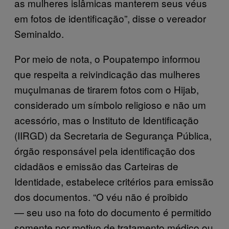
as mulheres islâmicas manterem seus véus
em fotos de identificação”, disse o vereador
Seminaldo.
Por meio de nota, o Poupatempo informou
que respeita a reivindicação das mulheres
muçulmanas de tirarem fotos com o Hijab,
considerado um símbolo religioso e não um
acessório, mas o Instituto de Identificação
(IIRGD) da Secretaria de Segurança Pública,
órgão responsável pela identificação dos
cidadãos e emissão das Carteiras de
Identidade, estabelece critérios para emissão
dos documentos. “O véu não é proibido
— seu uso na foto do documento é permitido
somente por motivo de tratamento médico ou