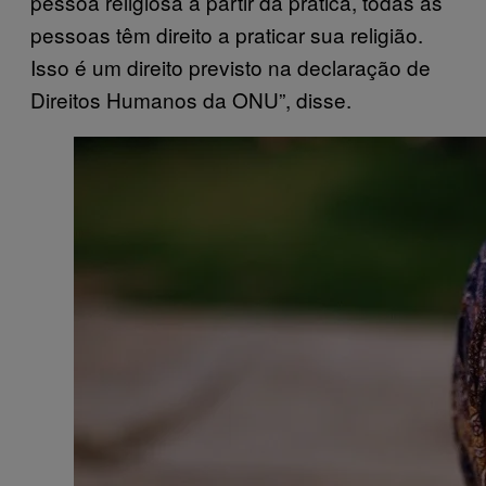
pessoa religiosa a partir da prática, todas as
pessoas têm direito a praticar sua religião.
Isso é um direito previsto na declaração de
Direitos Humanos da ONU”, disse.