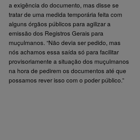
a exigência do documento, mas disse se
tratar de uma medida temporária feita com
alguns órgãos públicos para agilizar a
emissão dos Registros Gerais para
muçulmanos. “Não devia ser pedido, mas
nós achamos essa saída só para facilitar
provisoriamente a situação dos muçulmanos
na hora de pedirem os documentos até que
possamos rever isso com o poder público.”