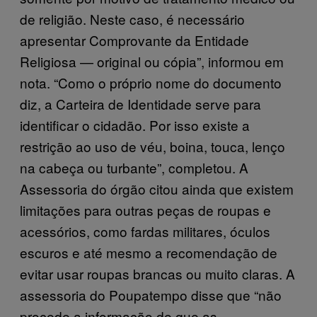
de religião. Neste caso, é necessário
apresentar Comprovante da Entidade
Religiosa — original ou cópia”, informou em
nota. “Como o próprio nome do documento
diz, a Carteira de Identidade serve para
identificar o cidadão. Por isso existe a
restrição ao uso de véu, boina, touca, lenço
na cabeça ou turbante”, completou. A
Assessoria do órgão citou ainda que existem
limitações para outras peças de roupas e
acessórios, como fardas militares, óculos
escuros e até mesmo a recomendação de
evitar usar roupas brancas ou muito claras. A
assessoria do Poupatempo disse que “não
procede a informação de que as