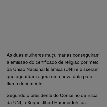
As duas mulheres muçulmanas conseguiram
a emissão do certificado de religião por meio
da União Nacional Islâmica (UNI) e disseram
que aguardam agora uma nova data para
tirar o documento.
Segundo o presidente do Conselho de Ética
da UNI, o Xeque Jihad Hammadeh, os