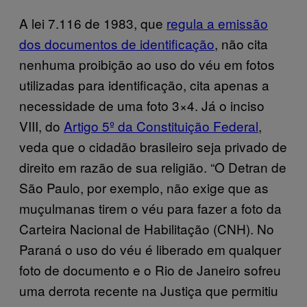
A lei 7.116 de 1983, que
regula a emissão
dos documentos de identificação
, não cita
nenhuma proibição ao uso do véu em fotos
utilizadas para identificação, cita apenas a
necessidade de uma foto 3×4. Já o inciso
VIII, do
Artigo 5º da Constituição Federal
,
veda que o cidadão brasileiro seja privado de
direito em razão de sua religião. “O Detran de
São Paulo, por exemplo, não exige que as
muçulmanas tirem o véu para fazer a foto da
Carteira Nacional de Habilitação (CNH). No
Paraná o uso do véu é liberado em qualquer
foto de documento e o Rio de Janeiro sofreu
uma derrota recente na Justiça que permitiu