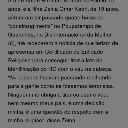
anos, e a filha Zeina Omar Kadri, de 19 anos,
afirmaram ter passado quatro horas de
“constrangimento” no Poupatempo de
Guarulhos, no Dia Internacional da Mulher
(8), até receberem a notícia de que teriam de
apresentar um Certificado de Entidade
Religiosa para conseguir tirar a foto de
identificação do RG com o véu na cabeça.
“As pessoas ficavam passando e olhando
para a gente como se fossemos terroristas.
Ninguém me obriga a tirar ou usar o véu,
nem mesmo meus pais, é uma decisão
minha, é uma questão de respeito com a
minha religião”, disse Zeina.