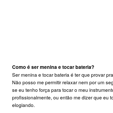
Como é ser menina e tocar bateria?
Ser menina e tocar bateria é ter que provar p
Não posso me permitir relaxar nem por um s
se eu tenho força para tocar o meu instrument
profissionalmente, ou então me dizer que eu
elogiando.