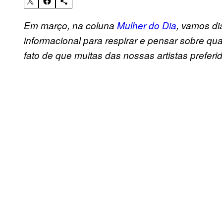
Em março, na coluna
Mulher do Dia
, vamos di
informacional para respirar e pensar sobre qu
fato de que muitas das nossas artistas preferi