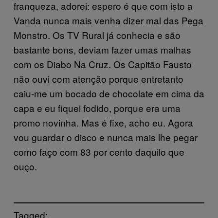
franqueza, adorei: espero é que com isto a
Vanda nunca mais venha dizer mal das Pega
Monstro. Os TV Rural já conhecia e são
bastante bons, deviam fazer umas malhas
com os Diabo Na Cruz. Os Capitão Fausto
não ouvi com atenção porque entretanto
caiu-me um bocado de chocolate em cima da
capa e eu fiquei fodido, porque era uma
promo novinha. Mas é fixe, acho eu. Agora
vou guardar o disco e nunca mais lhe pegar
como faço com 83 por cento daquilo que
ouço.
Tagged: