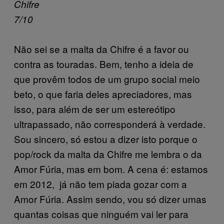
Chifre
7/10
Não sei se a malta da Chifre é a favor ou
contra as touradas. Bem, tenho a ideia de
que provêm todos de um grupo social meio
beto, o que faria deles apreciadores, mas
isso, para além de ser um estereótipo
ultrapassado, não corresponderá à verdade.
Sou sincero, só estou a dizer isto porque o
pop/rock da malta da Chifre me lembra o da
Amor Fúria, mas em bom. A cena é: estamos
em 2012, já não tem piada gozar com a
Amor Fúria. Assim sendo, vou só dizer umas
quantas coisas que ninguém vai ler para