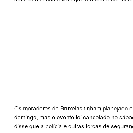
Os moradores de Bruxelas tinham planejado o
domingo, mas o evento foi cancelado no sábado
disse que a polícia e outras forças de segur