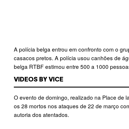
A polícia belga entrou em confronto com o gr
casacos pretos. A polícia usou canhões de águ
belga RTBF estimou entre 500 a 1000 pessoa
VIDEOS BY VICE
O evento de domingo, realizado na Place de 
os 28 mortos nos ataques de 22 de março com 
autoria dos atentados.