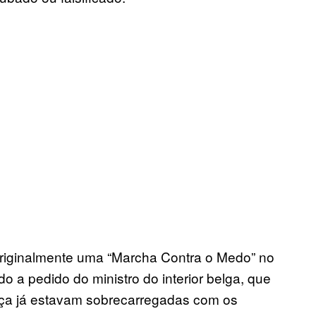
riginalmente uma “Marcha Contra o Medo” no
 a pedido do ministro do interior belga, que
ança já estavam sobrecarregadas com os