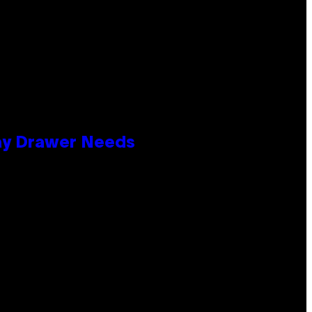
lay Drawer Needs