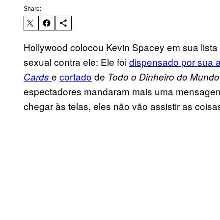
Share:
Hollywood colocou Kevin Spacey em sua lista
sexual contra ele: Ele foi
dispensado por sua a
e
cortado
de
Cards
Todo o Dinheiro do Mundo
espectadores mandaram mais uma mensagem f
chegar às telas, eles não vão assistir as coisa