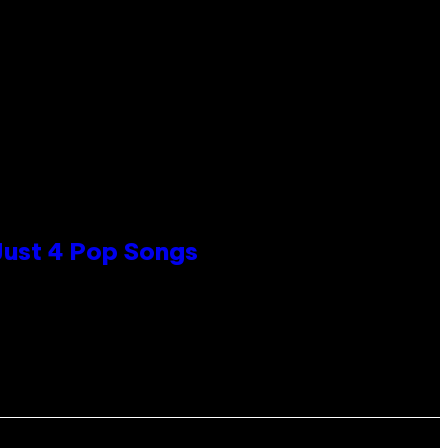
 Just 4 Pop Songs