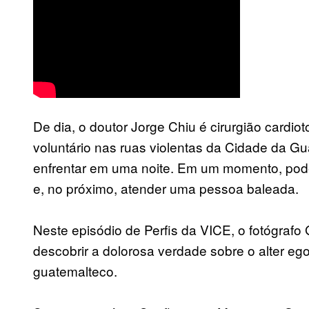
De dia, o doutor Jorge Chiu é cirurgião cardiot
voluntário nas ruas violentas da Cidade da Gu
enfrentar em uma noite. Em um momento, pode
e, no próximo, atender uma pessoa baleada.
Neste episódio de Perfis da VICE, o fotógrafo
descobrir a dolorosa verdade sobre o alter e
guatemalteco.