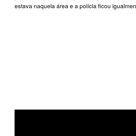
estava naquela área e a polícia ficou igualmen