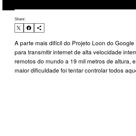
Share:
A parte mais difícil do Projeto Loon do Googl
para transmitir internet de alta velocidade int
remotos do mundo a 19 mil metros de altura, e
maior dificuldade foi tentar controlar todos aq