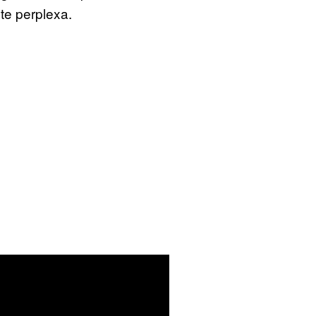
te perplexa.