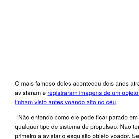
O mais famoso deles aconteceu dois anos atr
avistaram e
registraram imagens de um objeto 
tinham visto antes voando alto no céu
.
“Não entendo como ele pode ficar parado em u
qualquer tipo de sistema de propulsão. Não te
primeiro a avistar o esquisito objeto voador