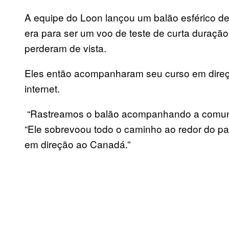
A equipe do Loon lançou um balão esférico de 
era para ser um voo de teste de curta duração
perderam de vista.
Eles então acompanharam seu curso em direçã
internet.
“Rastreamos o balão acompanhando a comunid
“Ele sobrevoou todo o caminho ao redor do pa
em direção ao Canadá.”