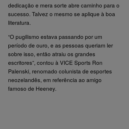
dedicação e mera sorte abre caminho para o
sucesso. Talvez o mesmo se aplique à boa
literatura.
“O pugilismo estava passando por um
período de ouro, e as pessoas queriam ler
sobre isso, então atraiu os grandes
escritores”, contou à VICE Sports Ron
Palenski, renomado colunista de esportes
neozelandês, em referência ao amigo
famoso de Heeney.