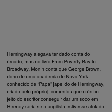
Hemingway alegava ter dado conta do
recado, mas no livro From Poverty Bay to
Broadway, Monin conta que George Brown,
dono de uma academia de Nova York,
conhecido de “Papa” [apelido de Hemingway,
criado pelo próprio], comentou que o único
jeito do escritor conseguir dar um soco em
Heeney seria se o pugilista estivesse atolado