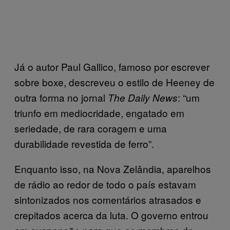
Já o autor Paul Gallico, famoso por escrever
sobre boxe, descreveu o estilo de Heeney de
outra forma no jornal
: “um
The Daily News
triunfo em mediocridade, engatado em
seriedade, de rara coragem e uma
durabilidade revestida de ferro”.
Enquanto isso, na Nova Zelândia, aparelhos
de rádio ao redor de todo o país estavam
sintonizados nos comentários atrasados e
crepitados acerca da luta. O governo entrou