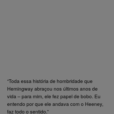
“Toda essa história de hombridade que
Hemingway abraçou nos últimos anos de
vida – para mim, ele fez papel de bobo. Eu
entendo por que ele andava com o Heeney,
faz todo o sentido.”