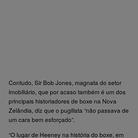
Contudo, Sir Bob Jones, magnata do setor
imobiliário, que por acaso também é um dos
principais historiadores de boxe na Nova
Zelândia, diz que o pugilista “não passava de
um cara bem esforçado”.
“O lugar de Heeney na história do boxe, em