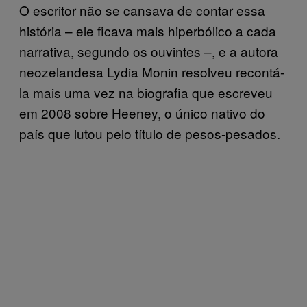
O escritor não se cansava de contar essa
história – ele ficava mais hiperbólico a cada
narrativa, segundo os ouvintes –, e a autora
neozelandesa Lydia Monin resolveu recontá-
la mais uma vez na biografia que escreveu
em 2008 sobre Heeney, o único nativo do
país que lutou pelo título de pesos-pesados.