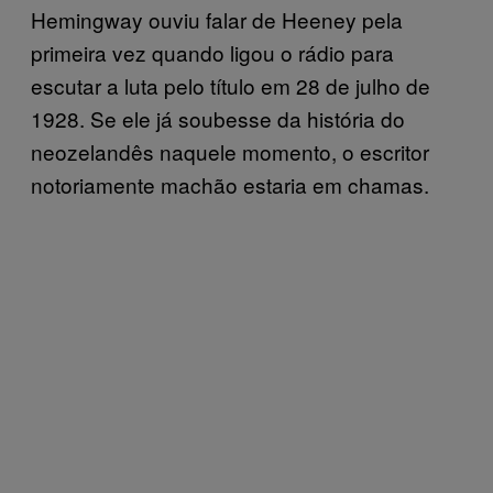
Hemingway ouviu falar de Heeney pela
primeira vez quando ligou o rádio para
escutar a luta pelo título em 28 de julho de
1928. Se ele já soubesse da história do
neozelandês naquele momento, o escritor
notoriamente machão estaria em chamas.