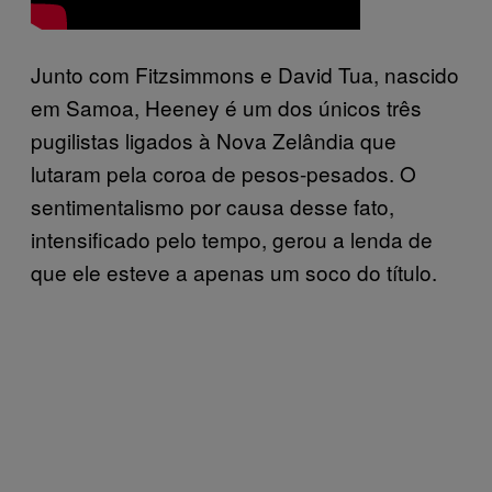
Junto com Fitzsimmons e David Tua, nascido
em Samoa, Heeney é um dos únicos três
pugilistas ligados à Nova Zelândia que
lutaram pela coroa de pesos-pesados. O
sentimentalismo por causa desse fato,
intensificado pelo tempo, gerou a lenda de
que ele esteve a apenas um soco do título.