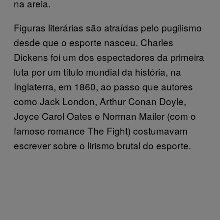
na areia.
Figuras literárias são atraídas pelo pugilismo
desde que o esporte nasceu. Charles
Dickens foi um dos espectadores da primeira
luta por um título mundial da história, na
Inglaterra, em 1860, ao passo que autores
como Jack London, Arthur Conan Doyle,
Joyce Carol Oates e Norman Mailer (com o
famoso romance The Fight) costumavam
escrever sobre o lirismo brutal do esporte.