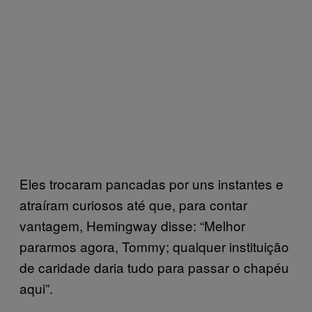
Eles trocaram pancadas por uns instantes e
atraíram curiosos até que, para contar
vantagem, Hemingway disse: “Melhor
pararmos agora, Tommy; qualquer instituição
de caridade daria tudo para passar o chapéu
aqui”.