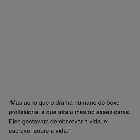
“Mas acho que o drama humano do boxe
profissional é que atraiu mesmo esses caras.
Eles gostavam de observar a vida, e
escrever sobre a vida.”