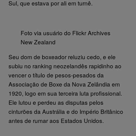
Sul, que estava por ali em turnê.
Foto via usuário do Flickr Archives
New Zealand
Seu dom de boxeador reluziu cedo, e ele
subiu no ranking neozelandês rapidinho ao
vencer o título de pesos-pesados da
Associação de Boxe da Nova Zelândia em
1920, logo em sua terceira luta profissional.
Ele lutou e perdeu as disputas pelos
cinturões da Austrália e do Império Britânico
antes de rumar aos Estados Unidos.