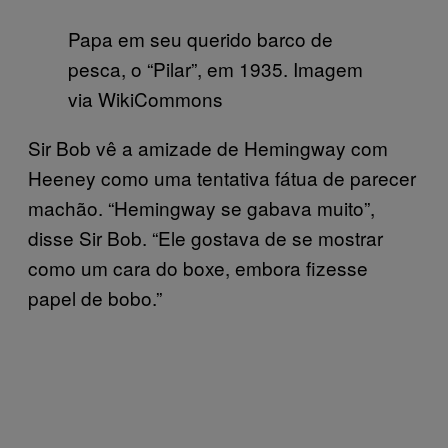
Papa em seu querido barco de
pesca, o “Pilar”, em 1935. Imagem
via WikiCommons
Sir Bob vê a amizade de Hemingway com
Heeney como uma tentativa fátua de parecer
machão. “Hemingway se gabava muito”,
disse Sir Bob. “Ele gostava de se mostrar
como um cara do boxe, embora fizesse
papel de bobo.”