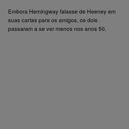
Embora Hemingway falasse de Heeney em
suas cartas para os amigos, os dois
passaram a se ver menos nos anos 50.