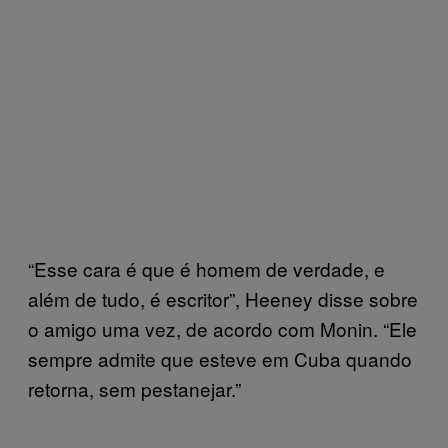
“Esse cara é que é homem de verdade, e
além de tudo, é escritor”, Heeney disse sobre
o amigo uma vez, de acordo com Monin. “Ele
sempre admite que esteve em Cuba quando
retorna, sem pestanejar.”