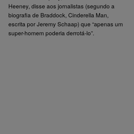
Heeney, disse aos jornalistas (segundo a
biografia de Braddock, Cinderella Man,
escrita por Jeremy Schaap) que “apenas um
super-homem poderia derrotá-lo”.