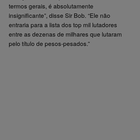
termos gerais, é absolutamente
insignificante”, disse Sir Bob. “Ele não
entraria para a lista dos top mil lutadores
entre as dezenas de milhares que lutaram
pelo título de pesos-pesados.”