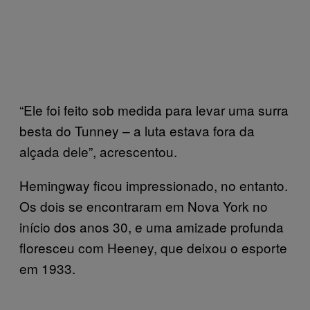
“Ele foi feito sob medida para levar uma surra
besta do Tunney – a luta estava fora da
alçada dele”, acrescentou.
Hemingway ficou impressionado, no entanto.
Os dois se encontraram em Nova York no
início dos anos 30, e uma amizade profunda
floresceu com Heeney, que deixou o esporte
em 1933.