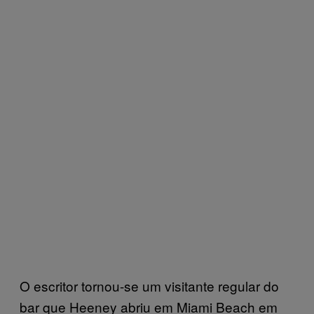
O escritor tornou-se um visitante regular do
bar que Heeney abriu em Miami Beach em