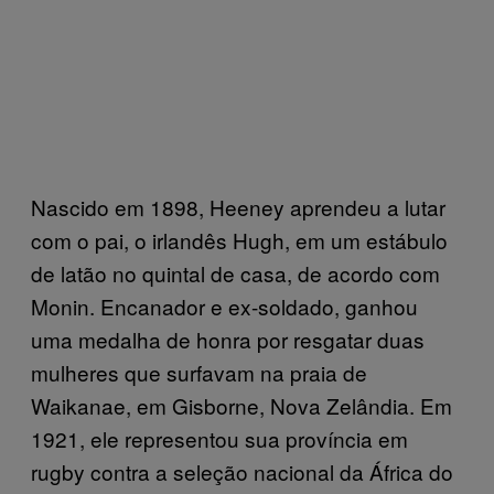
Nascido em 1898, Heeney aprendeu a lutar
com o pai, o irlandês Hugh, em um estábulo
de latão no quintal de casa, de acordo com
Monin. Encanador e ex-soldado, ganhou
uma medalha de honra por resgatar duas
mulheres que surfavam na praia de
Waikanae, em Gisborne, Nova Zelândia. Em
1921, ele representou sua província em
rugby contra a seleção nacional da África do