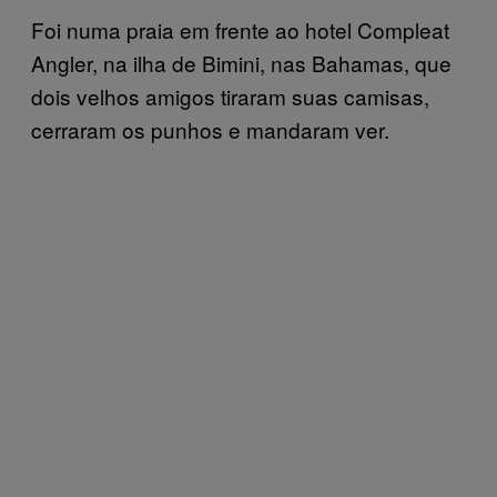
Foi numa praia em frente ao hotel Compleat
Angler, na ilha de Bimini, nas Bahamas, que
dois velhos amigos tiraram suas camisas,
cerraram os punhos e mandaram ver.