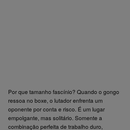
Por que tamanho fascínio? Quando o gongo
ressoa no boxe, o lutador enfrenta um
oponente por conta e risco. É um lugar
empolgante, mas solitário. Somente a
combinação perfeita de trabalho duro,