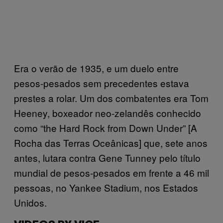
Era o verão de 1935, e um duelo entre
pesos-pesados sem precedentes estava
prestes a rolar. Um dos combatentes era Tom
Heeney, boxeador neo-zelandês conhecido
como “the Hard Rock from Down Under” [A
Rocha das Terras Oceânicas] que, sete anos
antes, lutara contra Gene Tunney pelo título
mundial de pesos-pesados em frente a 46 mil
pessoas, no Yankee Stadium, nos Estados
Unidos.