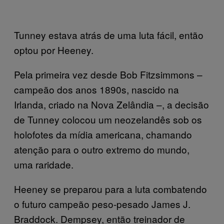
Tunney estava atrás de uma luta fácil, então
optou por Heeney.
Pela primeira vez desde Bob Fitzsimmons –
campeão dos anos 1890s, nascido na
Irlanda, criado na Nova Zelândia –, a decisão
de Tunney colocou um neozelandês sob os
holofotes da mídia americana, chamando
atenção para o outro extremo do mundo,
uma raridade.
Heeney se preparou para a luta combatendo
o futuro campeão peso-pesado James J.
Braddock. Dempsey, então treinador de