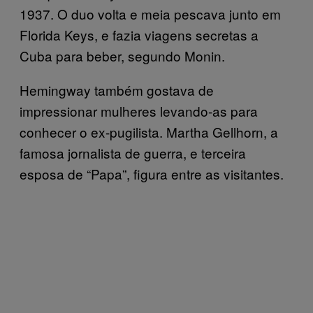
1937. O duo volta e meia pescava junto em
Florida Keys, e fazia viagens secretas a
Cuba para beber, segundo Monin.
Hemingway também gostava de
impressionar mulheres levando-as para
conhecer o ex-pugilista. Martha Gellhorn, a
famosa jornalista de guerra, e terceira
esposa de “Papa”, figura entre as visitantes.