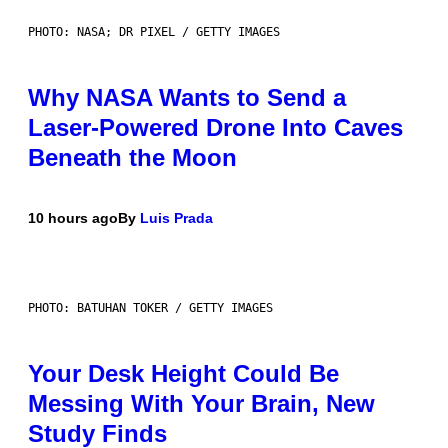
PHOTO: NASA; DR PIXEL / GETTY IMAGES
Why NASA Wants to Send a
Laser-Powered Drone Into Caves
Beneath the Moon
10 hours ago
By
Luis Prada
PHOTO: BATUHAN TOKER / GETTY IMAGES
Your Desk Height Could Be
Messing With Your Brain, New
Study Finds