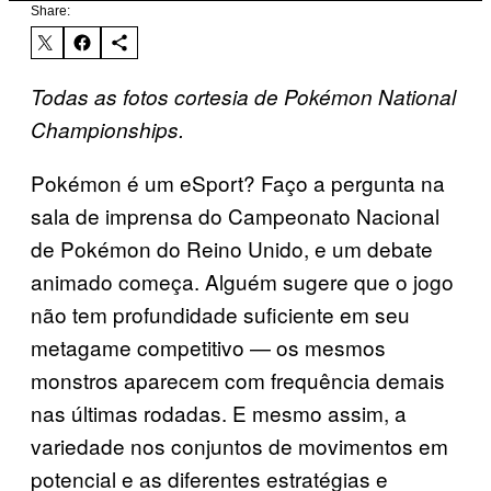
Share:
Todas as fotos cortesia de Pokémon National
Championships.
Pokémon é um eSport? Faço a pergunta na
sala de imprensa do Campeonato Nacional
de Pokémon do Reino Unido, e um debate
animado começa. Alguém sugere que o jogo
não tem profundidade suficiente em seu
metagame competitivo — os mesmos
monstros aparecem com frequência demais
nas últimas rodadas. E mesmo assim, a
variedade nos conjuntos de movimentos em
potencial e as diferentes estratégias e