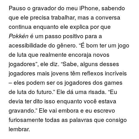
Pauso o gravador do meu iPhone, sabendo
que ele precisa trabalhar, mas a conversa
continua enquanto ele explica por que
é um passo positivo para a
Pokkén
acessibilidade do gênero. “É bom ter um jogo
de luta que realmente encoraja novos
jogadores”, ele diz. “Sabe, alguns desses
jogadores mais jovens têm reflexos incríveis
– eles podem ser os jogadores dos games
de luta do futuro.” Ele dá uma risada. “Eu
devia ter dito isso enquanto você estava
gravando.” Ele vai embora e eu escrevo
furiosamente todas as palavras que consigo
lembrar.