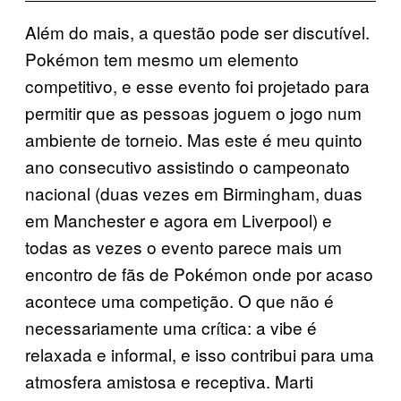
Além do mais, a questão pode ser discutível.
Pokémon tem mesmo um elemento
competitivo, e esse evento foi projetado para
permitir que as pessoas joguem o jogo num
ambiente de torneio. Mas este é meu quinto
ano consecutivo assistindo o campeonato
nacional (duas vezes em Birmingham, duas
em Manchester e agora em Liverpool) e
todas as vezes o evento parece mais um
encontro de fãs de Pokémon onde por acaso
acontece uma competição. O que não é
necessariamente uma crítica: a vibe é
relaxada e informal, e isso contribui para uma
atmosfera amistosa e receptiva. Marti