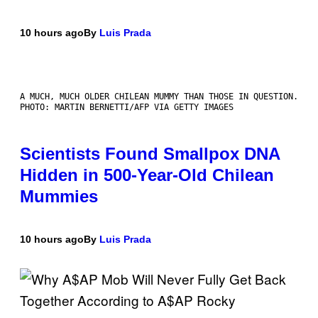
10 hours ago
By
Luis Prada
A MUCH, MUCH OLDER CHILEAN MUMMY THAN THOSE IN QUESTION.
PHOTO: MARTIN BERNETTI/AFP VIA GETTY IMAGES
Scientists Found Smallpox DNA
Hidden in 500-Year-Old Chilean
Mummies
10 hours ago
By
Luis Prada