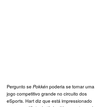
Pergunto se
poderia se tornar uma
Pokkén
jogo competitivo grande no circuito dos
eSports. Hart diz que está impressionado