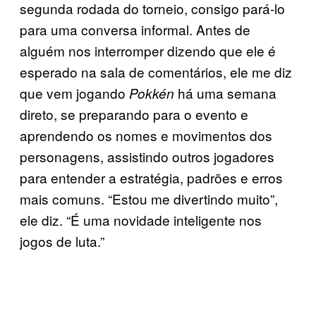
segunda rodada do torneio, consigo pará-lo
para uma conversa informal. Antes de
alguém nos interromper dizendo que ele é
esperado na sala de comentários, ele me diz
que vem jogando
há uma semana
Pokkén
direto, se preparando para o evento e
aprendendo os nomes e movimentos dos
personagens, assistindo outros jogadores
para entender a estratégia, padrões e erros
mais comuns. “Estou me divertindo muito”,
ele diz. “É uma novidade inteligente nos
jogos de luta.”