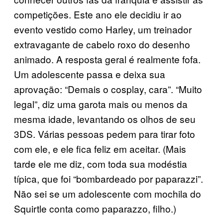
competições. Este ano ele decidiu ir ao
evento vestido como Harley, um treinador
extravagante de cabelo roxo do desenho
animado. A resposta geral é realmente fofa.
Um adolescente passa e deixa sua
aprovação: “Demais o cosplay, cara”. “Muito
legal”, diz uma garota mais ou menos da
mesma idade, levantando os olhos de seu
3DS. Várias pessoas pedem para tirar foto
com ele, e ele fica feliz em aceitar. (Mais
tarde ele me diz, com toda sua modéstia
típica, que foi “bombardeado por paparazzi”.
Não sei se um adolescente com mochila do
Squirtle conta como paparazzo, filho.)