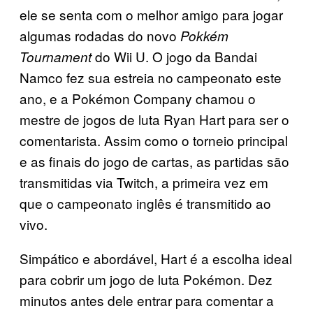
ele se senta com o melhor amigo para jogar
algumas rodadas do novo
Pokkém
do Wii U. O jogo da Bandai
Tournament
Namco fez sua estreia no campeonato este
ano, e a Pokémon Company chamou o
mestre de jogos de luta Ryan Hart para ser o
comentarista. Assim como o torneio principal
e as finais do jogo de cartas, as partidas são
transmitidas via Twitch, a primeira vez em
que o campeonato inglês é transmitido ao
vivo.
Simpático e abordável, Hart é a escolha ideal
para cobrir um jogo de luta Pokémon. Dez
minutos antes dele entrar para comentar a