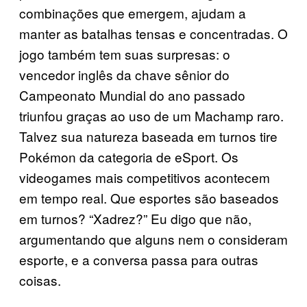
combinações que emergem, ajudam a
manter as batalhas tensas e concentradas. O
jogo também tem suas surpresas: o
vencedor inglês da chave sênior do
Campeonato Mundial do ano passado
triunfou graças ao uso de um Machamp raro.
Talvez sua natureza baseada em turnos tire
Pokémon da categoria de eSport. Os
videogames mais competitivos acontecem
em tempo real. Que esportes são baseados
em turnos? “Xadrez?” Eu digo que não,
argumentando que alguns nem o consideram
esporte, e a conversa passa para outras
coisas.