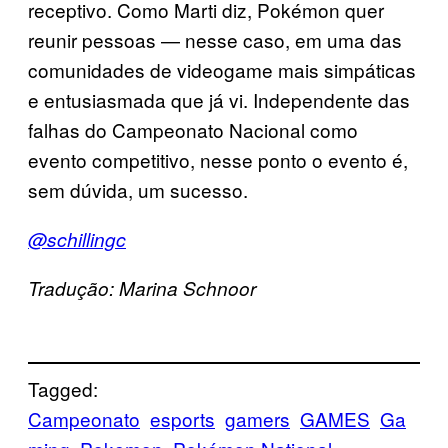
receptivo. Como Marti diz, Pokémon quer
reunir pessoas — nesse caso, em uma das
comunidades de videogame mais simpáticas
e entusiasmada que já vi. Independente das
falhas do Campeonato Nacional como
evento competitivo, nesse ponto o evento é,
sem dúvida, um sucesso.
@schillingc
Tradução: Marina Schnoor
Tagged:
Campeonato
esports
gamers
GAMES
Ga