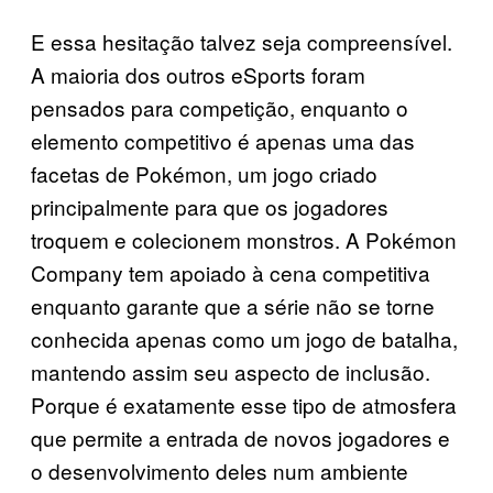
E essa hesitação talvez seja compreensível.
A maioria dos outros eSports foram
pensados para competição, enquanto o
elemento competitivo é apenas uma das
facetas de Pokémon, um jogo criado
principalmente para que os jogadores
troquem e colecionem monstros. A Pokémon
Company tem apoiado à cena competitiva
enquanto garante que a série não se torne
conhecida apenas como um jogo de batalha,
mantendo assim seu aspecto de inclusão.
Porque é exatamente esse tipo de atmosfera
que permite a entrada de novos jogadores e
o desenvolvimento deles num ambiente