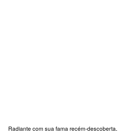
Radiante com sua fama recém-descoberta,