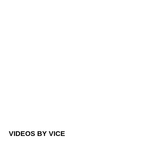
VIDEOS BY VICE