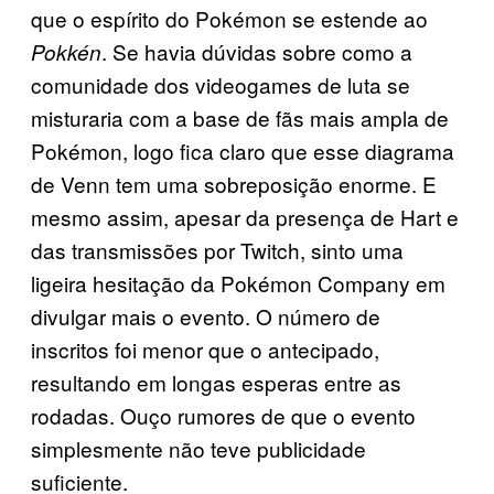
que o espírito do Pokémon se estende ao
. Se havia dúvidas sobre como a
Pokkén
comunidade dos videogames de luta se
misturaria com a base de fãs mais ampla de
Pokémon, logo fica claro que esse diagrama
de Venn tem uma sobreposição enorme. E
mesmo assim, apesar da presença de Hart e
das transmissões por Twitch, sinto uma
ligeira hesitação da Pokémon Company em
divulgar mais o evento. O número de
inscritos foi menor que o antecipado,
resultando em longas esperas entre as
rodadas. Ouço rumores de que o evento
simplesmente não teve publicidade
suficiente.